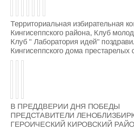
Территориальная избирательная к
Кингисеппского района, Клуб молод
Клуб " Лаборатория идей" поздрав
Кингисеппского дома престарелых
В ПРЕДДВЕРИИ ДНЯ ПОБЕДЫ
ПРЕДСТАВИТЕЛИ ЛЕНОБЛИЗБИР
ГЕРОИЧЕСКИЙ КИРОВСКИЙ РА