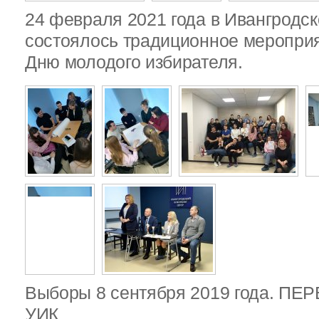
24 февраля 2021 года в Ивангродск
состоялось традиционное меропри
Дню молодого избирателя.
Выборы 8 сентября 2019 года. П
УИК