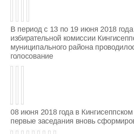
В период с 13 по 19 июня 2018 год
избирательной комиссии Кингисепп
муниципального района проводило
голосование
08 июня 2018 года в Кингисеппско
первые заседания вновь сформир