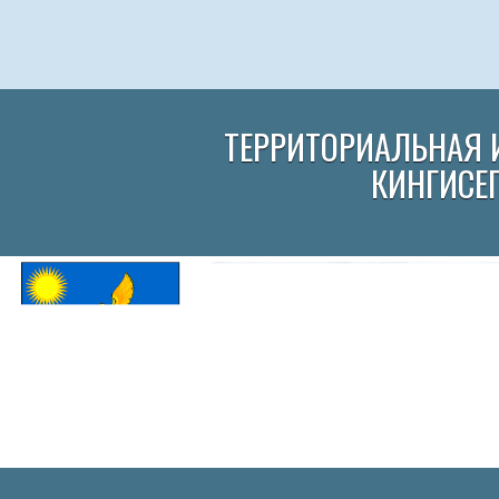
ТЕРРИТОРИАЛЬНАЯ 
КИНГИСЕ