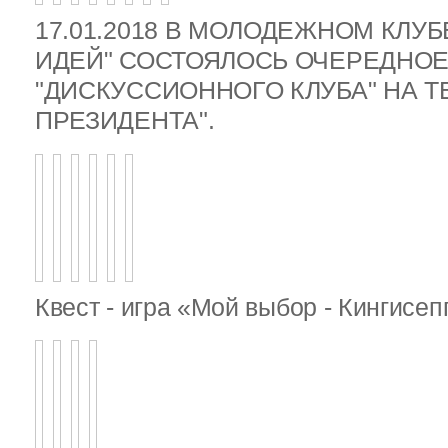
17.01.2018 В МОЛОДЕЖНОМ КЛУ
ИДЕЙ" СОСТОЯЛОСЬ ОЧЕРЕДНОЕ
"ДИСКУССИОННОГО КЛУБА" НА 
ПРЕЗИДЕНТА".
Квест - игра «Мой выбор - Кингисе