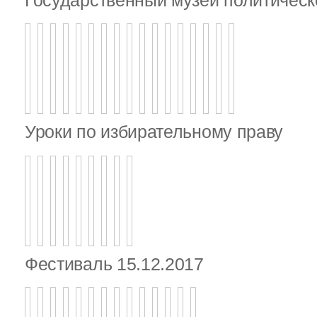
Уроки по избирательному праву
Фестиваль 15.12.2017