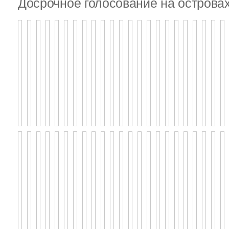
Досрочное голосование на островах