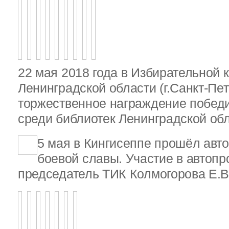
22 мая 2018 года в Избирательной 
Ленинградской области (г.Санкт-Пе
торжественное награждение победи
среди библиотек Ленинградской об
5 мая в Кингисеппе прошёл авт
боевой славы. Участие в автопр
председатель ТИК Колмогорова Е.В