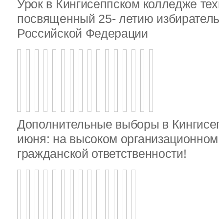
Урок в Кингисеппском колледже тех
посвященный 25- летию избирател
Российской Федерации
Дополнительные выборы в Кингисе
июня: на высоком организационном 
гражданской ответственности!