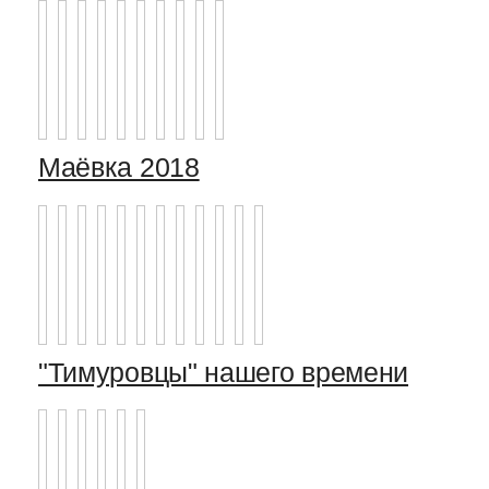
Маёвка 2018
"Тимуровцы" нашего времени