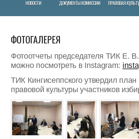
НОВОСТИ
ДОКУМЕНТЫ КОМИССИИ
ПРАВОВАЯ КУЛЬТ
ФОТОГАЛЕРЕЯ
Фотоотчеты председателя ТИК Е. В
можно посмотреть в Instagram:
inst
ТИК Кингисеппского утвердил пла
правовой культуры участников изби