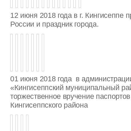
12 июня 2018 года в г. Кингисеппе 
России и праздник города.
01 июня 2018 года в администрац
«Кингисеппский муниципальный ра
торжественное вручение паспорто
Кингисеппского района