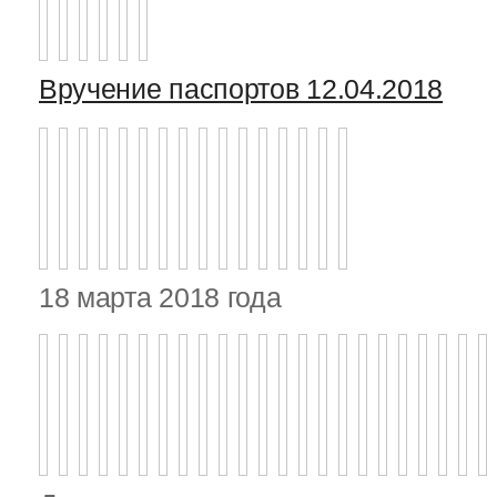
Вручение паспортов 12.04.2018
18 марта 2018 года