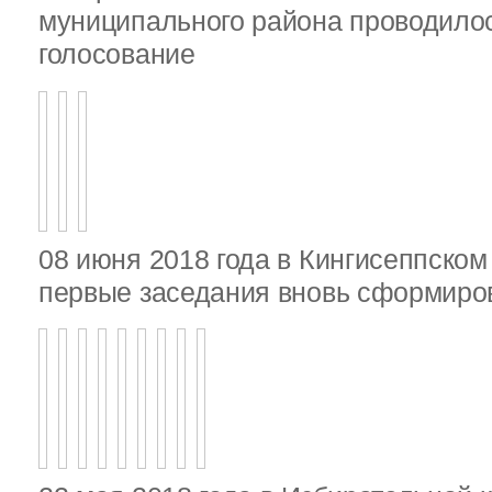
муниципального района проводило
голосование
08 июня 2018 года в Кингисеппско
первые заседания вновь сформир