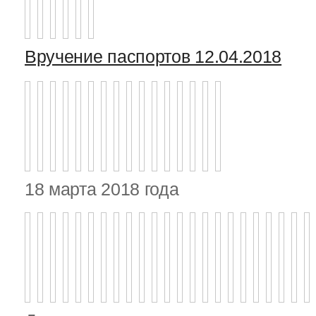
Вручение паспортов 12.04.2018
18 марта 2018 года