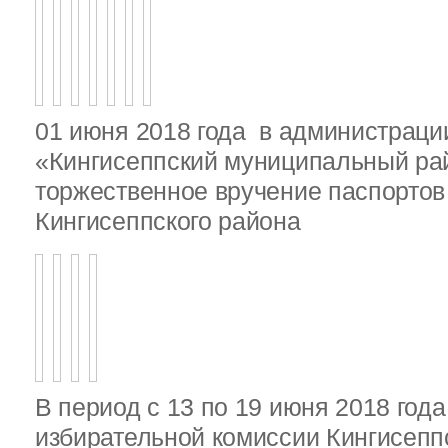
01 июня 2018 года в администрац
«Кингисеппский муниципальный ра
торжественное вручение паспорто
Кингисеппского района
В период с 13 по 19 июня 2018 год
избирательной комиссии Кингисепп