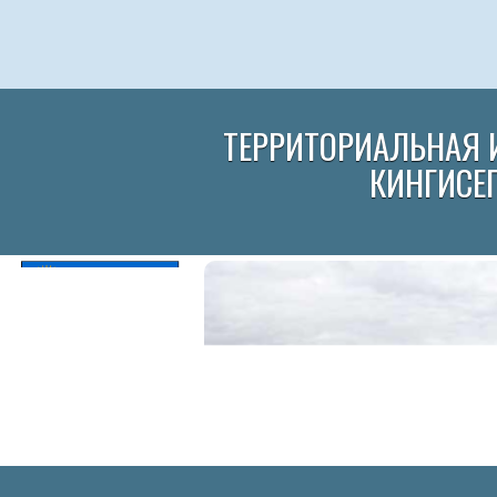
ТЕРРИТОРИАЛЬНАЯ 
КИНГИСЕ