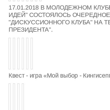
17.01.2018 В МОЛОДЕЖНОМ КЛУ
ИДЕЙ" СОСТОЯЛОСЬ ОЧЕРЕДНОЕ
"ДИСКУССИОННОГО КЛУБА" НА 
ПРЕЗИДЕНТА".
Квест - игра «Мой выбор - Кингисе