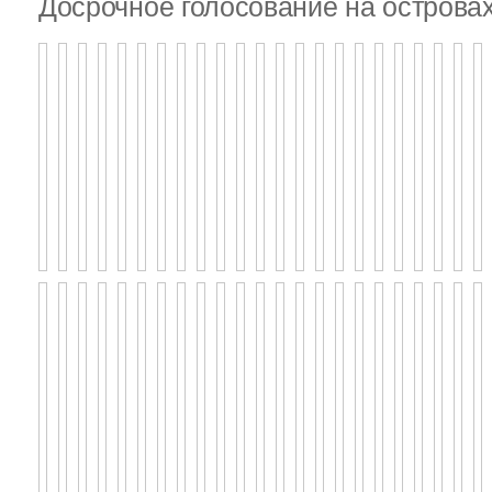
Досрочное голосование на островах