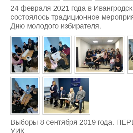
24 февраля 2021 года в Ивангродск
состоялось традиционное меропри
Дню молодого избирателя.
Выборы 8 сентября 2019 года. П
УИК