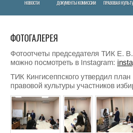
НОВОСТИ
ДОКУМЕНТЫ КОМИССИИ
ПРАВОВАЯ КУЛЬТ
ФОТОГАЛЕРЕЯ
Фотоотчеты председателя ТИК Е. В
можно посмотреть в Instagram:
inst
ТИК Кингисеппского утвердил пла
правовой культуры участников изби