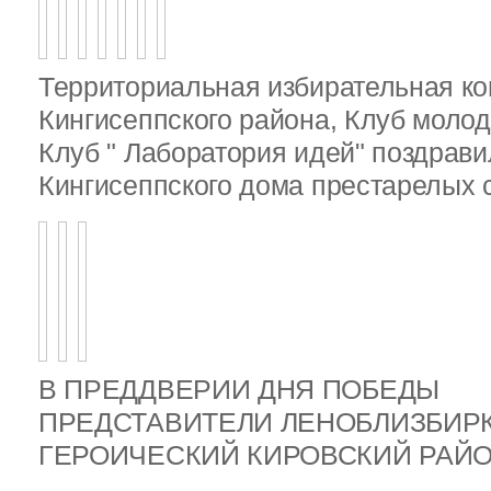
Территориальная избирательная к
Кингисеппского района, Клуб молод
Клуб " Лаборатория идей" поздрав
Кингисеппского дома престарелых
В ПРЕДДВЕРИИ ДНЯ ПОБЕДЫ
ПРЕДСТАВИТЕЛИ ЛЕНОБЛИЗБИР
ГЕРОИЧЕСКИЙ КИРОВСКИЙ РА