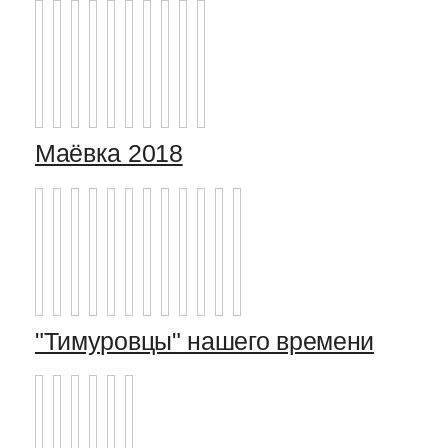
Маёвка 2018
"Тимуровцы" нашего времени