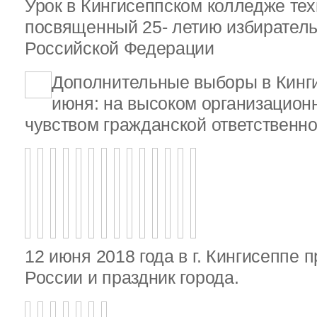
Урок в Кингисеппском колледже тех
посвященный 25- летию избирател
Российской Федерации
Дополнительные выборы в Кинг
июня: на высоком организационн
чувством гражданской ответственно
12 июня 2018 года в г. Кингисеппе 
России и праздник города.