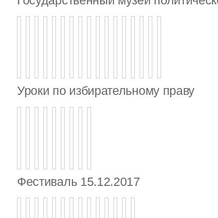
Уроки по избирательному праву
Фестиваль 15.12.2017