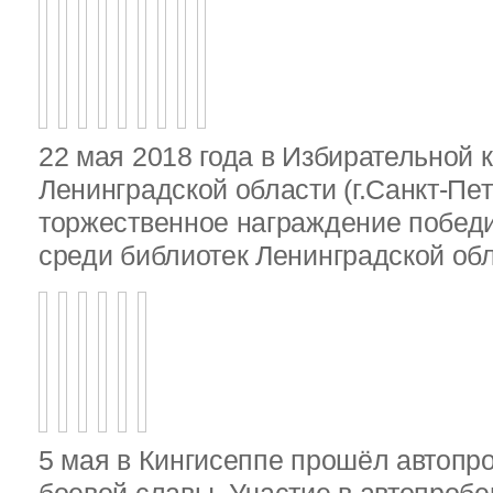
22 мая 2018 года в Избирательной 
Ленинградской области (г.Санкт-Пе
торжественное награждение победи
среди библиотек Ленинградской об
5 мая в Кингисеппе прошёл автопр