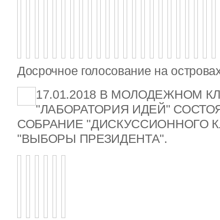
Досрочное голосование на островах
17.01.2018 В МОЛОДЕЖНОМ К
"ЛАБОРАТОРИЯ ИДЕЙ" СОСТ
СОБРАНИЕ "ДИСКУССИОННОГО К
"ВЫБОРЫ ПРЕЗИДЕНТА".