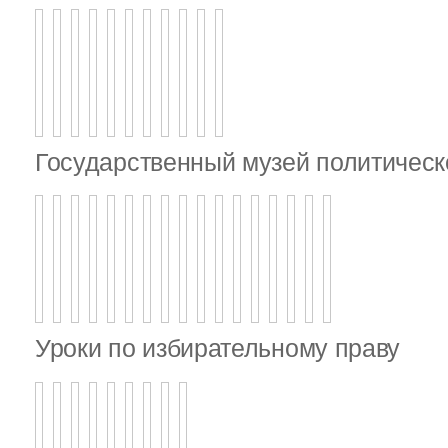
Государственный музей политическ
Уроки по избирательному праву