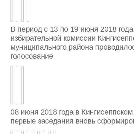
В период с 13 по 19 июня 2018 год
избирательной комиссии Кингисепп
муниципального района проводило
голосование
08 июня 2018 года в Кингисеппско
первые заседания вновь сформир