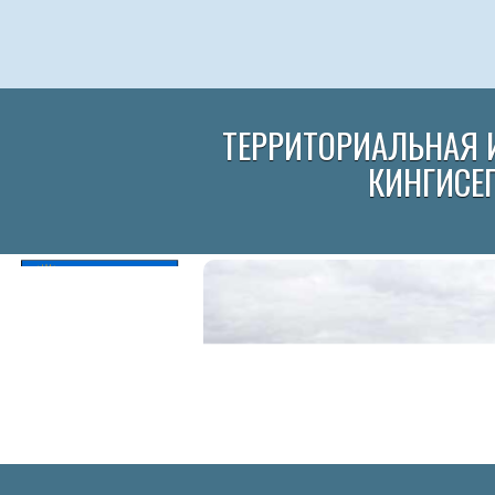
ТЕРРИТОРИАЛЬНАЯ 
КИНГИСЕ