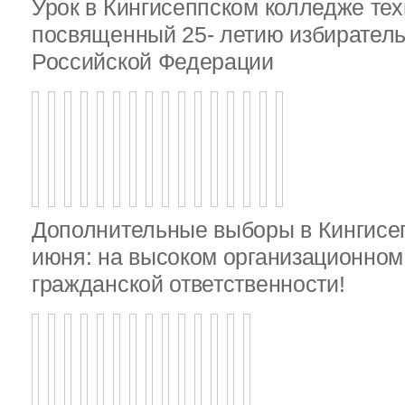
Урок в Кингисеппском колледже тех
посвященный 25- летию избирател
Российской Федерации
Дополнительные выборы в Кингисе
июня: на высоком организационном 
гражданской ответственности!