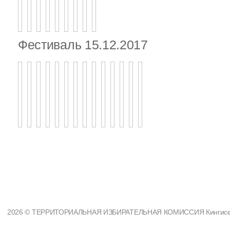
Фестиваль 15.12.2017
2026 © ТЕРРИТОРИАЛЬНАЯ ИЗБИРАТЕЛЬНАЯ КОМИССИЯ Кингисеппс