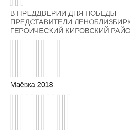
В ПРЕДДВЕРИИ ДНЯ ПОБЕДЫ
ПРЕДСТАВИТЕЛИ ЛЕНОБЛИЗБИР
ГЕРОИЧЕСКИЙ КИРОВСКИЙ РА
Маёвка 2018