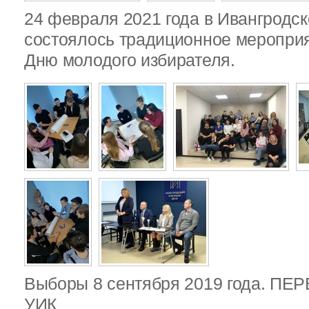
24 февраля 2021 года в Ивангродск
состоялось традиционное меропри
Дню молодого избирателя.
Выборы 8 сентября 2019 года. П
УИК