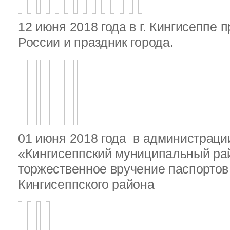
12 июня 2018 года в г. Кингисеппе 
России и праздник города.
01 июня 2018 года в администрац
«Кингисеппский муниципальный ра
торжественное вручение паспорто
Кингисеппского района