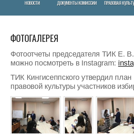
НОВОСТИ
ДОКУМЕНТЫ КОМИССИИ
ПРАВОВАЯ КУЛЬТ
ФОТОГАЛЕРЕЯ
Фотоотчеты председателя ТИК Е. В
можно посмотреть в Instagram:
inst
ТИК Кингисеппского утвердил пла
правовой культуры участников изби