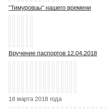
"Тимуровцы" нашего времени
Вручение паспортов 12.04.2018
18 марта 2018 года