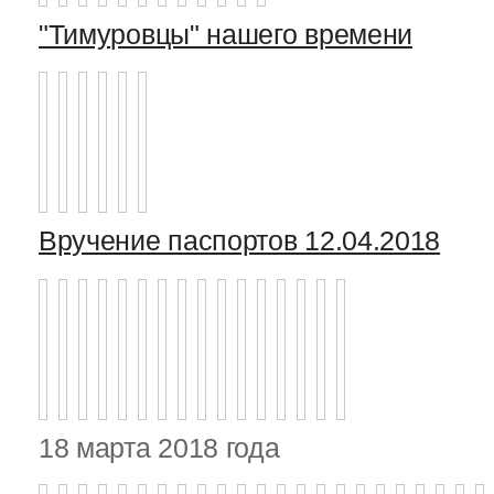
"Тимуровцы" нашего времени
Вручение паспортов 12.04.2018
18 марта 2018 года