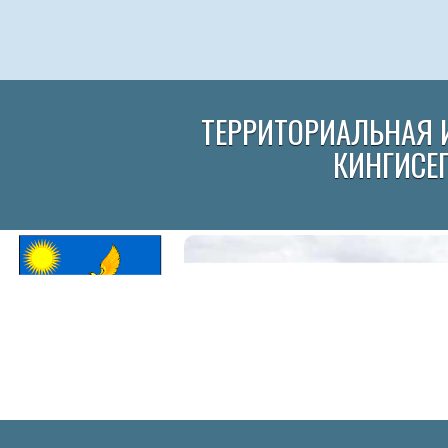
ТЕРРИТОРИАЛЬНАЯ 
КИНГИСЕ