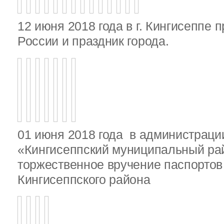
12 июня 2018 года в г. Кингисеппе 
России и праздник города.
01 июня 2018 года в администрац
«Кингисеппский муниципальный ра
торжественное вручение паспорто
Кингисеппского района