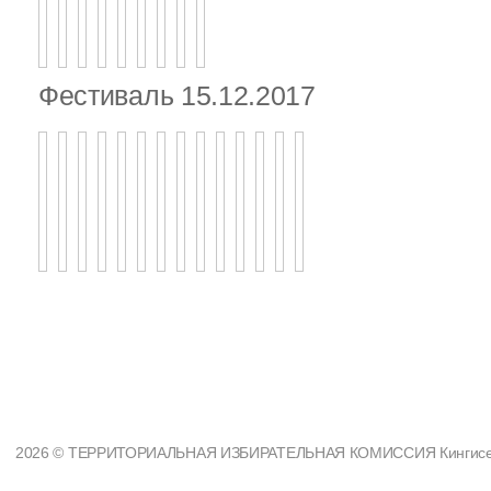
Фестиваль 15.12.2017
2026 © ТЕРРИТОРИАЛЬНАЯ ИЗБИРАТЕЛЬНАЯ КОМИССИЯ Кингисеппс