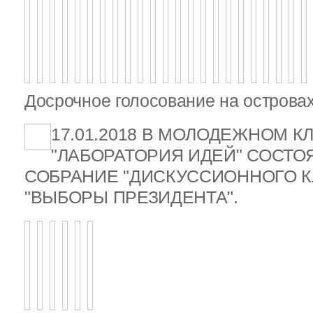
Досрочное голосование на островах
17.01.2018 В МОЛОДЕЖНОМ К
"ЛАБОРАТОРИЯ ИДЕЙ" СОСТ
СОБРАНИЕ "ДИСКУССИОННОГО К
"ВЫБОРЫ ПРЕЗИДЕНТА".