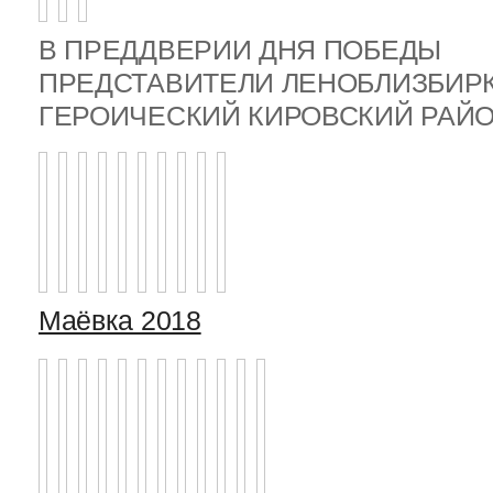
В ПРЕДДВЕРИИ ДНЯ ПОБЕДЫ
ПРЕДСТАВИТЕЛИ ЛЕНОБЛИЗБИР
ГЕРОИЧЕСКИЙ КИРОВСКИЙ РА
Маёвка 2018