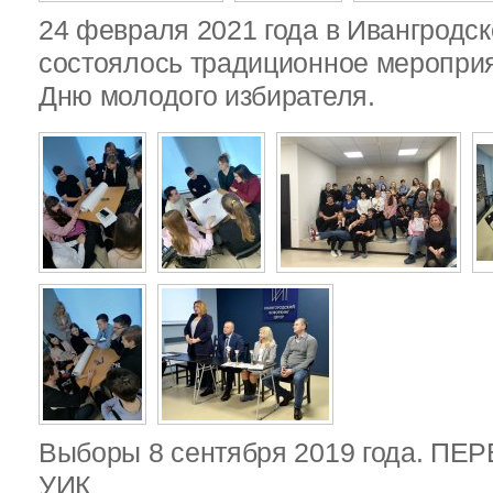
24 февраля 2021 года в Ивангродск
состоялось традиционное меропри
Дню молодого избирателя.
Выборы 8 сентября 2019 года. П
УИК