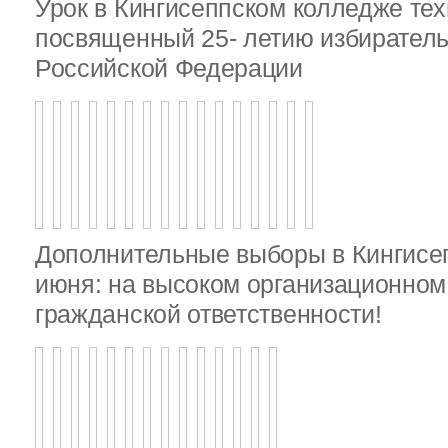
Урок в Кингисеппском колледже тех
посвященный 25- летию избирател
Российской Федерации
Дополнительные выборы в Кингисе
июня: на высоком организационном 
гражданской ответственности!