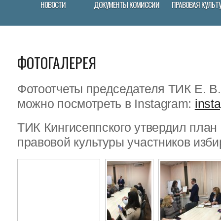
НОВОСТИ
ДОКУМЕНТЫ КОМИССИИ
ПРАВОВАЯ КУЛЬТ
ФОТОГАЛЕРЕЯ
Фотоотчеты председателя ТИК Е. В
можно посмотреть в Instagram:
inst
ТИК Кингисеппского утвердил пла
правовой культуры участников изби