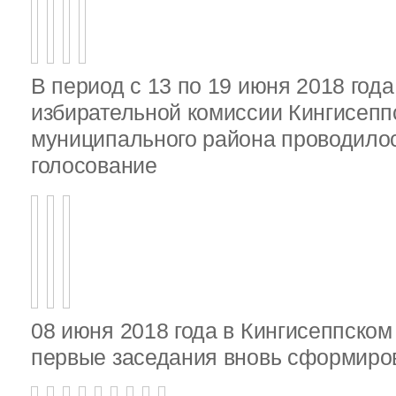
В период с 13 по 19 июня 2018 год
избирательной комиссии Кингисепп
муниципального района проводило
голосование
08 июня 2018 года в Кингисеппско
первые заседания вновь сформир