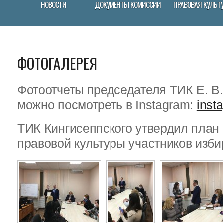
НОВОСТИ
ДОКУМЕНТЫ КОМИССИИ
ПРАВОВАЯ КУЛЬТ
ФОТОГАЛЕРЕЯ
Фотоотчеты председателя ТИК Е. В
можно посмотреть в Instagram:
inst
ТИК Кингисеппского утвердил пла
правовой культуры участников изби