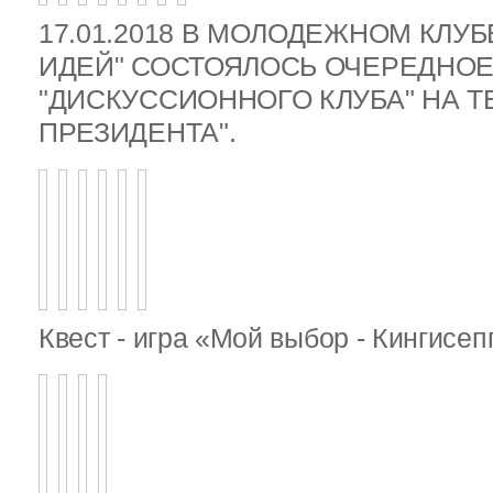
17.01.2018 В МОЛОДЕЖНОМ КЛУ
ИДЕЙ" СОСТОЯЛОСЬ ОЧЕРЕДНОЕ
"ДИСКУССИОННОГО КЛУБА" НА 
ПРЕЗИДЕНТА".
Квест - игра «Мой выбор - Кингисе