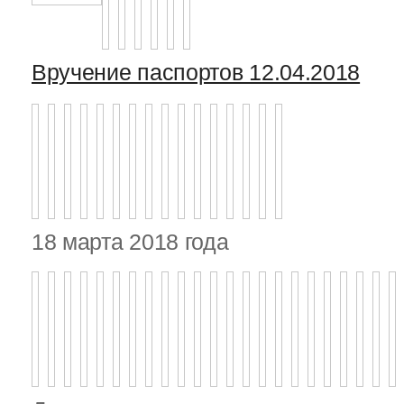
Вручение паспортов 12.04.2018
18 марта 2018 года