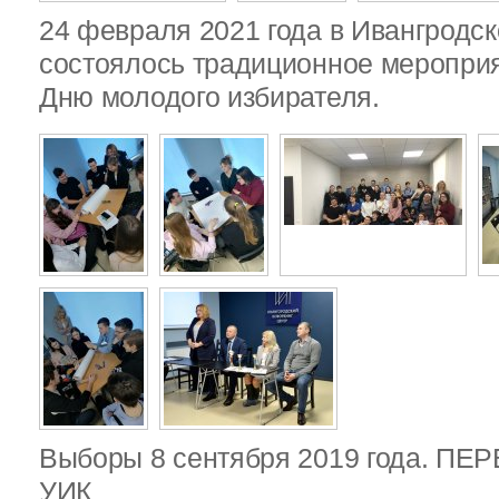
24 февраля 2021 года в Ивангродск
состоялось традиционное меропри
Дню молодого избирателя.
Выборы 8 сентября 2019 года. П
УИК