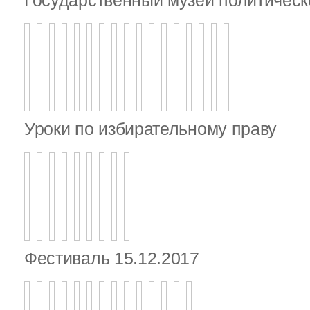
Уроки по избирательному праву
Фестиваль 15.12.2017