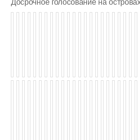
Досрочное голосование на островах