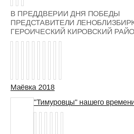
В ПРЕДДВЕРИИ ДНЯ ПОБЕДЫ
ПРЕДСТАВИТЕЛИ ЛЕНОБЛИЗБИР
ГЕРОИЧЕСКИЙ КИРОВСКИЙ РА
Маёвка 2018
"Тимуровцы" нашего времен