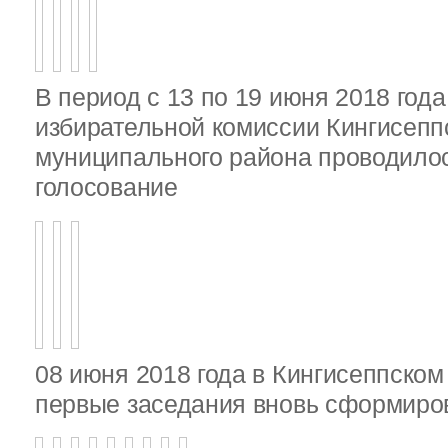
В период с 13 по 19 июня 2018 год
избирательной комиссии Кингисепп
муниципального района проводило
голосование
08 июня 2018 года в Кингисеппско
первые заседания вновь сформир