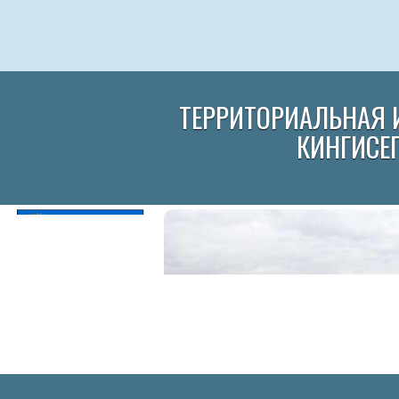
ТЕРРИТОРИАЛЬНАЯ 
КИНГИСЕ