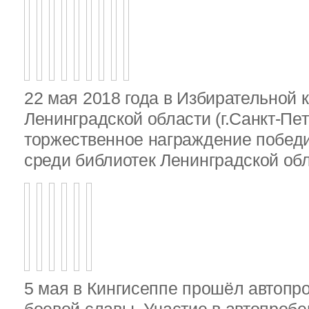
22 мая 2018 года в Избирательной 
Ленинградской области (г.Санкт-Пе
торжественное награждение победи
среди библиотек Ленинградской об
5 мая в Кингисеппе прошёл автопр