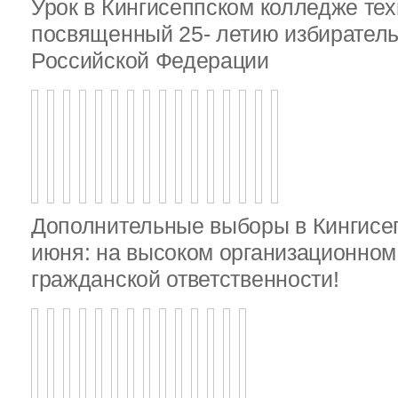
Урок в Кингисеппском колледже тех
посвященный 25- летию избирател
Российской Федерации
Дополнительные выборы в Кингисе
июня: на высоком организационном 
гражданской ответственности!