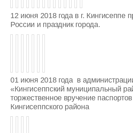
12 июня 2018 года в г. Кингисеппе 
России и праздник города.
01 июня 2018 года в администрац
«Кингисеппский муниципальный ра
торжественное вручение паспорто
Кингисеппского района