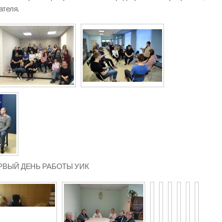
ателя.
 ПЕРВЫЙ ДЕНЬ РАБОТЫ УИК