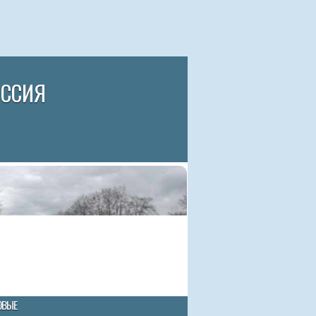
ИССИЯ
ОВЫЕ