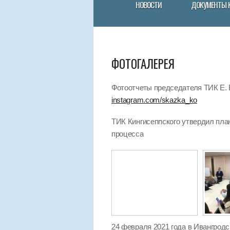
НОВОСТИ
ДОКУМЕНТЫ 
ФОТОГАЛЕРЕЯ
Фотоотчеты председателя ТИК Е. В
instagram.com/skazka_ko
ТИК Кингисеппского утвердил пла
процесса
24 февраля 2021 года в Ивангрод