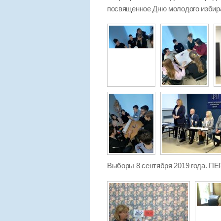
посвященное Дню молодого избир
Выборы 8 сентября 2019 года.