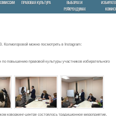
КОМИССИИ
ПРАВОВАЯ КУЛЬТУРА
ВЫБОРАХ И
ИЗБИРАТЕ
РЕФЕРЕНДУМАХ
КОМИС
. Колмогоровой можно посмотреть в Instagram:
н по повышению правовой культуры участников избирательного
ском коворкинг-центре состоялось традиционное мероприятие,