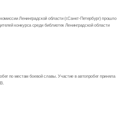
 комиссии Ленинградской области (г.Санкт-Петербург) прошло
ителей конкурса среди библиотек Ленинградской области
обег по местам боевой славы. Участие в автопробег приняла
В.