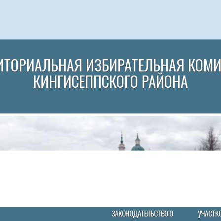
ИТОРИАЛЬНАЯ ИЗБИРАТЕЛЬНАЯ КОМ
КИНГИСЕППСКОГО РАЙОНА
ЗАКОНОДАТЕЛЬСТВО О
УЧАСТК