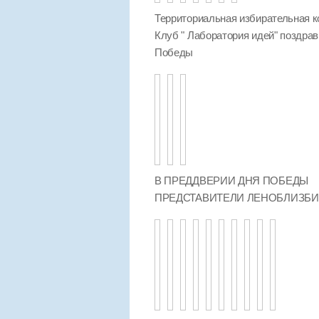
Территориальная избирательная к
Клуб " Лаборатория идей" поздра
Победы
В ПРЕДДВЕРИИ ДНЯ ПОБЕДЫ
ПРЕДСТАВИТЕЛИ ЛЕНОБЛИЗБ