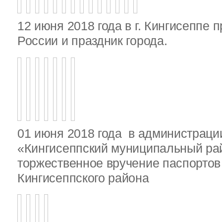
12 июня 2018 года в г. Кингисеппе 
России и праздник города.
01 июня 2018 года в администрац
«Кингисеппский муниципальный ра
торжественное вручение паспорто
Кингисеппского района