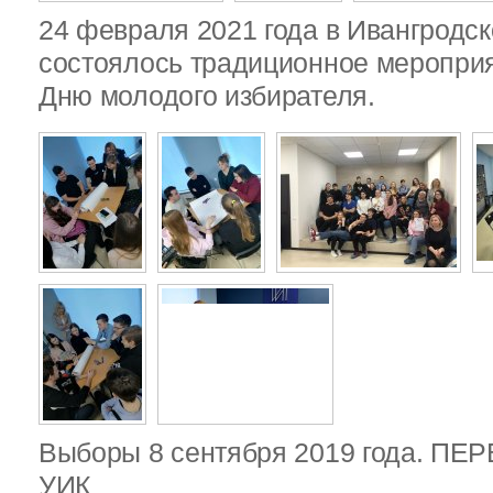
24 февраля 2021 года в Ивангродск
состоялось традиционное меропри
Дню молодого избирателя.
Выборы 8 сентября 2019 года. П
УИК