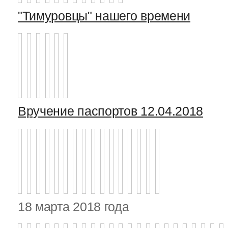
"Тимуровцы" нашего времени
Вручение паспортов 12.04.2018
18 марта 2018 года