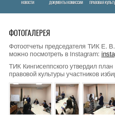
НОВОСТИ
ДОКУМЕНТЫ КОМИССИИ
ПРАВОВАЯ КУЛЬТ
ФОТОГАЛЕРЕЯ
Фотоотчеты председателя ТИК Е. В
можно посмотреть в Instagram:
inst
ТИК Кингисеппского утвердил пла
правовой культуры участников изби