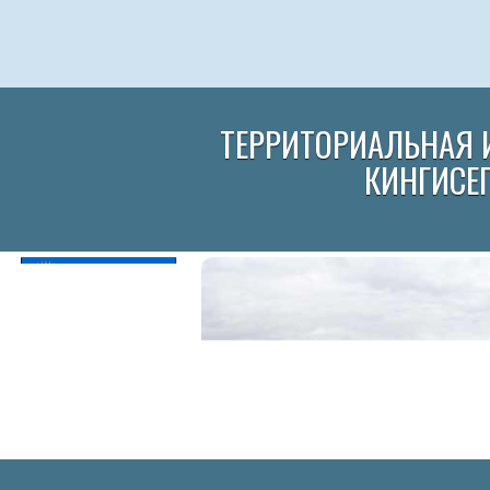
ТЕРРИТОРИАЛЬНАЯ 
КИНГИСЕ