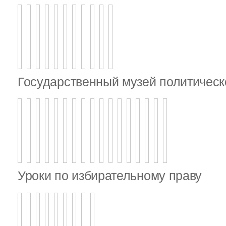
Государственный музей политическ
Уроки по избирательному праву