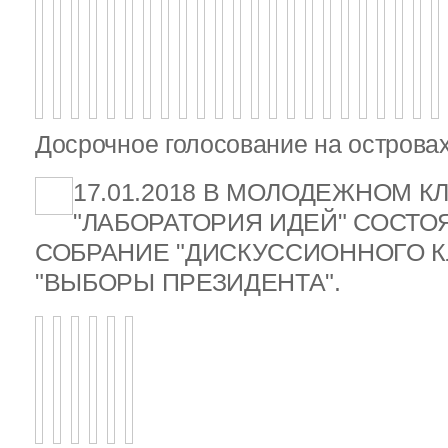
Досрочное голосование на островах
17.01.2018 В МОЛОДЕЖНОМ К
"ЛАБОРАТОРИЯ ИДЕЙ" СОСТ
СОБРАНИЕ "ДИСКУССИОННОГО К
"ВЫБОРЫ ПРЕЗИДЕНТА".