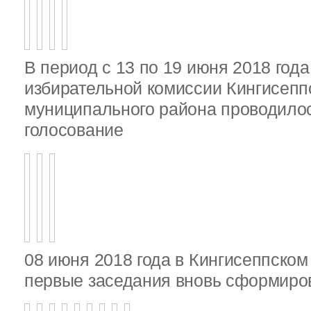
В период с 13 по 19 июня 2018 год
избирательной комиссии Кингисепп
муниципального района проводило
голосование
08 июня 2018 года в Кингисеппско
первые заседания вновь сформир