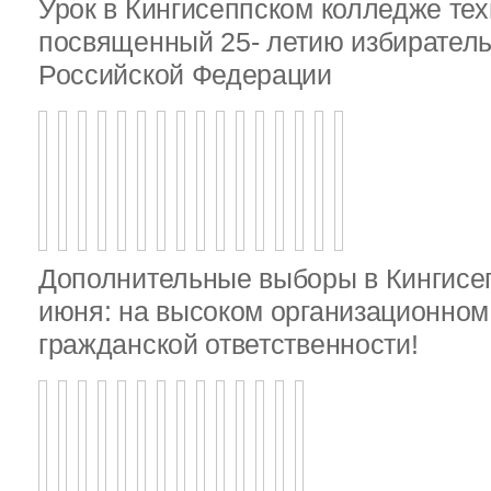
Урок в Кингисеппском колледже тех
посвященный 25- летию избирател
Российской Федерации
Дополнительные выборы в Кингисе
июня: на высоком организационном 
гражданской ответственности!