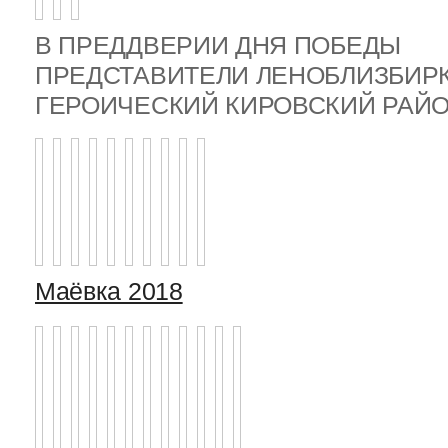
В ПРЕДДВЕРИИ ДНЯ ПОБЕДЫ
ПРЕДСТАВИТЕЛИ ЛЕНОБЛИЗБИР
ГЕРОИЧЕСКИЙ КИРОВСКИЙ РА
Маёвка 2018