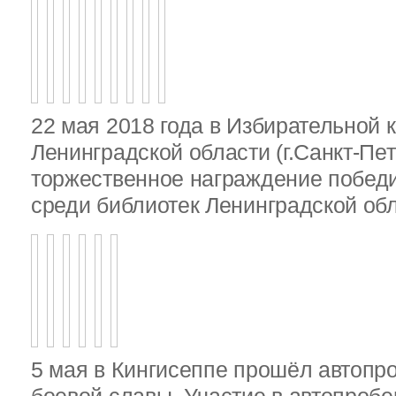
22 мая 2018 года в Избирательной 
Ленинградской области (г.Санкт-Пе
торжественное награждение победи
среди библиотек Ленинградской об
5 мая в Кингисеппе прошёл автопр