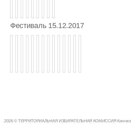
Фестиваль 15.12.2017
2026 © ТЕРРИТОРИАЛЬНАЯ ИЗБИРАТЕЛЬНАЯ КОМИССИЯ Кингисеппс