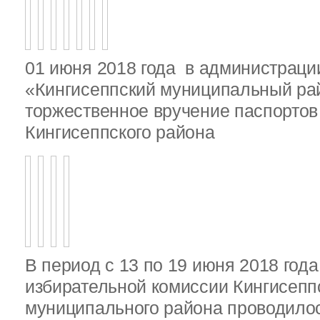
01 июня 2018 года в администрац
«Кингисеппский муниципальный ра
торжественное вручение паспорто
Кингисеппского района
В период с 13 по 19 июня 2018 год
избирательной комиссии Кингисепп
муниципального района проводило