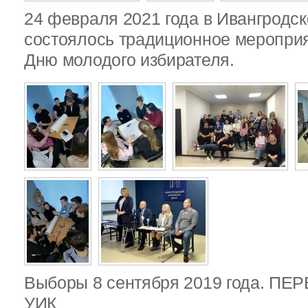
24 февраля 2021 года в Ивангродск
состоялось традиционное меропри
Дню молодого избирателя.
Выборы 8 сентября 2019 года. П
УИК