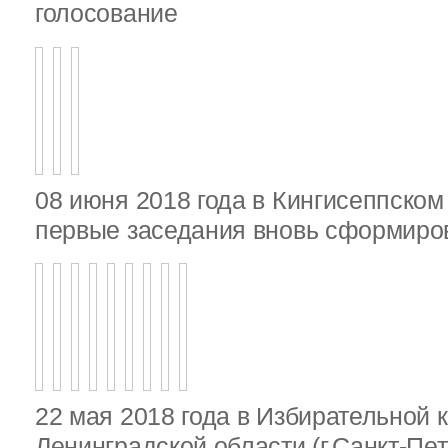
голосование
08 июня 2018 года в Кингисеппско
первые заседания вновь сформир
22 мая 2018 года в Избирательной 
Ленинградской области (г.Санкт-Пе