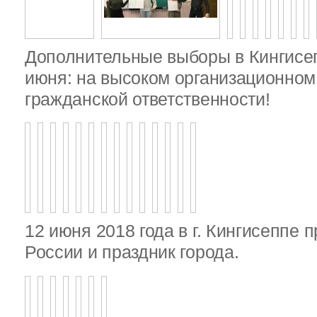
Дополнительные выборы в Кингисе
июня: на высоком организационном 
гражданской ответственности!
12 июня 2018 года в г. Кингисеппе 
России и праздник города.