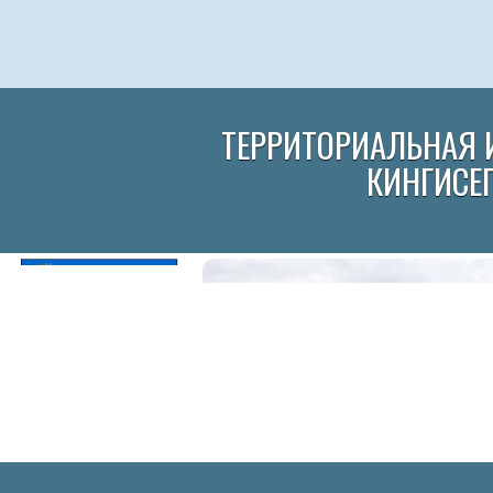
ТЕРРИТОРИАЛЬНАЯ 
КИНГИСЕ