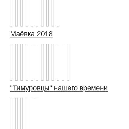
Маёвка 2018
"Тимуровцы" нашего времени