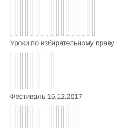
Уроки по избирательному праву
Фестиваль 15.12.2017