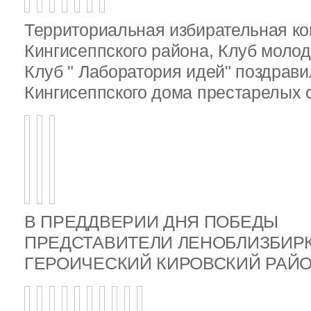
Территориальная избирательная к
Кингисеппского района, Клуб молод
Клуб " Лаборатория идей" поздрав
Кингисеппского дома престарелых
В ПРЕДДВЕРИИ ДНЯ ПОБЕДЫ
ПРЕДСТАВИТЕЛИ ЛЕНОБЛИЗБИР
ГЕРОИЧЕСКИЙ КИРОВСКИЙ РА