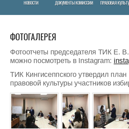
НОВОСТИ
ДОКУМЕНТЫ КОМИССИИ
ПРАВОВАЯ КУЛЬТ
ФОТОГАЛЕРЕЯ
Фотоотчеты председателя ТИК Е. В
можно посмотреть в Instagram:
inst
ТИК Кингисеппского утвердил пла
правовой культуры участников изби