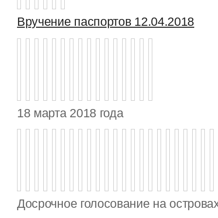
Вручение паспортов 12.04.2018
18 марта 2018 года
Досрочное голосование на островах