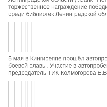
торжественное награждение победи
среди библиотек Ленинградской об
5 мая в Кингисеппе прошёл автопр
боевой славы. Участие в автопробе
председатель ТИК Колмогорова Е.В