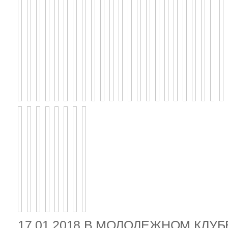
17.01.2018 В МОЛОДЕЖНОМ КЛУ