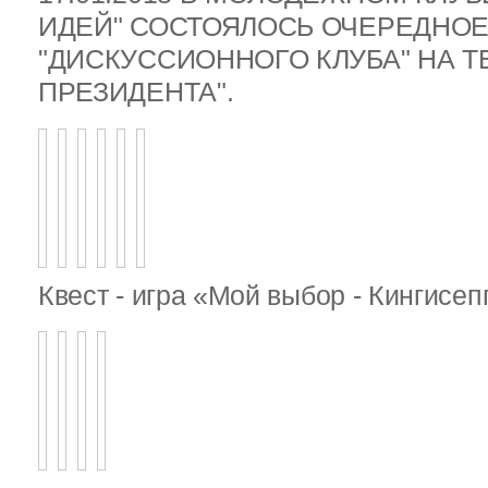
ИДЕЙ" СОСТОЯЛОСЬ ОЧЕРЕДНОЕ
"ДИСКУССИОННОГО КЛУБА" НА 
ПРЕЗИДЕНТА".
Квест - игра «Мой выбор - Кингисе