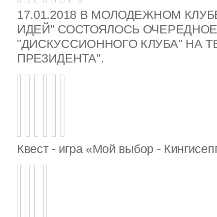
17.01.2018 В МОЛОДЕЖНОМ КЛУ
ИДЕЙ" СОСТОЯЛОСЬ ОЧЕРЕДНОЕ
"ДИСКУССИОННОГО КЛУБА" НА 
ПРЕЗИДЕНТА".
Квест - игра «Мой выбор - Кингисе