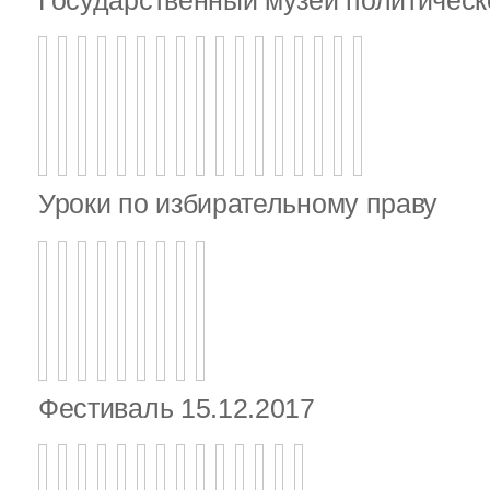
Уроки по избирательному праву
Фестиваль 15.12.2017