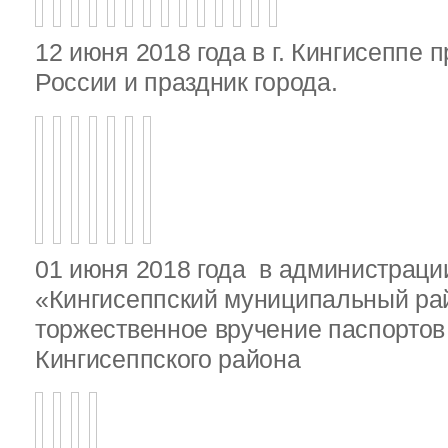
12 июня 2018 года в г. Кингисеппе 
России и праздник города.
01 июня 2018 года в администрац
«Кингисеппский муниципальный ра
торжественное вручение паспорто
Кингисеппского района