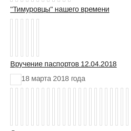
"Тимуровцы" нашего времени
Вручение паспортов 12.04.2018
18 марта 2018 года