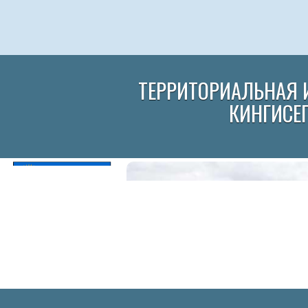
ТЕРРИТОРИАЛЬНАЯ 
КИНГИСЕ