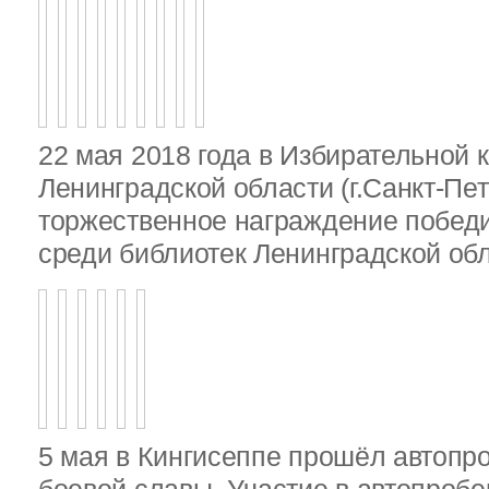
22 мая 2018 года в Избирательной 
Ленинградской области (г.Санкт-Пе
торжественное награждение победи
среди библиотек Ленинградской об
5 мая в Кингисеппе прошёл автопр