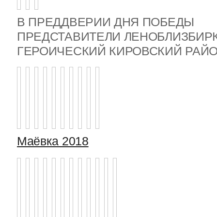
В ПРЕДДВЕРИИ ДНЯ ПОБЕДЫ
ПРЕДСТАВИТЕЛИ ЛЕНОБЛИЗБИР
ГЕРОИЧЕСКИЙ КИРОВСКИЙ РА
Маёвка 2018