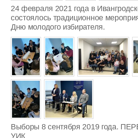
24 февраля 2021 года в Ивангродск
состоялось традиционное меропри
Дню молодого избирателя.
Выборы 8 сентября 2019 года. П
УИК