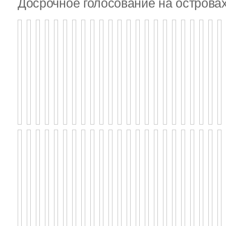
Досрочное голосование на островах