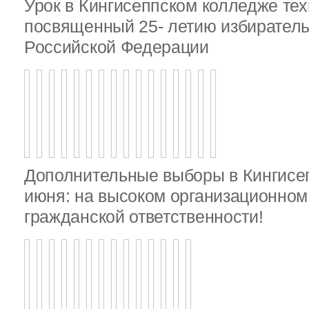
Урок в Кингисеппском колледже тех
посвященный 25- летию избирател
Российской Федерации
Дополнительные выборы в Кингисе
июня: на высоком организационном 
гражданской ответственности!