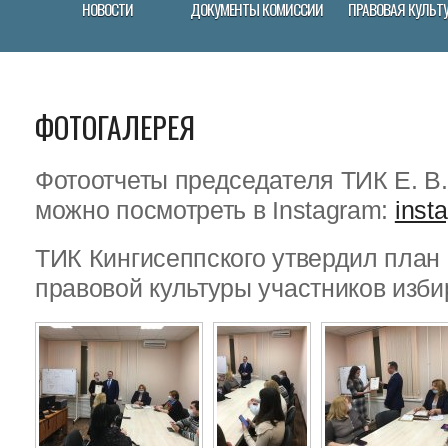
НОВОСТИ
ДОКУМЕНТЫ КОМИССИИ
ПРАВОВАЯ КУЛЬТ
ФОТОГАЛЕРЕЯ
Фотоотчеты председателя ТИК Е. В
можно посмотреть в Instagram:
inst
ТИК Кингисеппского утвердил пла
правовой культуры участников изби