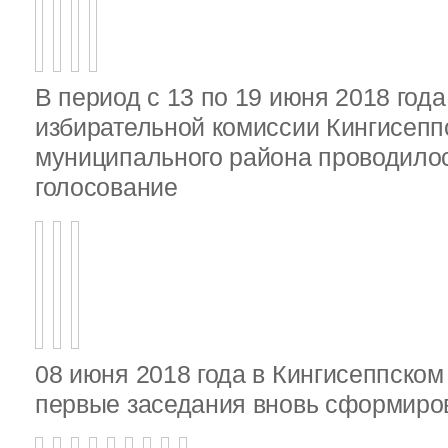
В период с 13 по 19 июня 2018 год
избирательной комиссии Кингисепп
муниципального района проводило
голосование
08 июня 2018 года в Кингисеппско
первые заседания вновь сформир