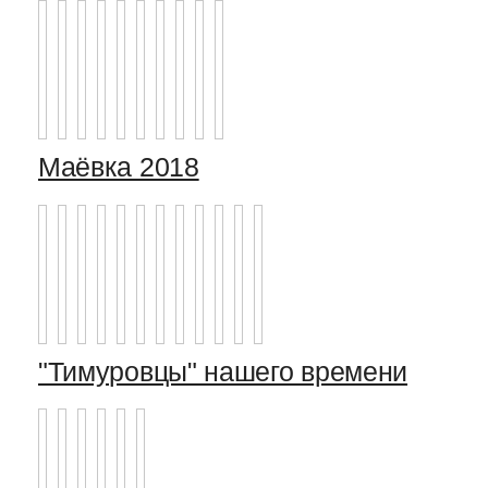
Маёвка 2018
"Тимуровцы" нашего времени