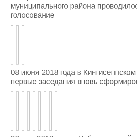
муниципального района проводило
голосование
08 июня 2018 года в Кингисеппско
первые заседания вновь сформир