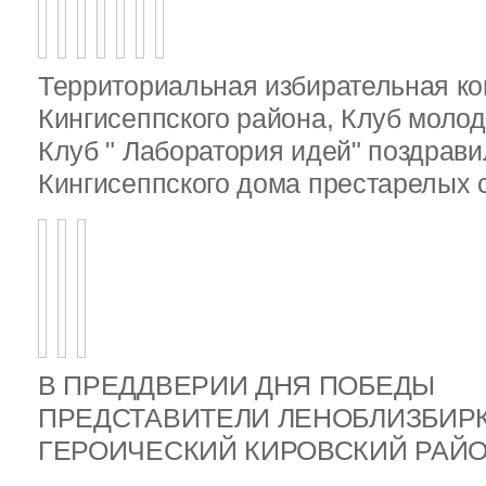
Территориальная избирательная к
Кингисеппского района, Клуб молод
Клуб " Лаборатория идей" поздрав
Кингисеппского дома престарелых
В ПРЕДДВЕРИИ ДНЯ ПОБЕДЫ
ПРЕДСТАВИТЕЛИ ЛЕНОБЛИЗБИР
ГЕРОИЧЕСКИЙ КИРОВСКИЙ РА