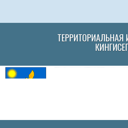
ТЕРРИТОРИАЛЬНАЯ 
КИНГИСЕ