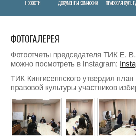
НОВОСТИ
ДОКУМЕНТЫ КОМИССИИ
ПРАВОВАЯ КУЛЬТ
ФОТОГАЛЕРЕЯ
Фотоотчеты председателя ТИК Е. В
можно посмотреть в Instagram:
inst
ТИК Кингисеппского утвердил пла
правовой культуры участников изби