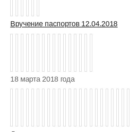
Вручение паспортов 12.04.2018
18 марта 2018 года