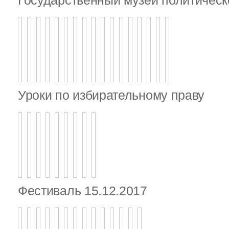
Уроки по избирательному праву
Фестиваль 15.12.2017