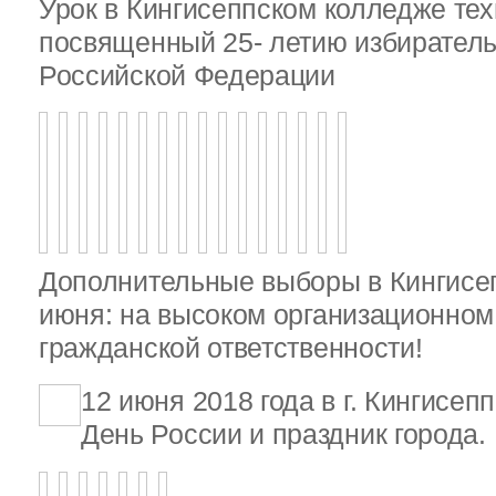
Урок в Кингисеппском колледже тех
посвященный 25- летию избирател
Российской Федерации
Дополнительные выборы в Кингисе
июня: на высоком организационном 
гражданской ответственности!
12 июня 2018 года в г. Кингисеп
День России и праздник города.