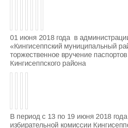
01 июня 2018 года в администрац
«Кингисеппский муниципальный ра
торжественное вручение паспорто
Кингисеппского района
В период с 13 по 19 июня 2018 год
избирательной комиссии Кингисепп