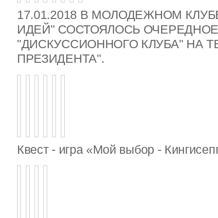
17.01.2018 В МОЛОДЕЖНОМ КЛУ
ИДЕЙ" СОСТОЯЛОСЬ ОЧЕРЕДНОЕ
"ДИСКУССИОННОГО КЛУБА" НА 
ПРЕЗИДЕНТА".
Квест - игра «Мой выбор - Кингисе