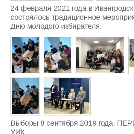
24 февраля 2021 года в Ивангродск
состоялось традиционное меропри
Дню молодого избирателя.
Выборы 8 сентября 2019 года. П
УИК