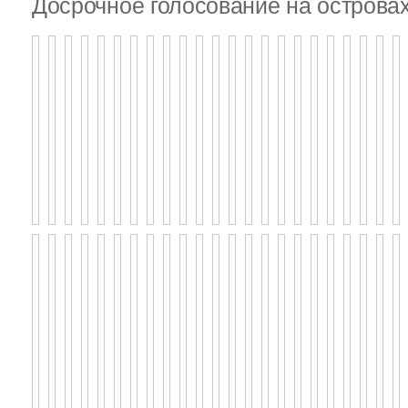
Досрочное голосование на островах