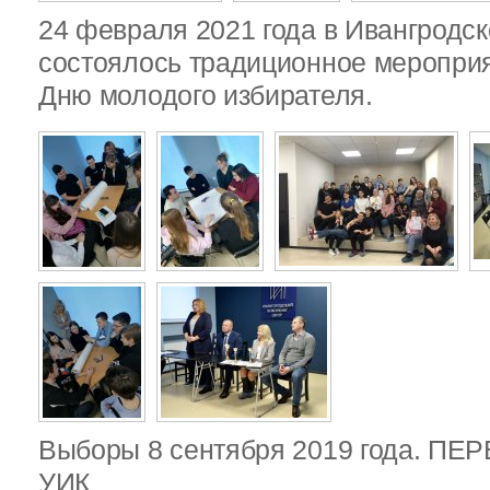
24 февраля 2021 года в Ивангродск
состоялось традиционное меропри
Дню молодого избирателя.
Выборы 8 сентября 2019 года. П
УИК