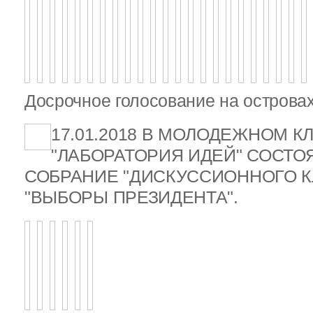
Досрочное голосование на островах
17.01.2018 В МОЛОДЕЖНОМ К
"ЛАБОРАТОРИЯ ИДЕЙ" СОСТ
СОБРАНИЕ "ДИСКУССИОННОГО К
"ВЫБОРЫ ПРЕЗИДЕНТА".