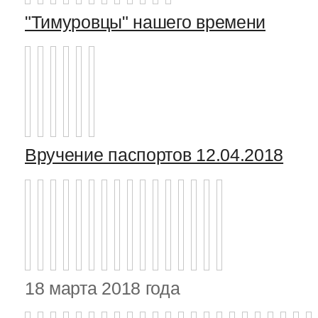
"Тимуровцы" нашего времени
Вручение паспортов 12.04.2018
18 марта 2018 года