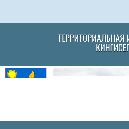
ТЕРРИТОРИАЛЬНАЯ 
КИНГИСЕ