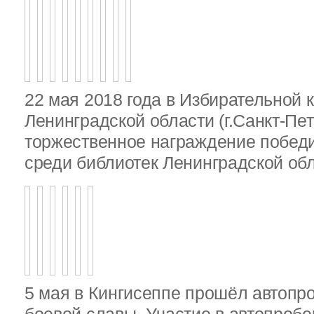
22 мая 2018 года в Избирательной 
Ленинградской области (г.Санкт-Пе
торжественное награждение победи
среди библиотек Ленинградской об
5 мая в Кингисеппе прошёл автопр