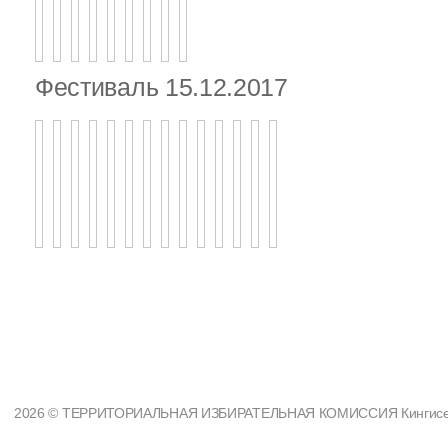
Фестиваль 15.12.2017
2026 © ТЕРРИТОРИАЛЬНАЯ ИЗБИРАТЕЛЬНАЯ КОМИССИЯ Кингисеппс