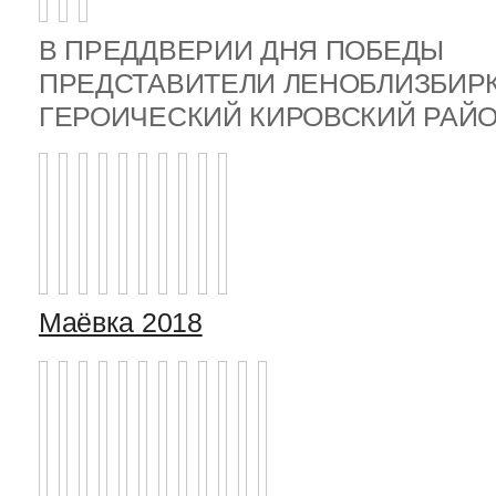
В ПРЕДДВЕРИИ ДНЯ ПОБЕДЫ
ПРЕДСТАВИТЕЛИ ЛЕНОБЛИЗБИР
ГЕРОИЧЕСКИЙ КИРОВСКИЙ РА
Маёвка 2018