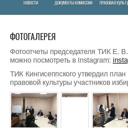
НОВОСТИ
ДОКУМЕНТЫ КОМИССИИ
ПРАВОВАЯ КУЛЬТ
ФОТОГАЛЕРЕЯ
Фотоотчеты председателя ТИК Е. В
можно посмотреть в Instagram:
inst
ТИК Кингисеппского утвердил пла
правовой культуры участников изби