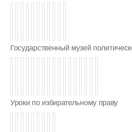
Государственный музей политическ
Уроки по избирательному праву