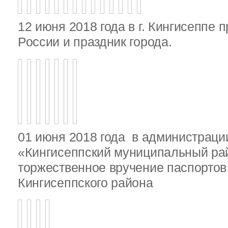
12 июня 2018 года в г. Кингисеппе 
России и праздник города.
01 июня 2018 года в администрац
«Кингисеппский муниципальный ра
торжественное вручение паспорто
Кингисеппского района