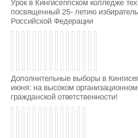
Урок в Кингисеппском колледже тех
посвященный 25- летию избирател
Российской Федерации
Дополнительные выборы в Кингисе
июня: на высоком организационном 
гражданской ответственности!