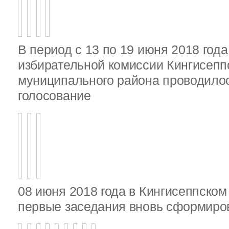
В период с 13 по 19 июня 2018 год
избирательной комиссии Кингисепп
муниципального района проводило
голосование
08 июня 2018 года в Кингисеппско
первые заседания вновь сформир