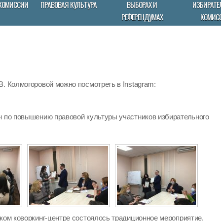
КОМИССИИ
ПРАВОВАЯ КУЛЬТУРА
ВЫБОРАХ И
ИЗБИРАТЕ
РЕФЕРЕНДУМАХ
КОМИС
. Колмогоровой можно посмотреть в Instagram:
н по повышению правовой культуры участников избирательного
ском коворкинг-центре состоялось традиционное мероприятие,