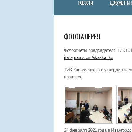
НОВОСТИ
ДОКУМЕНТЫ 
ФОТОГАЛЕРЕЯ
Фотоотчеты председателя ТИК Е. В
instagram.com/skazka_ko
ТИК Кингисеппского утвердил пла
процесса
24 февраля 2021 года в Ивангрод