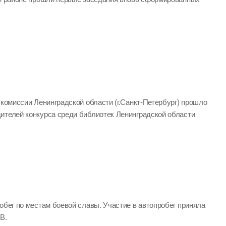
 комиссии Ленинградской области (г.Санкт-Петербург) прошло
ителей конкурса среди библиотек Ленинградской области
обег по местам боевой славы. Участие в автопробег приняла
В.