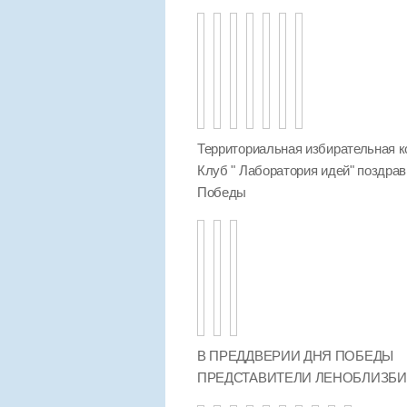
Территориальная избирательная к
Клуб " Лаборатория идей" поздра
Победы
В ПРЕДДВЕРИИ ДНЯ ПОБЕДЫ
ПРЕДСТАВИТЕЛИ ЛЕНОБЛИЗБ