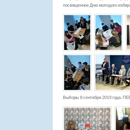
посвященное Дню молодого избир
Выборы 8 сентября 2019 года.