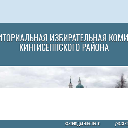
ИТОРИАЛЬНАЯ ИЗБИРАТЕЛЬНАЯ КОМ
КИНГИСЕППСКОГО РАЙОНА
ЗАКОНОДАТЕЛЬСТВО О
УЧАСТК