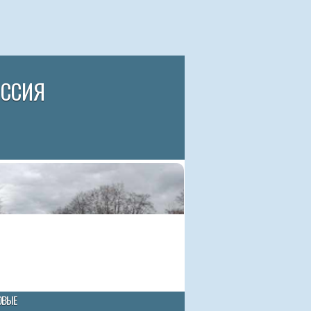
ИССИЯ
ОВЫЕ