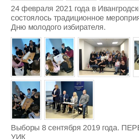
24 февраля 2021 года в Ивангродск
состоялось традиционное меропри
Дню молодого избирателя.
Выборы 8 сентября 2019 года. П
УИК