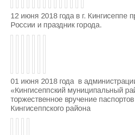
12 июня 2018 года в г. Кингисеппе 
России и праздник города.
01 июня 2018 года в администрац
«Кингисеппский муниципальный ра
торжественное вручение паспорто
Кингисеппского района