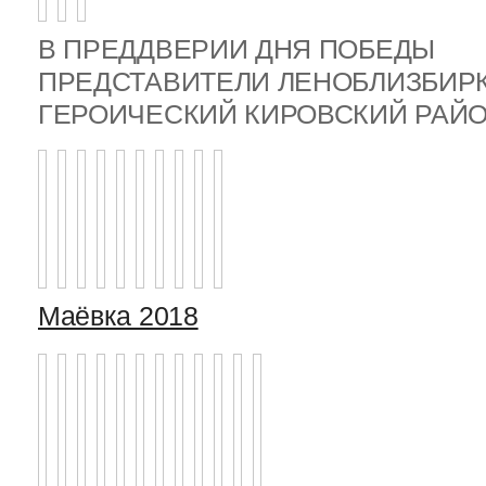
В ПРЕДДВЕРИИ ДНЯ ПОБЕДЫ
ПРЕДСТАВИТЕЛИ ЛЕНОБЛИЗБИР
ГЕРОИЧЕСКИЙ КИРОВСКИЙ РА
Маёвка 2018