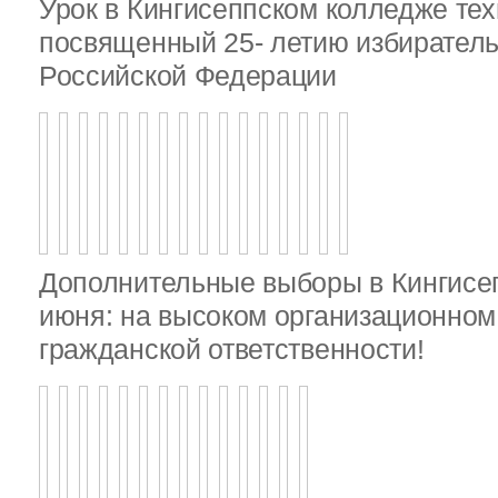
Урок в Кингисеппском колледже тех
посвященный 25- летию избирател
Российской Федерации
Дополнительные выборы в Кингисе
июня: на высоком организационном 
гражданской ответственности!