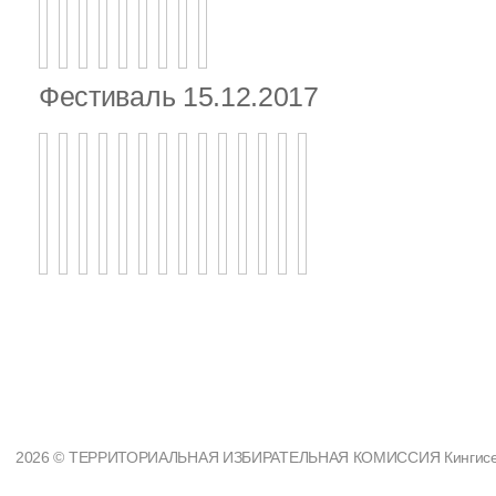
Фестиваль 15.12.2017
2026 © ТЕРРИТОРИАЛЬНАЯ ИЗБИРАТЕЛЬНАЯ КОМИССИЯ Кингисеппс