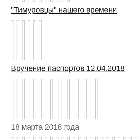
"Тимуровцы" нашего времени
Вручение паспортов 12.04.2018
18 марта 2018 года