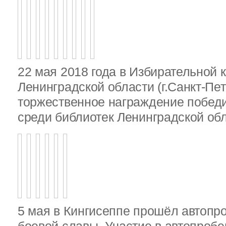
22 мая 2018 года в Избирательной 
Ленинградской области (г.Санкт-Пе
торжественное награждение победи
среди библиотек Ленинградской об
5 мая в Кингисеппе прошёл автопр