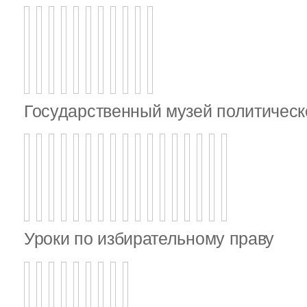
Государственный музей политическ
Уроки по избирательному праву