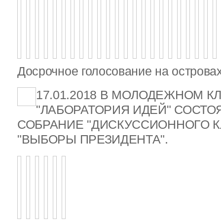
Досрочное голосование на островах
17.01.2018 В МОЛОДЕЖНОМ К
"ЛАБОРАТОРИЯ ИДЕЙ" СОСТ
СОБРАНИЕ "ДИСКУССИОННОГО К
"ВЫБОРЫ ПРЕЗИДЕНТА".