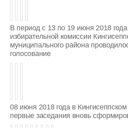
В период с 13 по 19 июня 2018 год
избирательной комиссии Кингисепп
муниципального района проводило
голосование
08 июня 2018 года в Кингисеппско
первые заседания вновь сформир