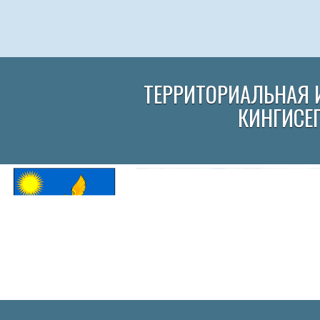
ТЕРРИТОРИАЛЬНАЯ 
КИНГИСЕ