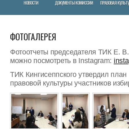
НОВОСТИ
ДОКУМЕНТЫ КОМИССИИ
ПРАВОВАЯ КУЛЬТ
ФОТОГАЛЕРЕЯ
Фотоотчеты председателя ТИК Е. В
можно посмотреть в Instagram:
inst
ТИК Кингисеппского утвердил пла
правовой культуры участников изби