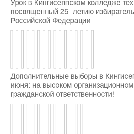
Урок в Кингисеппском колледже тех
посвященный 25- летию избирател
Российской Федерации
Дополнительные выборы в Кингисе
июня: на высоком организационном 
гражданской ответственности!