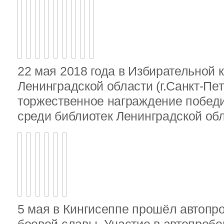
22 мая 2018 года в Избирательной 
Ленинградской области (г.Санкт-Пе
торжественное награждение победи
среди библиотек Ленинградской об
5 мая в Кингисеппе прошёл автопр