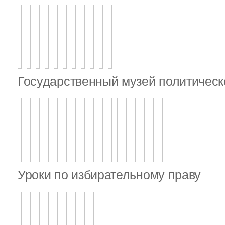
Государственный музей политическ
Уроки по избирательному праву