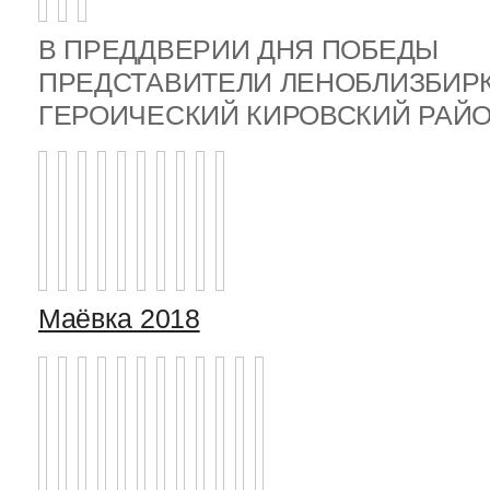
В ПРЕДДВЕРИИ ДНЯ ПОБЕДЫ
ПРЕДСТАВИТЕЛИ ЛЕНОБЛИЗБИР
ГЕРОИЧЕСКИЙ КИРОВСКИЙ РА
Маёвка 2018