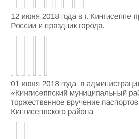
12 июня 2018 года в г. Кингисеппе 
России и праздник города.
01 июня 2018 года в администрац
«Кингисеппский муниципальный ра
торжественное вручение паспорто
Кингисеппского района