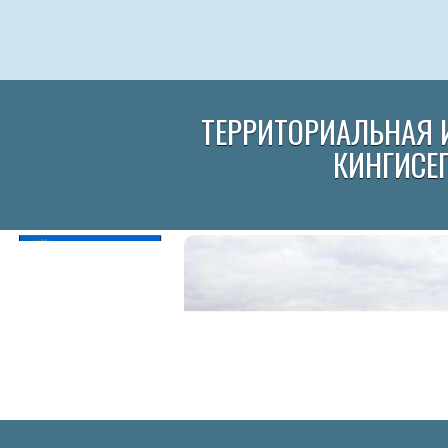
ТЕРРИТОРИАЛЬНАЯ 
КИНГИСЕ