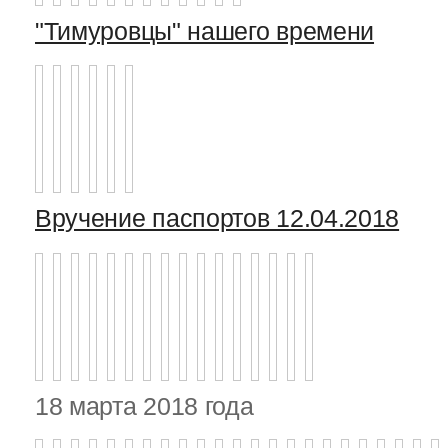
"Тимуровцы" нашего времени
Вручение паспортов 12.04.2018
18 марта 2018 года