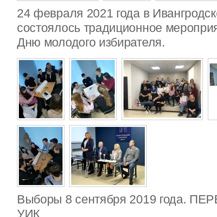
24 февраля 2021 года в Ивангродск
состоялось традиционное меропри
Дню молодого избирателя.
Выборы 8 сентября 2019 года. П
УИК