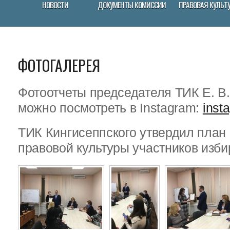
НОВОСТИ
ДОКУМЕНТЫ КОМИССИИ
ПРАВОВАЯ КУЛЬТ
ФОТОГАЛЕРЕЯ
Фотоотчеты председателя ТИК Е. В
можно посмотреть в Instagram:
inst
ТИК Кингисеппского утвердил пла
правовой культуры участников изби