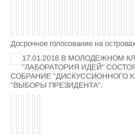
Досрочное голосование на островах
17.01.2018 В МОЛОДЕЖНОМ К
"ЛАБОРАТОРИЯ ИДЕЙ" СОСТ
СОБРАНИЕ "ДИСКУССИОННОГО К
"ВЫБОРЫ ПРЕЗИДЕНТА".