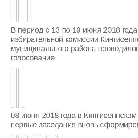
В период с 13 по 19 июня 2018 год
избирательной комиссии Кингисепп
муниципального района проводило
голосование
08 июня 2018 года в Кингисеппско
первые заседания вновь сформир