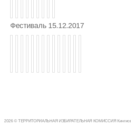
Фестиваль 15.12.2017
2026 © ТЕРРИТОРИАЛЬНАЯ ИЗБИРАТЕЛЬНАЯ КОМИССИЯ Кингисеппс