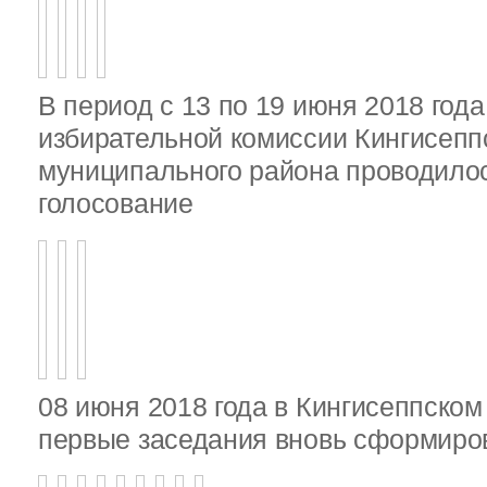
В период с 13 по 19 июня 2018 год
избирательной комиссии Кингисепп
муниципального района проводило
голосование
08 июня 2018 года в Кингисеппско
первые заседания вновь сформир