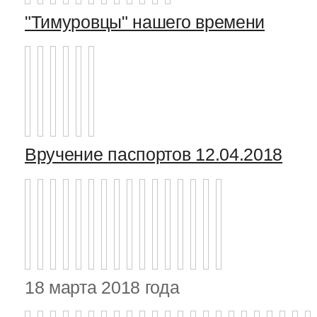
"Тимуровцы" нашего времени
Вручение паспортов 12.04.2018
18 марта 2018 года