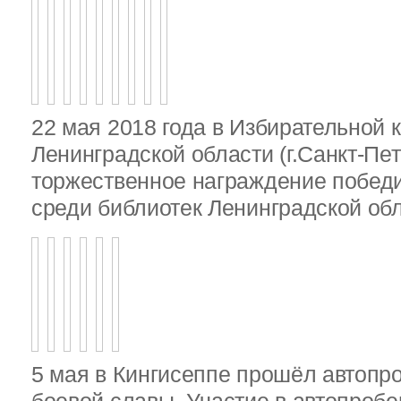
22 мая 2018 года в Избирательной 
Ленинградской области (г.Санкт-Пе
торжественное награждение победи
среди библиотек Ленинградской об
5 мая в Кингисеппе прошёл автопр