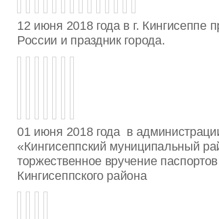
12 июня 2018 года в г. Кингисеппе 
России и праздник города.
01 июня 2018 года в администрац
«Кингисеппский муниципальный ра
торжественное вручение паспорто
Кингисеппского района