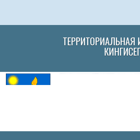
ТЕРРИТОРИАЛЬНАЯ 
КИНГИСЕ