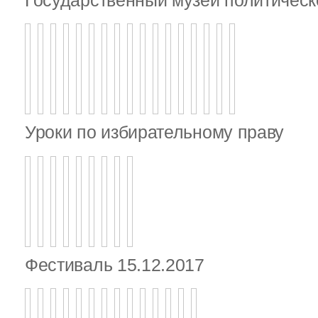
Уроки по избирательному праву
Фестиваль 15.12.2017