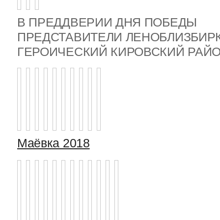
В ПРЕДДВЕРИИ ДНЯ ПОБЕДЫ
ПРЕДСТАВИТЕЛИ ЛЕНОБЛИЗБИР
ГЕРОИЧЕСКИЙ КИРОВСКИЙ РА
Маёвка 2018