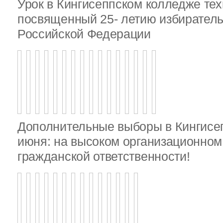
Урок в Кингисеппском колледже тех
посвященный 25- летию избирател
Российской Федерации
Дополнительные выборы в Кингисе
июня: на высоком организационном 
гражданской ответственности!