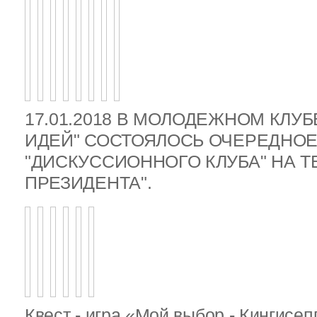
17.01.2018 В МОЛОДЕЖНОМ КЛУ
ИДЕЙ" СОСТОЯЛОСЬ ОЧЕРЕДНОЕ
"ДИСКУССИОННОГО КЛУБА" НА 
ПРЕЗИДЕНТА".
Квест - игра «Мой выбор - Кингисе