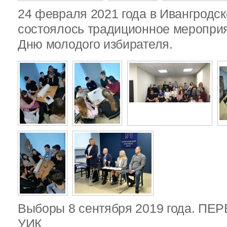
24 февраля 2021 года в Ивангродск
состоялось традиционное меропри
Дню молодого избирателя.
Выборы 8 сентября 2019 года. П
УИК