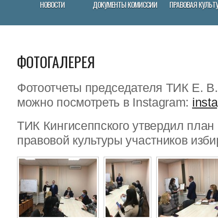
НОВОСТИ
ДОКУМЕНТЫ КОМИССИИ
ПРАВОВАЯ КУЛЬТ
ФОТОГАЛЕРЕЯ
Фотоотчеты председателя ТИК Е. В
можно посмотреть в Instagram:
inst
ТИК Кингисеппского утвердил пла
правовой культуры участников изби