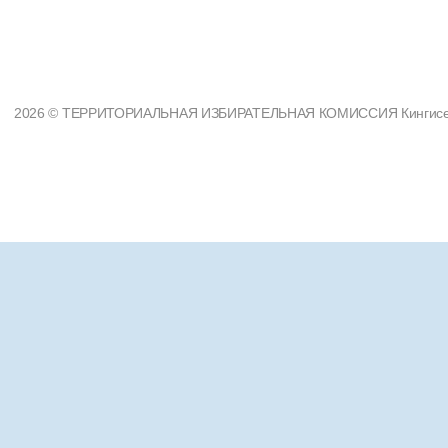
2026 © ТЕРРИТОРИАЛЬНАЯ ИЗБИРАТЕЛЬНАЯ КОМИССИЯ Кингисеппс