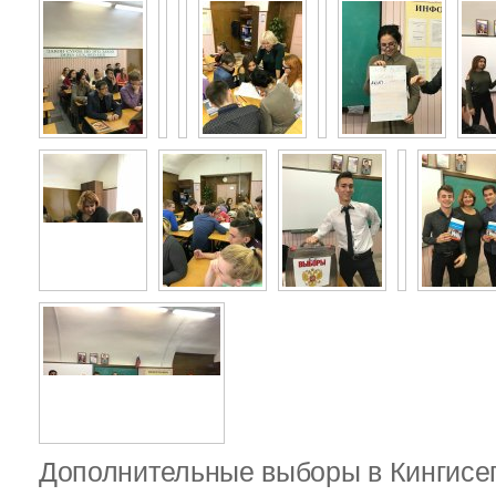
Дополнительные выборы в Кингисе