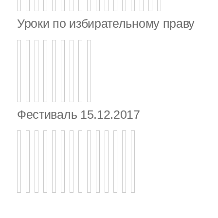
Уроки по избирательному праву
Фестиваль 15.12.2017