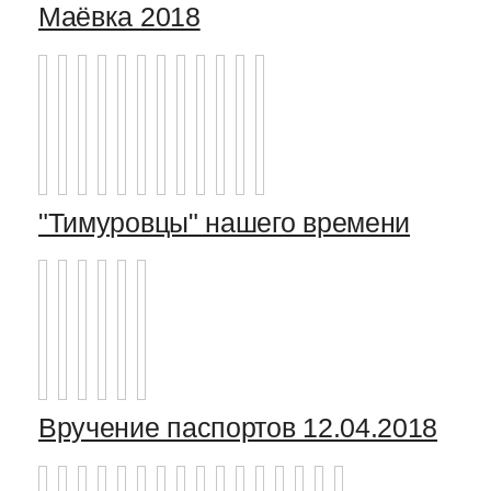
Маёвка 2018
"Тимуровцы" нашего времени
Вручение паспортов 12.04.2018