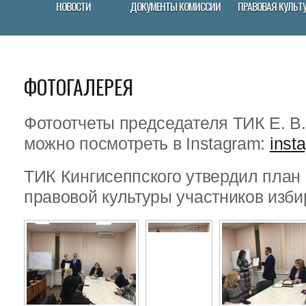
НОВОСТИ
ДОКУМЕНТЫ КОМИССИИ
ПРАВОВАЯ КУЛЬТ
ФОТОГАЛЕРЕЯ
Фотоотчеты председателя ТИК Е. В
можно посмотреть в Instagram:
inst
ТИК Кингисеппского утвердил пла
правовой культуры участников изби