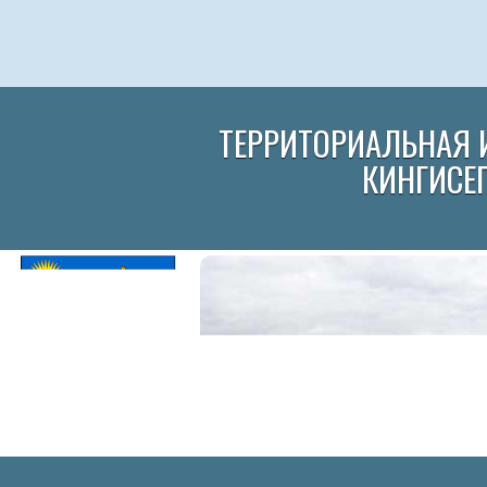
ТЕРРИТОРИАЛЬНАЯ 
КИНГИСЕ