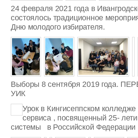
24 февраля 2021 года в Ивангродск
состоялось традиционное меропри
Дню молодого избирателя.
Выборы 8 сентября 2019 года. П
УИК
Урок в Кингисеппском колледже 
сервиса , посвященный 25- лет
системы в Российской Федерации