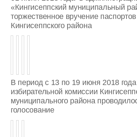
«Кингисеппский муниципальный ра
торжественное вручение паспорто
Кингисеппского района
В период с 13 по 19 июня 2018 год
избирательной комиссии Кингисепп
муниципального района проводило
голосование