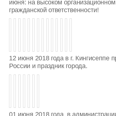
июня: на высоком организационном 
гражданской ответственности!
12 июня 2018 года в г. Кингисеппе 
России и праздник города.
01 июня 2018 года в администрац