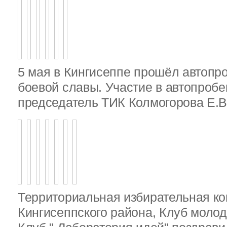
5 мая в Кингисеппе прошёл автопр
боевой славы. Участие в автопробе
председатель ТИК Колмогорова Е.В
Территориальная избирательная к
Кингисеппского района, Клуб молод