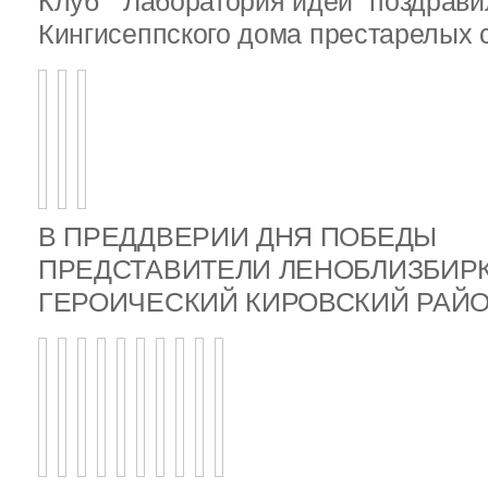
Клуб " Лаборатория идей" поздрав
Кингисеппского дома престарелых
В ПРЕДДВЕРИИ ДНЯ ПОБЕДЫ
ПРЕДСТАВИТЕЛИ ЛЕНОБЛИЗБИР
ГЕРОИЧЕСКИЙ КИРОВСКИЙ РА