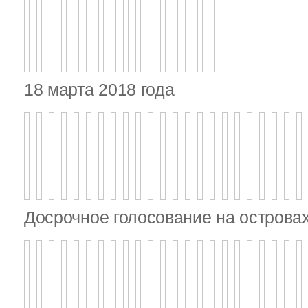
18 марта 2018 года
Досрочное голосование на островах