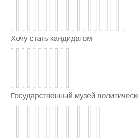
Хочу стать кандидатом
Государственный музей политическ