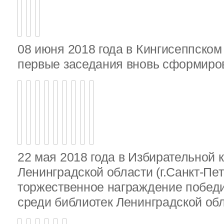
08 июня 2018 года в Кингисеппско
первые заседания вновь сформир
22 мая 2018 года в Избирательной 
Ленинградской области (г.Санкт-Пе
торжественное награждение победи
среди библиотек Ленинградской об