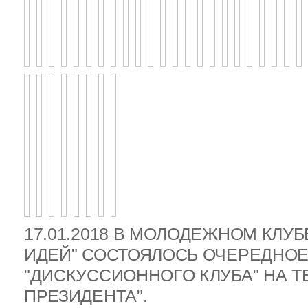
17.01.2018 В МОЛОДЕЖНОМ КЛУ
ИДЕЙ" СОСТОЯЛОСЬ ОЧЕРЕДНОЕ
"ДИСКУССИОННОГО КЛУБА" НА 
ПРЕЗИДЕНТА".