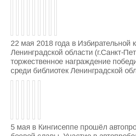
22 мая 2018 года в Избирательной 
Ленинградской области (г.Санкт-Пе
торжественное награждение победи
среди библиотек Ленинградской об
5 мая в Кингисеппе прошёл автопр