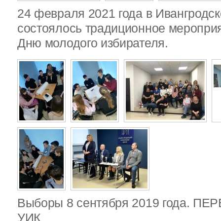
24 февраля 2021 года в Ивангродск
состоялось традиционное меропри
Дню молодого избирателя.
Выборы 8 сентября 2019 года. П
УИК