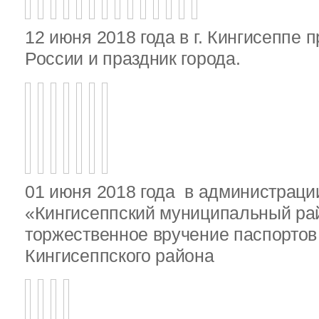
12 июня 2018 года в г. Кингисеппе 
России и праздник города.
01 июня 2018 года в администрац
«Кингисеппский муниципальный ра
торжественное вручение паспорто
Кингисеппского района