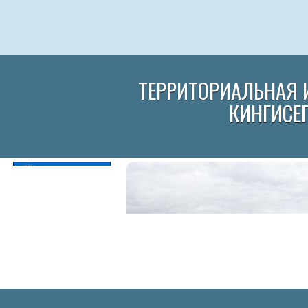
ТЕРРИТОРИАЛЬНАЯ 
КИНГИСЕ