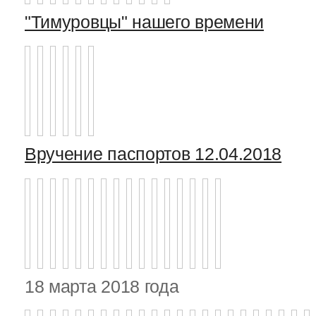
"Тимуровцы" нашего времени
Вручение паспортов 12.04.2018
18 марта 2018 года