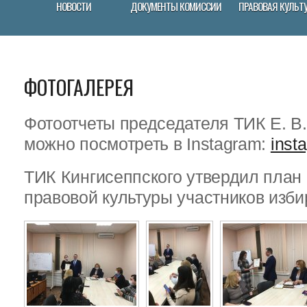
НОВОСТИ
ДОКУМЕНТЫ КОМИССИИ
ПРАВОВАЯ КУЛЬТ
ФОТОГАЛЕРЕЯ
Фотоотчеты председателя ТИК Е. В
можно посмотреть в Instagram:
inst
ТИК Кингисеппского утвердил пла
правовой культуры участников изби