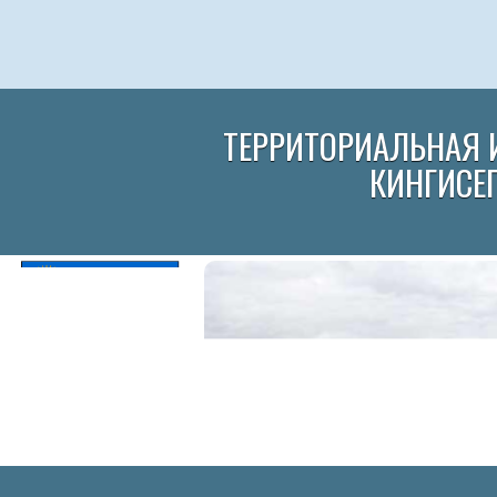
ТЕРРИТОРИАЛЬНАЯ 
КИНГИСЕ