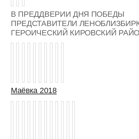
В ПРЕДДВЕРИИ ДНЯ ПОБЕДЫ
ПРЕДСТАВИТЕЛИ ЛЕНОБЛИЗБИР
ГЕРОИЧЕСКИЙ КИРОВСКИЙ РА
Маёвка 2018