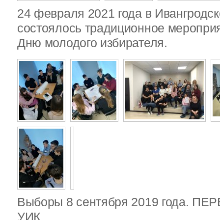
24 февраля 2021 года в Ивангродск
состоялось традиционное меропри
Дню молодого избирателя.
Выборы 8 сентября 2019 года. П
УИК