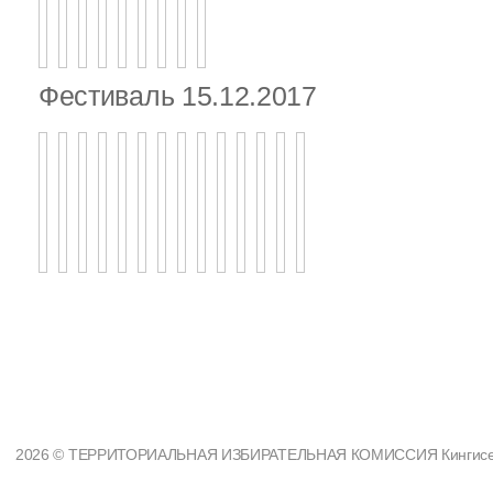
Фестиваль 15.12.2017
2026 © ТЕРРИТОРИАЛЬНАЯ ИЗБИРАТЕЛЬНАЯ КОМИССИЯ Кингисеппс