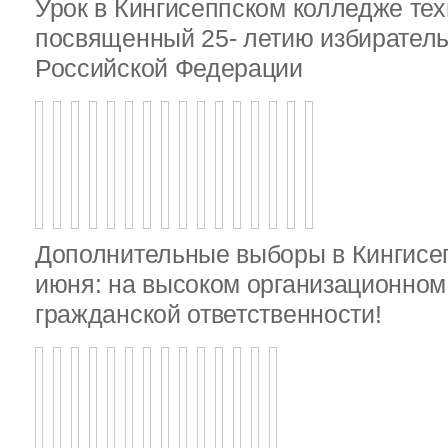
Урок в Кингисеппском колледже тех
посвященный 25- летию избирател
Российской Федерации
Дополнительные выборы в Кингисе
июня: на высоком организационном 
гражданской ответственности!