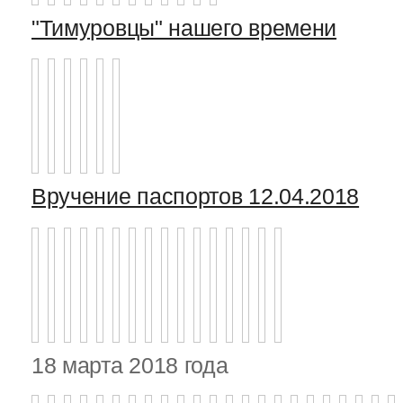
"Тимуровцы" нашего времени
Вручение паспортов 12.04.2018
18 марта 2018 года