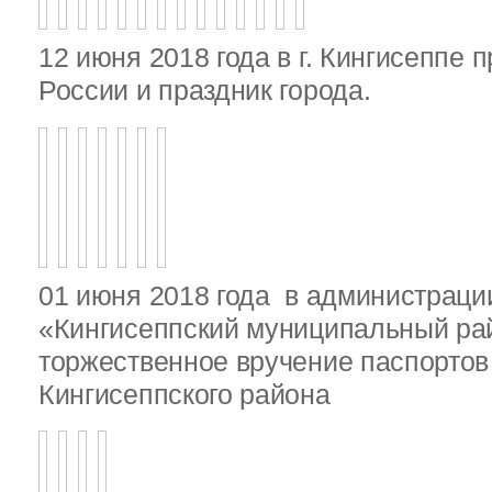
12 июня 2018 года в г. Кингисеппе 
России и праздник города.
01 июня 2018 года в администрац
«Кингисеппский муниципальный ра
торжественное вручение паспорто
Кингисеппского района