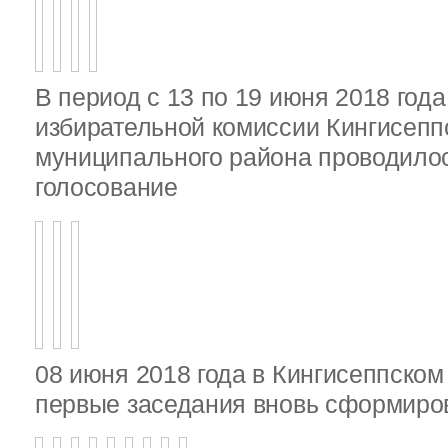
В период с 13 по 19 июня 2018 год
избирательной комиссии Кингисепп
муниципального района проводило
голосование
08 июня 2018 года в Кингисеппско
первые заседания вновь сформир