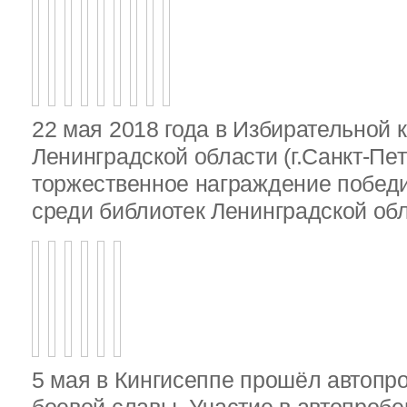
22 мая 2018 года в Избирательной 
Ленинградской области (г.Санкт-Пе
торжественное награждение победи
среди библиотек Ленинградской об
5 мая в Кингисеппе прошёл автопр