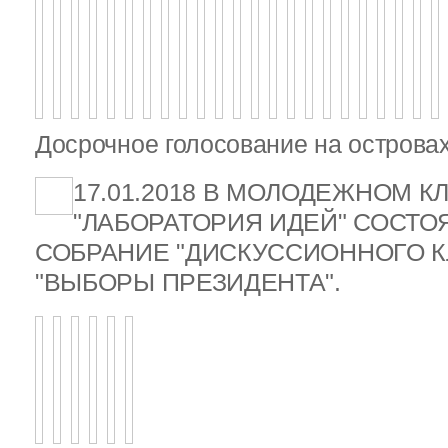
Досрочное голосование на островах
17.01.2018 В МОЛОДЕЖНОМ К
"ЛАБОРАТОРИЯ ИДЕЙ" СОСТ
СОБРАНИЕ "ДИСКУССИОННОГО К
"ВЫБОРЫ ПРЕЗИДЕНТА".