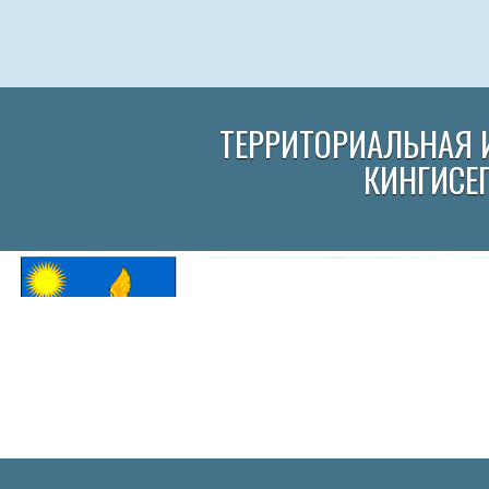
ТЕРРИТОРИАЛЬНАЯ 
КИНГИСЕ