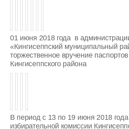
01 июня 2018 года в администрац
«Кингисеппский муниципальный ра
торжественное вручение паспорто
Кингисеппского района
В период с 13 по 19 июня 2018 год
избирательной комиссии Кингисепп