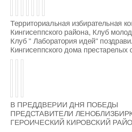
Территориальная избирательная к
Кингисеппского района, Клуб молод
Клуб " Лаборатория идей" поздрав
Кингисеппского дома престарелых
В ПРЕДДВЕРИИ ДНЯ ПОБЕДЫ
ПРЕДСТАВИТЕЛИ ЛЕНОБЛИЗБИР
ГЕРОИЧЕСКИЙ КИРОВСКИЙ РА