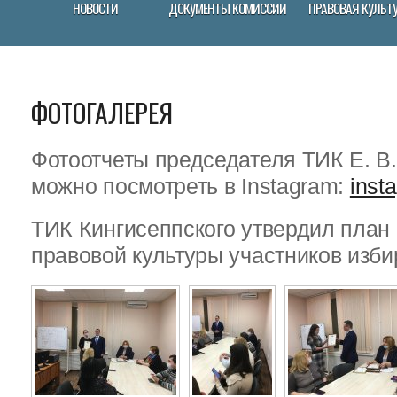
НОВОСТИ
ДОКУМЕНТЫ КОМИССИИ
ПРАВОВАЯ КУЛЬТ
ФОТОГАЛЕРЕЯ
Фотоотчеты председателя ТИК Е. В
можно посмотреть в Instagram:
inst
ТИК Кингисеппского утвердил пла
правовой культуры участников изби