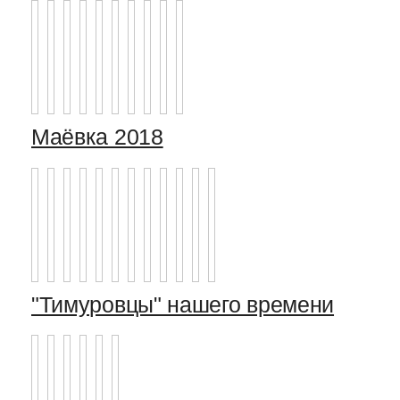
Маёвка 2018
"Тимуровцы" нашего времени