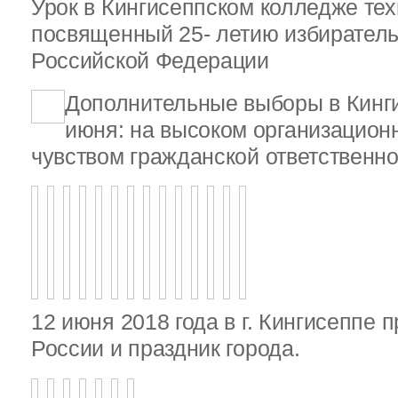
Урок в Кингисеппском колледже тех
посвященный 25- летию избирател
Российской Федерации
Дополнительные выборы в Кинг
июня: на высоком организационн
чувством гражданской ответственно
12 июня 2018 года в г. Кингисеппе 
России и праздник города.