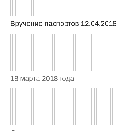
Вручение паспортов 12.04.2018
18 марта 2018 года