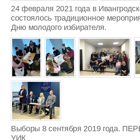
24 февраля 2021 года в Ивангродск
состоялось традиционное меропри
Дню молодого избирателя.
Выборы 8 сентября 2019 года. П
УИК