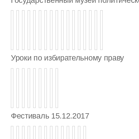
Уроки по избирательному праву
Фестиваль 15.12.2017