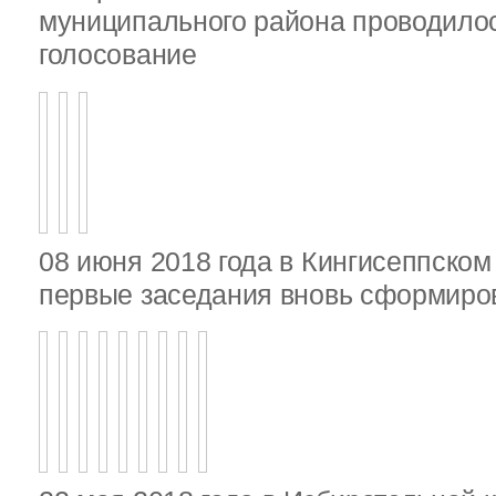
муниципального района проводило
голосование
08 июня 2018 года в Кингисеппско
первые заседания вновь сформир