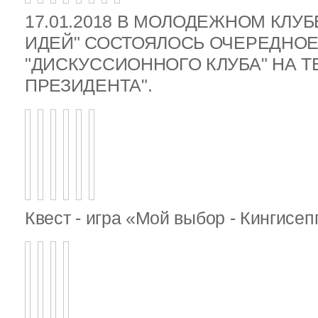
17.01.2018 В МОЛОДЕЖНОМ КЛУ
ИДЕЙ" СОСТОЯЛОСЬ ОЧЕРЕДНОЕ
"ДИСКУССИОННОГО КЛУБА" НА 
ПРЕЗИДЕНТА".
Квест - игра «Мой выбор - Кингисе