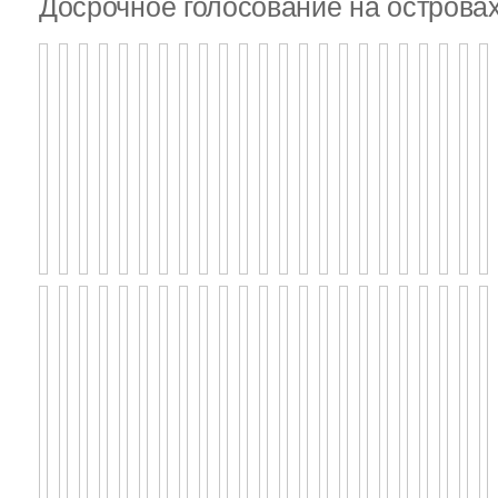
Досрочное голосование на островах