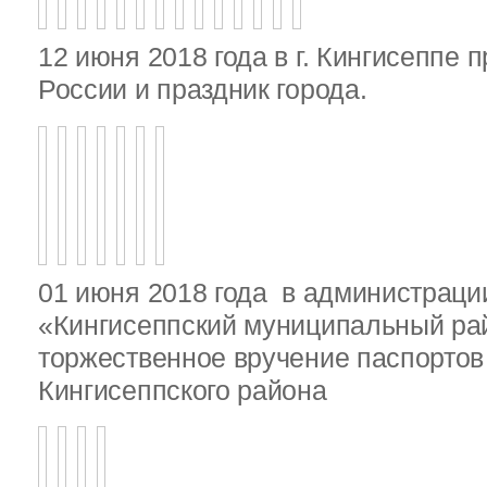
12 июня 2018 года в г. Кингисеппе 
России и праздник города.
01 июня 2018 года в администрац
«Кингисеппский муниципальный ра
торжественное вручение паспорто
Кингисеппского района