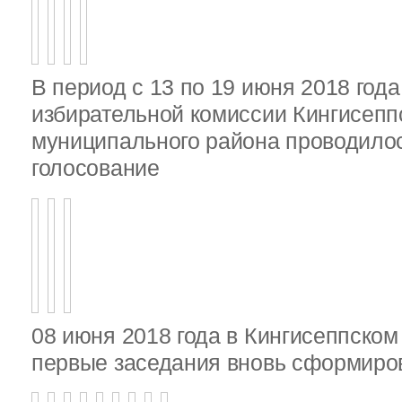
В период с 13 по 19 июня 2018 год
избирательной комиссии Кингисепп
муниципального района проводило
голосование
08 июня 2018 года в Кингисеппско
первые заседания вновь сформир