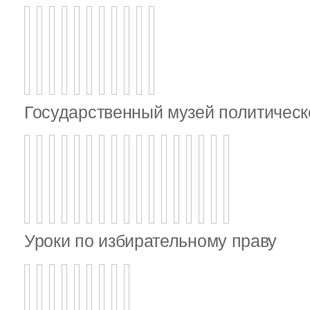
Государственный музей политическ
Уроки по избирательному праву