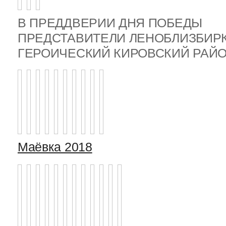
В ПРЕДДВЕРИИ ДНЯ ПОБЕДЫ
ПРЕДСТАВИТЕЛИ ЛЕНОБЛИЗБИР
ГЕРОИЧЕСКИЙ КИРОВСКИЙ РА
Маёвка 2018