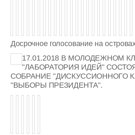
Досрочное голосование на островах
17.01.2018 В МОЛОДЕЖНОМ К
"ЛАБОРАТОРИЯ ИДЕЙ" СОСТ
СОБРАНИЕ "ДИСКУССИОННОГО К
"ВЫБОРЫ ПРЕЗИДЕНТА".