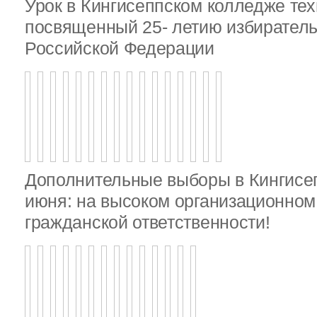
Урок в Кингисеппском колледже тех
посвященный 25- летию избирател
Российской Федерации
Дополнительные выборы в Кингисе
июня: на высоком организационном 
гражданской ответственности!