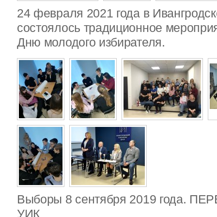
24 февраля 2021 года в Ивангродск
состоялось традиционное меропри
Дню молодого избирателя.
Выборы 8 сентября 2019 года. П
УИК