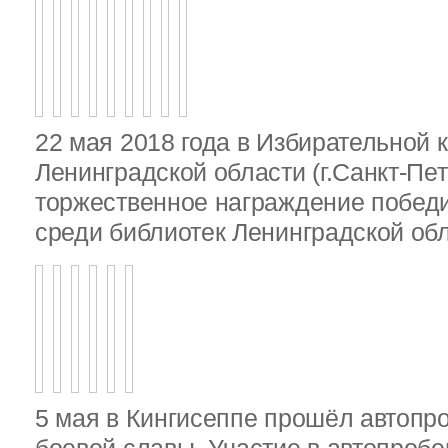
22 мая 2018 года в Избирательной 
Ленинградской области (г.Санкт-Пе
торжественное награждение победи
среди библиотек Ленинградской об
5 мая в Кингисеппе прошёл автопр