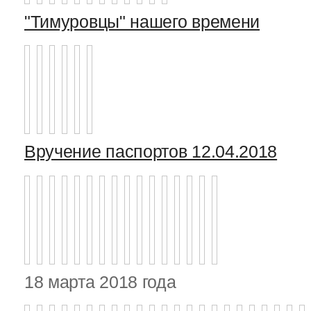
"Тимуровцы" нашего времени
Вручение паспортов 12.04.2018
18 марта 2018 года