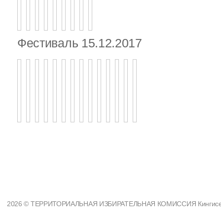
Фестиваль 15.12.2017
2026 © ТЕРРИТОРИАЛЬНАЯ ИЗБИРАТЕЛЬНАЯ КОМИССИЯ Кингисеппс