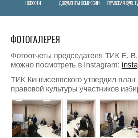
НОВОСТИ
ДОКУМЕНТЫ КОМИССИИ
ПРАВОВАЯ КУЛЬТ
ФОТОГАЛЕРЕЯ
Фотоотчеты председателя ТИК Е. В
можно посмотреть в Instagram:
inst
ТИК Кингисеппского утвердил пла
правовой культуры участников изби