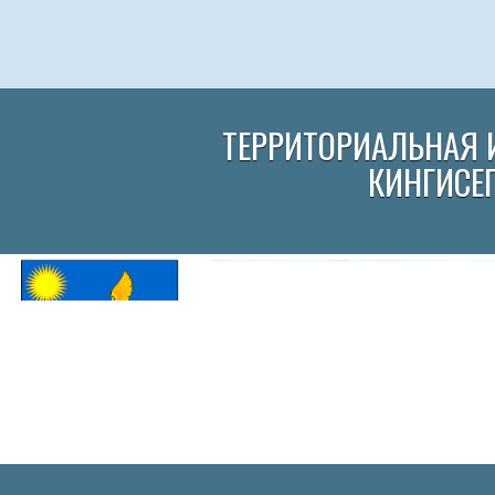
ТЕРРИТОРИАЛЬНАЯ 
КИНГИСЕ