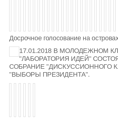
Досрочное голосование на островах
17.01.2018 В МОЛОДЕЖНОМ К
"ЛАБОРАТОРИЯ ИДЕЙ" СОСТ
СОБРАНИЕ "ДИСКУССИОННОГО К
"ВЫБОРЫ ПРЕЗИДЕНТА".