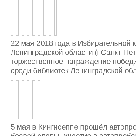
22 мая 2018 года в Избирательной 
Ленинградской области (г.Санкт-Пе
торжественное награждение победи
среди библиотек Ленинградской об
5 мая в Кингисеппе прошёл автопр