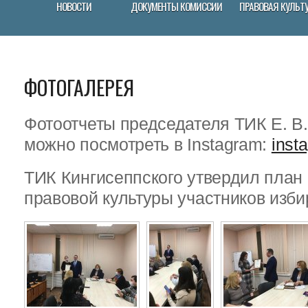
НОВОСТИ
ДОКУМЕНТЫ КОМИССИИ
ПРАВОВАЯ КУЛЬТ
ФОТОГАЛЕРЕЯ
Фотоотчеты председателя ТИК Е. В
можно посмотреть в Instagram:
inst
ТИК Кингисеппского утвердил пла
правовой культуры участников изби