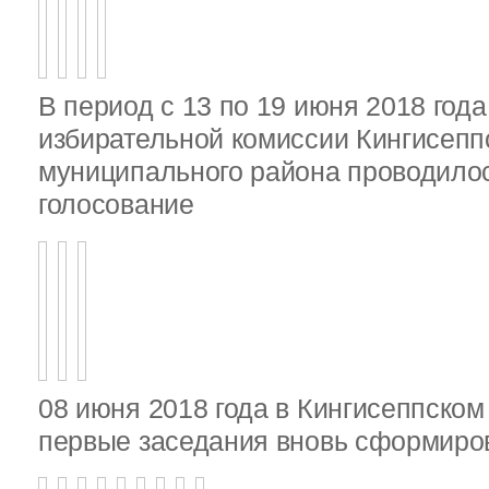
В период с 13 по 19 июня 2018 год
избирательной комиссии Кингисепп
муниципального района проводило
голосование
08 июня 2018 года в Кингисеппско
первые заседания вновь сформир