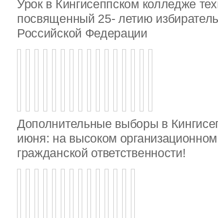
Урок в Кингисеппском колледже тех
посвященный 25- летию избирател
Российской Федерации
Дополнительные выборы в Кингисе
июня: на высоком организационном 
гражданской ответственности!