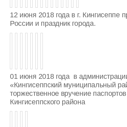
12 июня 2018 года в г. Кингисеппе 
России и праздник города.
01 июня 2018 года в администрац
«Кингисеппский муниципальный ра
торжественное вручение паспорто
Кингисеппского района