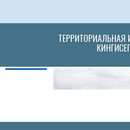
ТЕРРИТОРИАЛЬНАЯ 
КИНГИСЕ