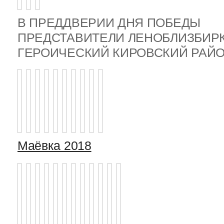
В ПРЕДДВЕРИИ ДНЯ ПОБЕДЫ
ПРЕДСТАВИТЕЛИ ЛЕНОБЛИЗБИР
ГЕРОИЧЕСКИЙ КИРОВСКИЙ РА
Маёвка 2018