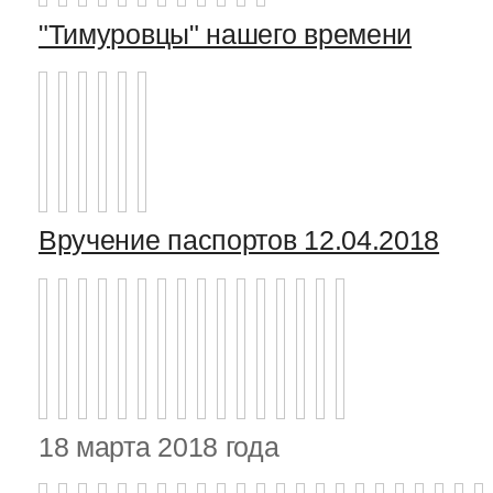
"Тимуровцы" нашего времени
Вручение паспортов 12.04.2018
18 марта 2018 года