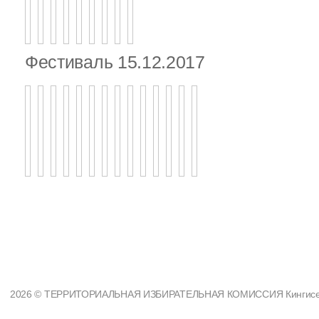
Фестиваль 15.12.2017
2026 © ТЕРРИТОРИАЛЬНАЯ ИЗБИРАТЕЛЬНАЯ КОМИССИЯ Кингисеппс