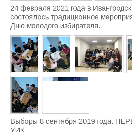
24 февраля 2021 года в Ивангродск
состоялось традиционное меропри
Дню молодого избирателя.
Выборы 8 сентября 2019 года. П
УИК