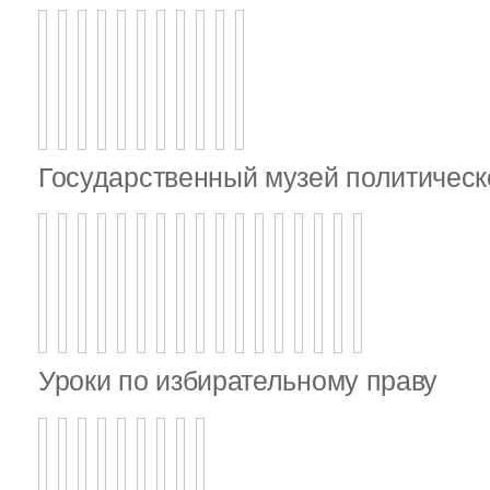
Государственный музей политическ
Уроки по избирательному праву