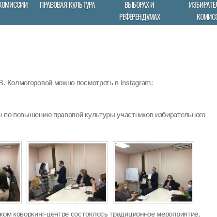
КОМИССИИ
ПРАВОВАЯ КУЛЬТУРА
ВЫБОРАХ И
ИЗБИРАТЕ
РЕФЕРЕНДУМАХ
КОМИС
. Колмогоровой можно посмотреть в Instagram:
н по повышению правовой культуры участников избирательного
ском коворкинг-центре состоялось традиционное мероприятие,