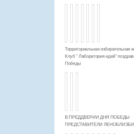
Территориальная избирательная к
Клуб " Лаборатория идей" поздра
Победы
В ПРЕДДВЕРИИ ДНЯ ПОБЕДЫ
ПРЕДСТАВИТЕЛИ ЛЕНОБЛИЗБ