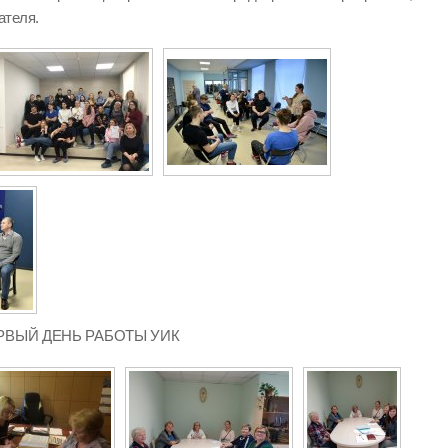
ателя.
 ПЕРВЫЙ ДЕНЬ РАБОТЫ УИК