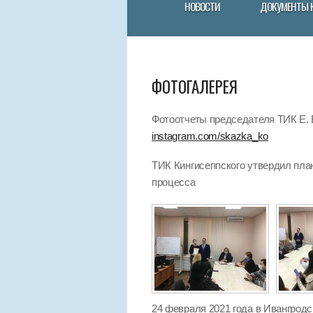
НОВОСТИ
ДОКУМЕНТЫ 
ФОТОГАЛЕРЕЯ
Фотоотчеты председателя ТИК Е. В
instagram.com/skazka_ko
ТИК Кингисеппского утвердил пла
процесса
24 февраля 2021 года в Ивангрод