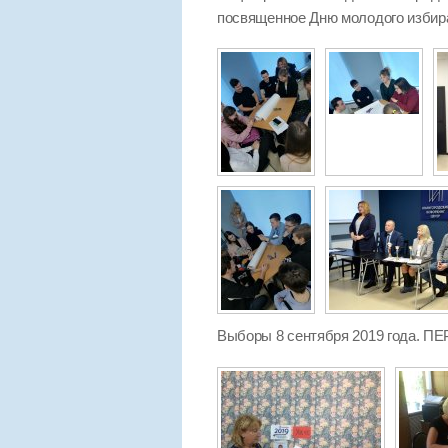
посвященное Дню молодого избир
Выборы 8 сентября 2019 года.