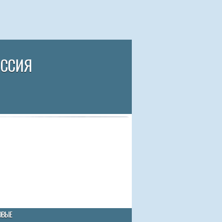
ИССИЯ
ОВЫЕ