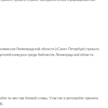
 комиссии Ленинградской области (г.Санкт-Петербург) прошло
ителей конкурса среди библиотек Ленинградской области
обег по местам боевой славы. Участие в автопробег приняла
В.