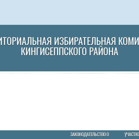
ИТОРИАЛЬНАЯ ИЗБИРАТЕЛЬНАЯ КОМ
КИНГИСЕППСКОГО РАЙОНА
ЗАКОНОДАТЕЛЬСТВО О
УЧАСТК