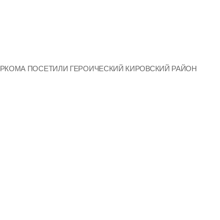
ИРКОМА ПОСЕТИЛИ ГЕРОИЧЕСКИЙ КИРОВСКИЙ РАЙОН