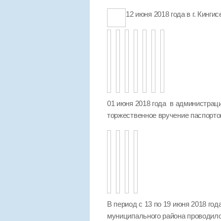
12 июня 2018 года в г. Кинг
01 июня 2018 года в администра
торжественное вручение паспорто
В период с 13 по 19 июня 2018 го
муниципального района проводило