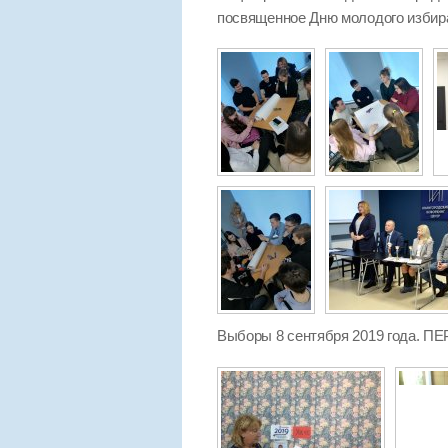
посвященное Дню молодого избир
Выборы 8 сентября 2019 года.