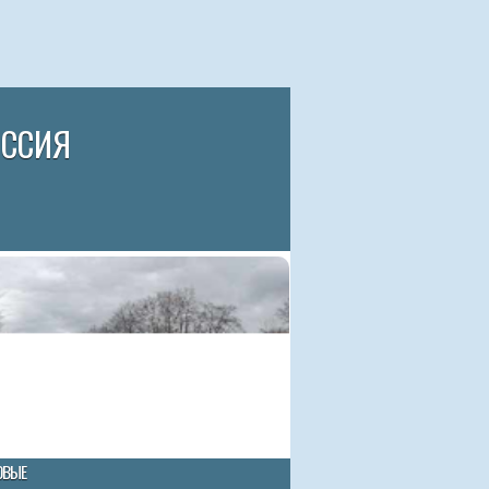
ИССИЯ
ОВЫЕ