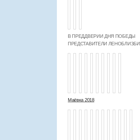
В ПРЕДДВЕРИИ ДНЯ ПОБЕДЫ
ПРЕДСТАВИТЕЛИ ЛЕНОБЛИЗБ
Маёвка 2018