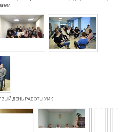
ателя.
 ПЕРВЫЙ ДЕНЬ РАБОТЫ УИК