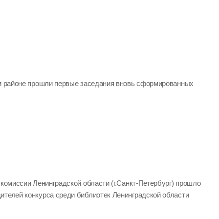
ом районе прошли первые заседания вновь сформированных
 комиссии Ленинградской области (г.Санкт-Петербург) прошло
ителей конкурса среди библиотек Ленинградской области