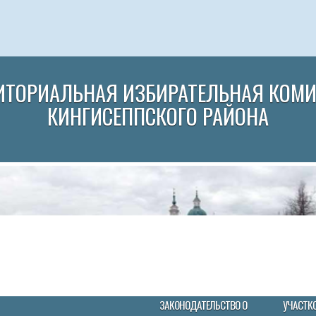
ИТОРИАЛЬНАЯ ИЗБИРАТЕЛЬНАЯ КОМ
КИНГИСЕППСКОГО РАЙОНА
ЗАКОНОДАТЕЛЬСТВО О
УЧАСТК