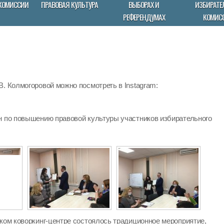
КОМИССИИ
ПРАВОВАЯ КУЛЬТУРА
ВЫБОРАХ И
ИЗБИРАТЕ
РЕФЕРЕНДУМАХ
КОМИС
. Колмогоровой можно посмотреть в Instagram:
н по повышению правовой культуры участников избирательного
ском коворкинг-центре состоялось традиционное мероприятие,