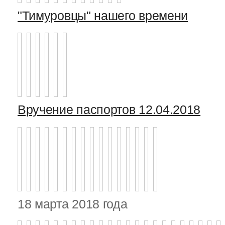
"Тимуровцы" нашего времени
Вручение паспортов 12.04.2018
18 марта 2018 года