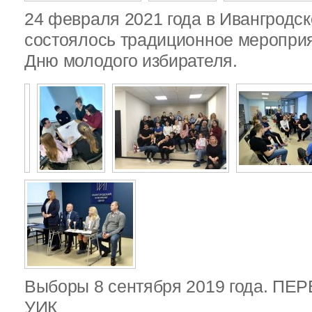
24 февраля 2021 года в Ивангродск
состоялось традиционное меропри
Дню молодого избирателя.
Выборы 8 сентября 2019 года. П
УИК