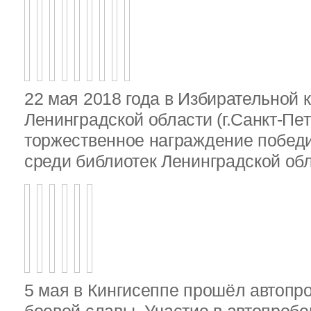
22 мая 2018 года в Избирательной 
Ленинградской области (г.Санкт-Пе
торжественное награждение победи
среди библиотек Ленинградской об
5 мая в Кингисеппе прошёл автопр