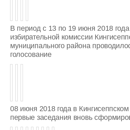
В период с 13 по 19 июня 2018 год
избирательной комиссии Кингисепп
муниципального района проводило
голосование
08 июня 2018 года в Кингисеппско
первые заседания вновь сформир