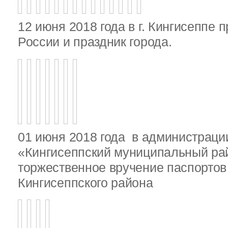
12 июня 2018 года в г. Кингисеппе 
России и праздник города.
01 июня 2018 года в администрац
«Кингисеппский муниципальный ра
торжественное вручение паспорто
Кингисеппского района