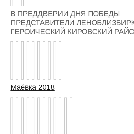
В ПРЕДДВЕРИИ ДНЯ ПОБЕДЫ
ПРЕДСТАВИТЕЛИ ЛЕНОБЛИЗБИР
ГЕРОИЧЕСКИЙ КИРОВСКИЙ РА
Маёвка 2018