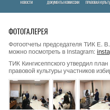
НОВОСТИ
ДОКУМЕНТЫ КОМИССИИ
ПРАВОВАЯ КУЛЬТ
ФОТОГАЛЕРЕЯ
Фотоотчеты председателя ТИК Е. В
можно посмотреть в Instagram:
inst
ТИК Кингисеппского утвердил пла
правовой культуры участников изби