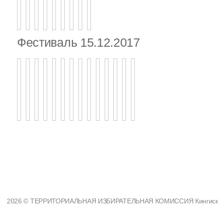
Фестиваль 15.12.2017
2026 © ТЕРРИТОРИАЛЬНАЯ ИЗБИРАТЕЛЬНАЯ КОМИССИЯ Кингисеппс