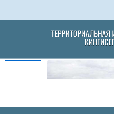
ТЕРРИТОРИАЛЬНАЯ 
КИНГИСЕ