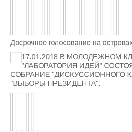
Досрочное голосование на островах
17.01.2018 В МОЛОДЕЖНОМ К
"ЛАБОРАТОРИЯ ИДЕЙ" СОСТ
СОБРАНИЕ "ДИСКУССИОННОГО К
"ВЫБОРЫ ПРЕЗИДЕНТА".