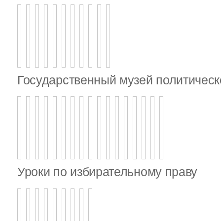
Государственный музей политическ
Уроки по избирательному праву