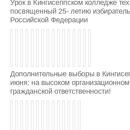
Урок в Кингисеппском колледже тех
посвященный 25- летию избирател
Российской Федерации
Дополнительные выборы в Кингисе
июня: на высоком организационном 
гражданской ответственности!