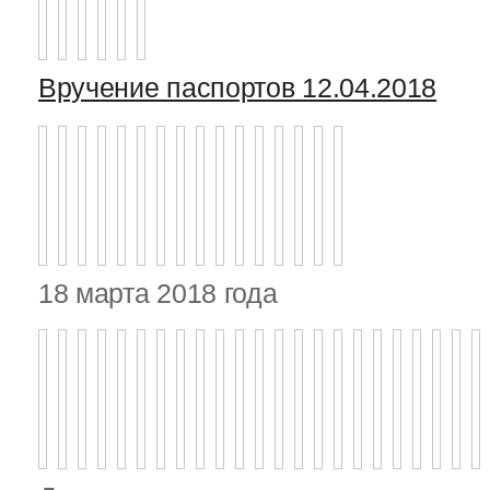
Вручение паспортов 12.04.2018
18 марта 2018 года