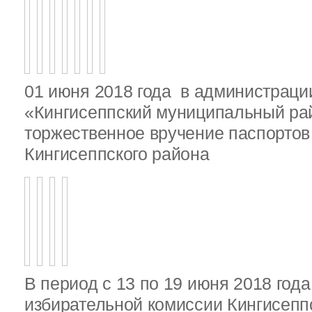
01 июня 2018 года в администрац
«Кингисеппский муниципальный ра
торжественное вручение паспорто
Кингисеппского района
В период с 13 по 19 июня 2018 год
избирательной комиссии Кингисепп