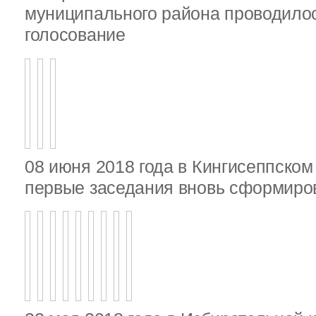
муниципального района проводило
голосование
08 июня 2018 года в Кингисеппско
первые заседания вновь сформир