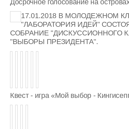
Досрочное голосование на островах
17.01.2018 В МОЛОДЕЖНОМ К
"ЛАБОРАТОРИЯ ИДЕЙ" СОСТ
СОБРАНИЕ "ДИСКУССИОННОГО К
"ВЫБОРЫ ПРЕЗИДЕНТА".
Квест - игра «Мой выбор - Кингисе