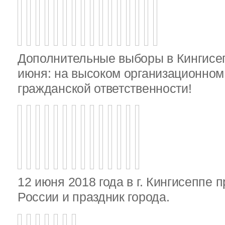
Дополнительные выборы в Кингисе
июня: на высоком организационном 
гражданской ответственности!
12 июня 2018 года в г. Кингисеппе 
России и праздник города.