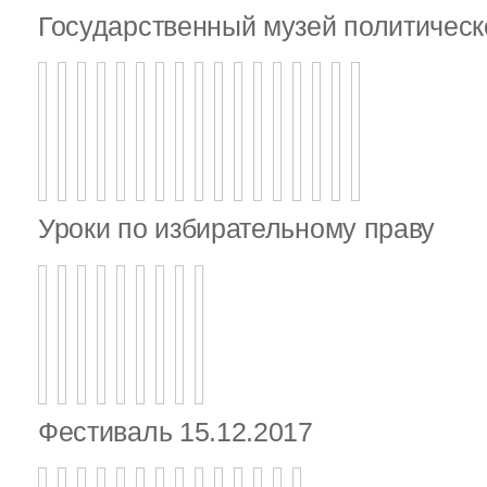
Государственный музей политическ
Уроки по избирательному праву
Фестиваль 15.12.2017