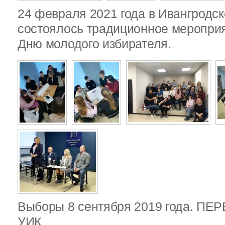
24 февраля 2021 года в Ивангродск
состоялось традиционное меропри
Дню молодого избирателя.
Выборы 8 сентября 2019 года. П
УИК