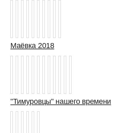
Маёвка 2018
"Тимуровцы" нашего времени