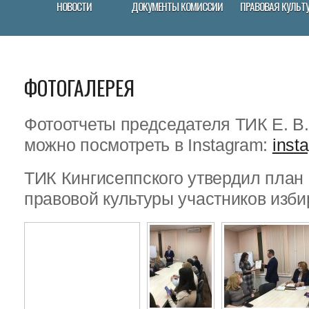
НОВОСТИ
ДОКУМЕНТЫ КОМИССИИ
ПРАВОВАЯ КУЛЬТ
ФОТОГАЛЕРЕЯ
Фотоотчеты председателя ТИК Е. В
можно посмотреть в Instagram:
inst
ТИК Кингисеппского утвердил пла
правовой культуры участников изби