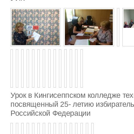
Урок в Кингисеппском колледже тех
посвященный 25- летию избирател
Российской Федерации