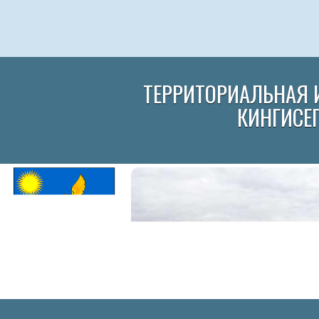
ТЕРРИТОРИАЛЬНАЯ 
КИНГИСЕ