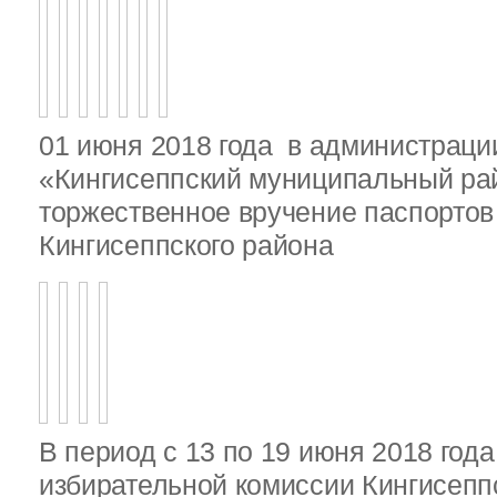
01 июня 2018 года в администрац
«Кингисеппский муниципальный ра
торжественное вручение паспорто
Кингисеппского района
В период с 13 по 19 июня 2018 год
избирательной комиссии Кингисепп