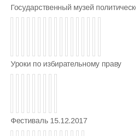
Государственный музей политическ
Уроки по избирательному праву
Фестиваль 15.12.2017