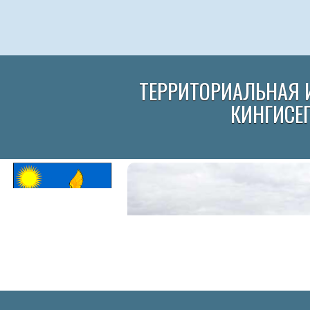
ТЕРРИТОРИАЛЬНАЯ 
КИНГИСЕ