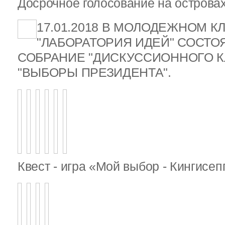
Досрочное голосование на островах
17.01.2018 В МОЛОДЕЖНОМ К
"ЛАБОРАТОРИЯ ИДЕЙ" СОСТ
СОБРАНИЕ "ДИСКУССИОННОГО К
"ВЫБОРЫ ПРЕЗИДЕНТА".
Квест - игра «Мой выбор - Кингисе