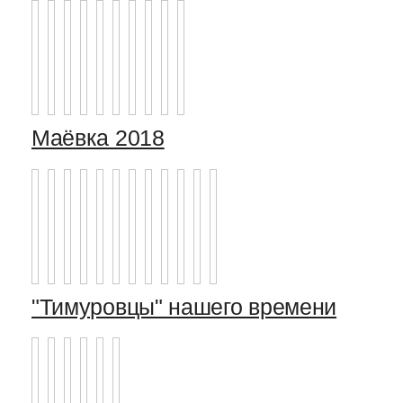
Маёвка 2018
"Тимуровцы" нашего времени