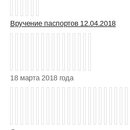
Вручение паспортов 12.04.2018
18 марта 2018 года