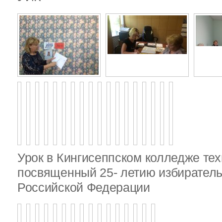
Урок в Кингисеппском колледже тех
посвященный 25- летию избирател
Российской Федерации