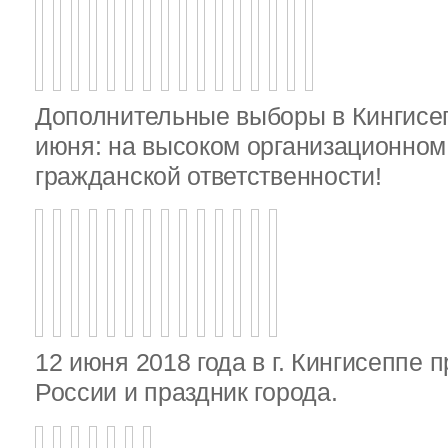
Дополнительные выборы в Кингисе
июня: на высоком организационном 
гражданской ответственности!
12 июня 2018 года в г. Кингисеппе 
России и праздник города.