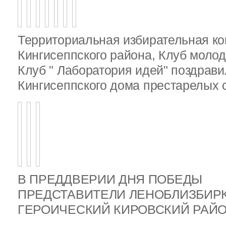
Территориальная избирательная к
Кингисеппского района, Клуб молод
Клуб " Лаборатория идей" поздрав
Кингисеппского дома престарелых
В ПРЕДДВЕРИИ ДНЯ ПОБЕДЫ
ПРЕДСТАВИТЕЛИ ЛЕНОБЛИЗБИР
ГЕРОИЧЕСКИЙ КИРОВСКИЙ РА