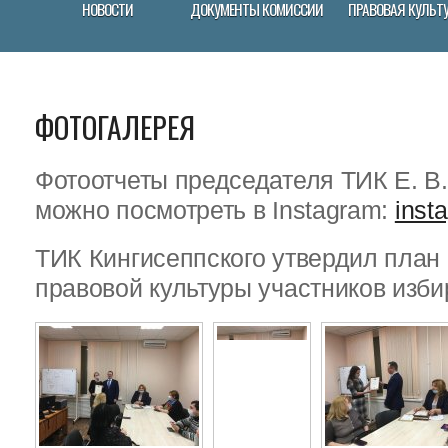
НОВОСТИ
ДОКУМЕНТЫ КОМИССИИ
ПРАВОВАЯ КУЛЬТ
ФОТОГАЛЕРЕЯ
Фотоотчеты председателя ТИК Е. В
можно посмотреть в Instagram:
inst
ТИК Кингисеппского утвердил пла
правовой культуры участников изби