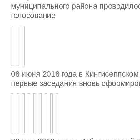
муниципального района проводило
голосование
08 июня 2018 года в Кингисеппско
первые заседания вновь сформир