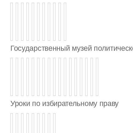
Государственный музей политическ
Уроки по избирательному праву