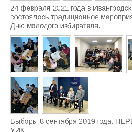
24 февраля 2021 года в Ивангродск
состоялось традиционное меропри
Дню молодого избирателя.
Выборы 8 сентября 2019 года. П
УИК