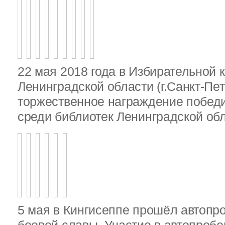
22 мая 2018 года в Избирательной 
Ленинградской области (г.Санкт-Пе
торжественное награждение победи
среди библиотек Ленинградской об
5 мая в Кингисеппе прошёл автопр