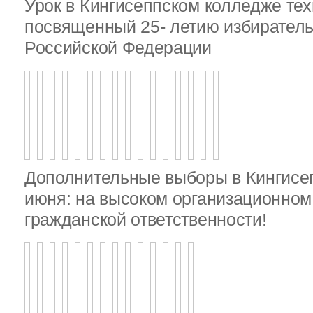
Урок в Кингисеппском колледже тех
посвященный 25- летию избирател
Российской Федерации
Дополнительные выборы в Кингисе
июня: на высоком организационном 
гражданской ответственности!