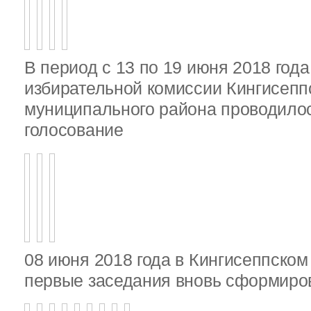
В период с 13 по 19 июня 2018 год
избирательной комиссии Кингисепп
муниципального района проводило
голосование
08 июня 2018 года в Кингисеппско
первые заседания вновь сформир