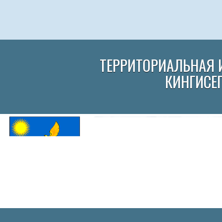
ТЕРРИТОРИАЛЬНАЯ 
КИНГИСЕ