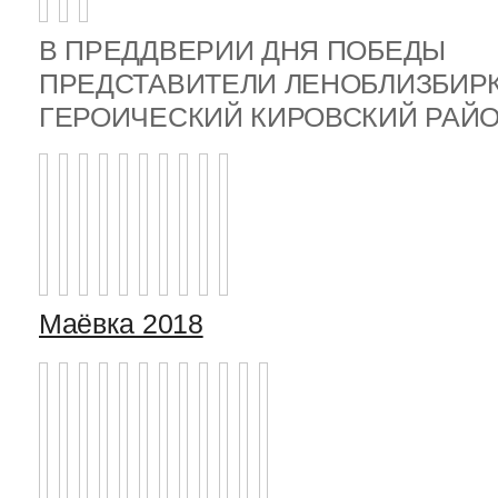
В ПРЕДДВЕРИИ ДНЯ ПОБЕДЫ
ПРЕДСТАВИТЕЛИ ЛЕНОБЛИЗБИР
ГЕРОИЧЕСКИЙ КИРОВСКИЙ РА
Маёвка 2018