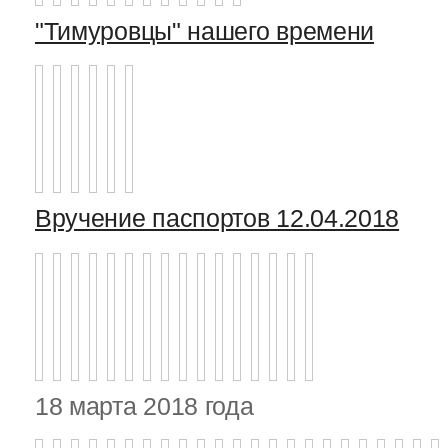
"Тимуровцы" нашего времени
Вручение паспортов 12.04.2018
18 марта 2018 года