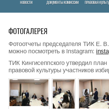
НОВОСТИ
ДОКУМЕНТЫ КОМИССИИ
ПРАВОВАЯ КУЛЬТ
ФОТОГАЛЕРЕЯ
Фотоотчеты председателя ТИК Е. В
можно посмотреть в Instagram:
inst
ТИК Кингисеппского утвердил пла
правовой культуры участников изби