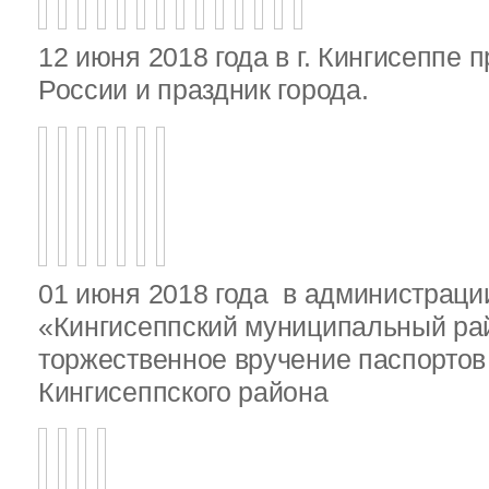
12 июня 2018 года в г. Кингисеппе 
России и праздник города.
01 июня 2018 года в администрац
«Кингисеппский муниципальный ра
торжественное вручение паспорто
Кингисеппского района