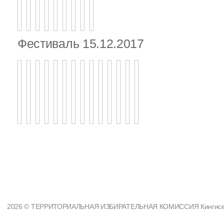
Фестиваль 15.12.2017
2026 © ТЕРРИТОРИАЛЬНАЯ ИЗБИРАТЕЛЬНАЯ КОМИССИЯ Кингисеппс