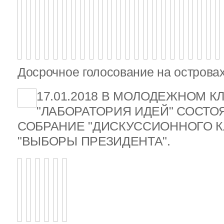
Досрочное голосование на островах
17.01.2018 В МОЛОДЕЖНОМ К
"ЛАБОРАТОРИЯ ИДЕЙ" СОСТ
СОБРАНИЕ "ДИСКУССИОННОГО К
"ВЫБОРЫ ПРЕЗИДЕНТА".