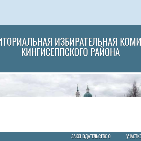
ИТОРИАЛЬНАЯ ИЗБИРАТЕЛЬНАЯ КОМ
КИНГИСЕППСКОГО РАЙОНА
ЗАКОНОДАТЕЛЬСТВО О
УЧАСТК