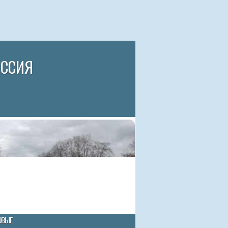
ИССИЯ
ОВЫЕ