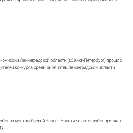
 комиссии Ленинградской области (г.Санкт-Петербург) прошло
ителей конкурса среди библиотек Ленинградской области
обег по местам боевой славы. Участие в автопробег приняла
В.