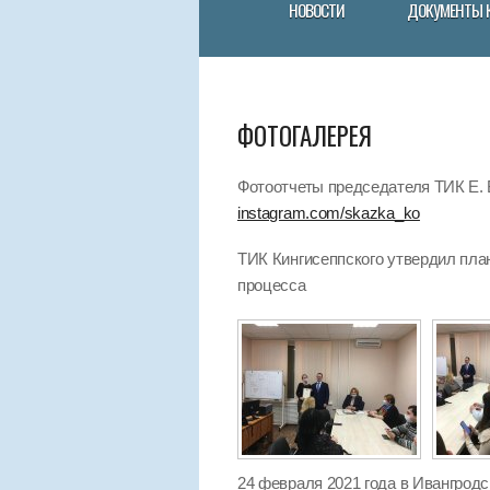
НОВОСТИ
ДОКУМЕНТЫ 
ФОТОГАЛЕРЕЯ
Фотоотчеты председателя ТИК Е. В
instagram.com/skazka_ko
ТИК Кингисеппского утвердил пла
процесса
24 февраля 2021 года в Ивангрод