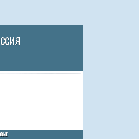
ИССИЯ
ОВЫЕ