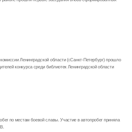
 комиссии Ленинградской области (г.Санкт-Петербург) прошло
ителей конкурса среди библиотек Ленинградской области
обег по местам боевой славы. Участие в автопробег приняла
В.