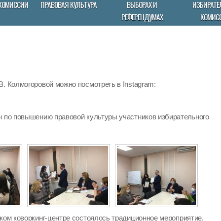
КОМИССИИ
ПРАВОВАЯ КУЛЬТУРА
ВЫБОРАХ И
ИЗБИРАТЕ
РЕФЕРЕНДУМАХ
КОМИС
. Колмогоровой можно посмотреть в Instagram:
н по повышению правовой культуры участников избирательного
ском коворкинг-центре состоялось традиционное мероприятие,