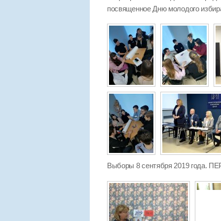
посвященное Дню молодого избир
Выборы 8 сентября 2019 года.