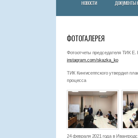
НОВОСТИ
ДОКУМЕНТЫ 
ФОТОГАЛЕРЕЯ
Фотоотчеты председателя ТИК Е. В
instagram.com/skazka_ko
ТИК Кингисеппского утвердил пла
процесса
24 февраля 2021 года в Ивангрод