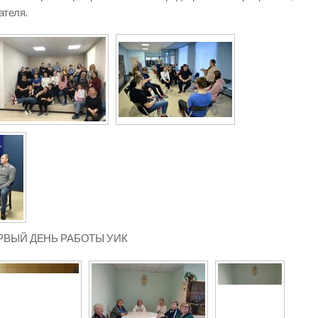
ателя.
 ПЕРВЫЙ ДЕНЬ РАБОТЫ УИК