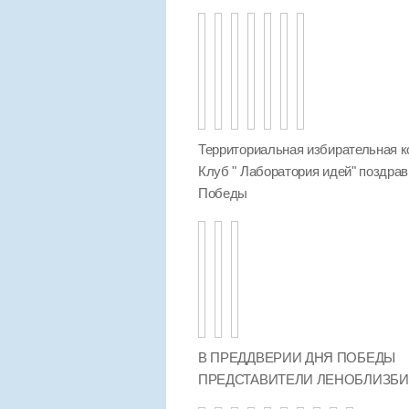
Территориальная избирательная к
Клуб " Лаборатория идей" поздра
Победы
В ПРЕДДВЕРИИ ДНЯ ПОБЕДЫ
ПРЕДСТАВИТЕЛИ ЛЕНОБЛИЗБ