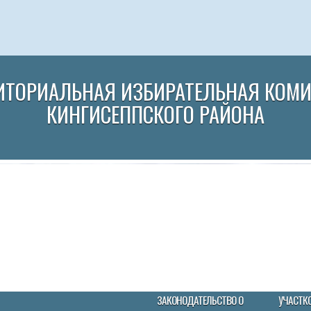
ИТОРИАЛЬНАЯ ИЗБИРАТЕЛЬНАЯ КОМ
КИНГИСЕППСКОГО РАЙОНА
ЗАКОНОДАТЕЛЬСТВО О
УЧАСТК