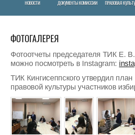
НОВОСТИ
ДОКУМЕНТЫ КОМИССИИ
ПРАВОВАЯ КУЛЬТ
ФОТОГАЛЕРЕЯ
Фотоотчеты председателя ТИК Е. В
можно посмотреть в Instagram:
inst
ТИК Кингисеппского утвердил пла
правовой культуры участников изби