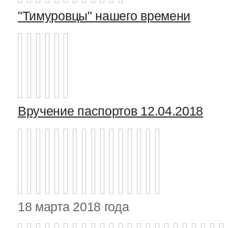
"Тимуровцы" нашего времени
Вручение паспортов 12.04.2018
18 марта 2018 года