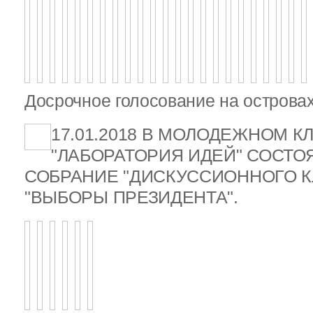
Досрочное голосование на островах
17.01.2018 В МОЛОДЕЖНОМ К
"ЛАБОРАТОРИЯ ИДЕЙ" СОСТ
СОБРАНИЕ "ДИСКУССИОННОГО К
"ВЫБОРЫ ПРЕЗИДЕНТА".