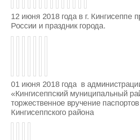
12 июня 2018 года в г. Кингисеппе 
России и праздник города.
01 июня 2018 года в администрац
«Кингисеппский муниципальный ра
торжественное вручение паспорто
Кингисеппского района