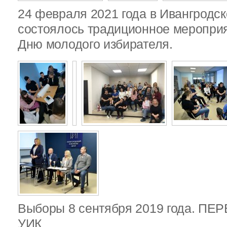
24 февраля 2021 года в Ивангродск
состоялось традиционное меропри
Дню молодого избирателя.
Выборы 8 сентября 2019 года. П
УИК