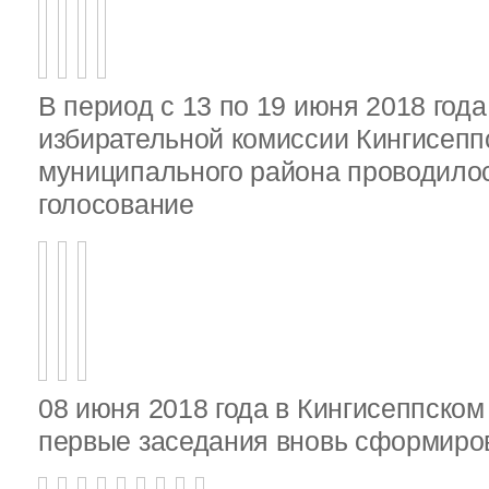
В период с 13 по 19 июня 2018 год
избирательной комиссии Кингисепп
муниципального района проводило
голосование
08 июня 2018 года в Кингисеппско
первые заседания вновь сформир