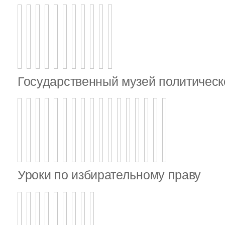
Государственный музей политическ
Уроки по избирательному праву