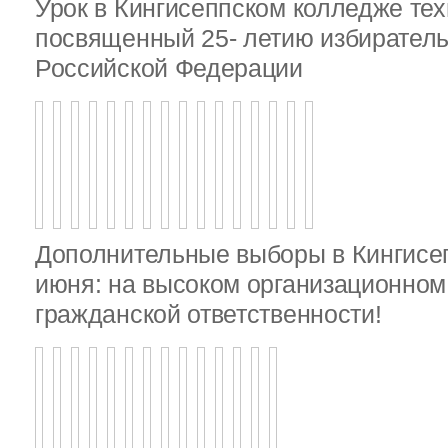
Урок в Кингисеппском колледже тех
посвященный 25- летию избирател
Российской Федерации
Дополнительные выборы в Кингисе
июня: на высоком организационном 
гражданской ответственности!