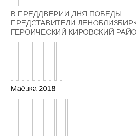
В ПРЕДДВЕРИИ ДНЯ ПОБЕДЫ
ПРЕДСТАВИТЕЛИ ЛЕНОБЛИЗБИР
ГЕРОИЧЕСКИЙ КИРОВСКИЙ РА
Маёвка 2018