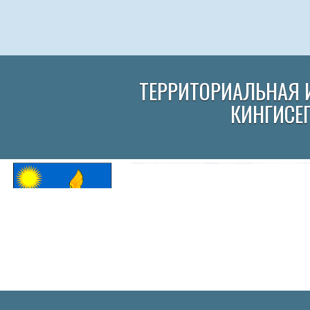
ТЕРРИТОРИАЛЬНАЯ 
КИНГИСЕ