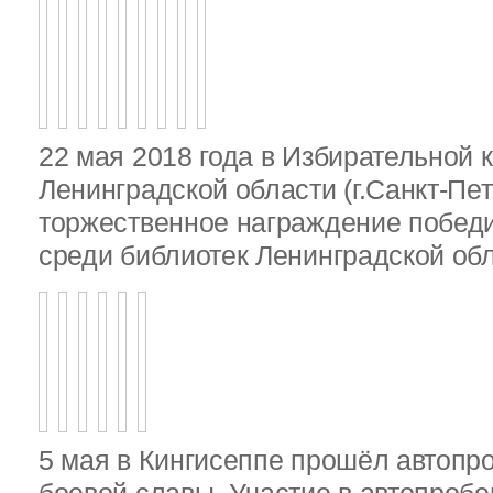
22 мая 2018 года в Избирательной 
Ленинградской области (г.Санкт-Пе
торжественное награждение победи
среди библиотек Ленинградской об
5 мая в Кингисеппе прошёл автопр