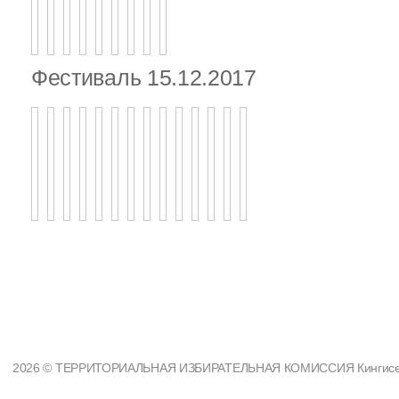
Фестиваль 15.12.2017
2026 © ТЕРРИТОРИАЛЬНАЯ ИЗБИРАТЕЛЬНАЯ КОМИССИЯ Кингисеппс