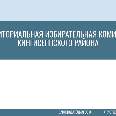
ИТОРИАЛЬНАЯ ИЗБИРАТЕЛЬНАЯ КОМ
КИНГИСЕППСКОГО РАЙОНА
ЗАКОНОДАТЕЛЬСТВО О
УЧАСТК