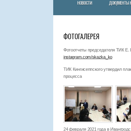
НОВОСТИ
ДОКУМЕНТЫ 
ФОТОГАЛЕРЕЯ
Фотоотчеты председателя ТИК Е. В
instagram.com/skazka_ko
ТИК Кингисеппского утвердил пла
процесса
24 февраля 2021 года в Ивангрод