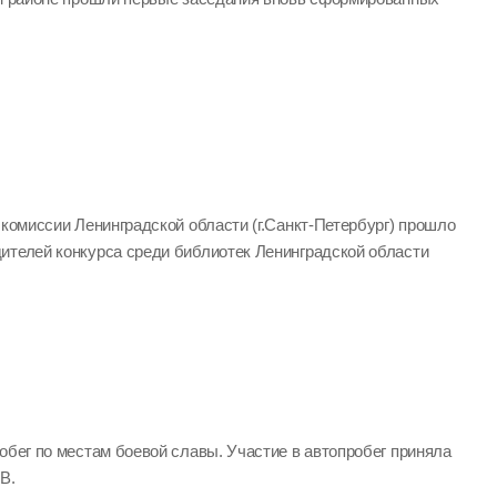
 комиссии Ленинградской области (г.Санкт-Петербург) прошло
ителей конкурса среди библиотек Ленинградской области
обег по местам боевой славы. Участие в автопробег приняла
В.