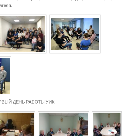
ателя.
 ПЕРВЫЙ ДЕНЬ РАБОТЫ УИК