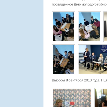
посвященное Дню молодого избир
Выборы 8 сентября 2019 года.