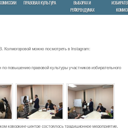
КОМИССИИ
ПРАВОВАЯ КУЛЬТУРА
ВЫБОРАХ И
ИЗБИРАТЕ
РЕФЕРЕНДУМАХ
КОМИС
. Колмогоровой можно посмотреть в Instagram:
н по повышению правовой культуры участников избирательного
ском коворкинг-центре состоялось традиционное мероприятие,