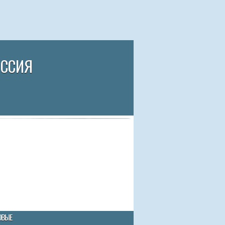
ИССИЯ
ОВЫЕ