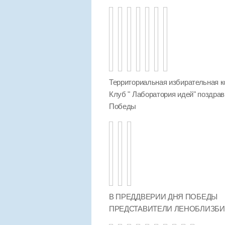
Территориальная избирательная к
Клуб " Лаборатория идей" поздра
Победы
В ПРЕДДВЕРИИ ДНЯ ПОБЕДЫ
ПРЕДСТАВИТЕЛИ ЛЕНОБЛИЗБ