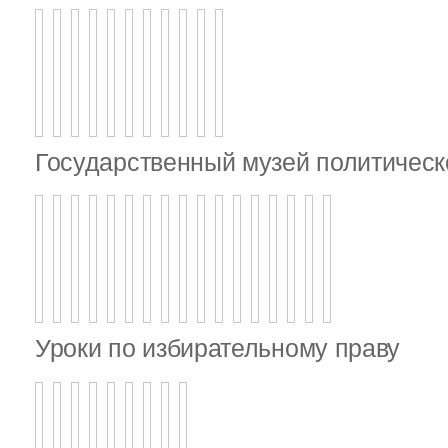
Государственный музей политическ
Уроки по избирательному праву