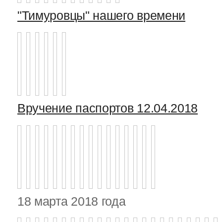
"Тимуровцы" нашего времени
Вручение паспортов 12.04.2018
18 марта 2018 года