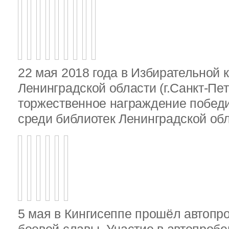
22 мая 2018 года в Избирательной 
Ленинградской области (г.Санкт-Пе
торжественное награждение победи
среди библиотек Ленинградской об
5 мая в Кингисеппе прошёл автопр