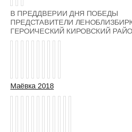
В ПРЕДДВЕРИИ ДНЯ ПОБЕДЫ
ПРЕДСТАВИТЕЛИ ЛЕНОБЛИЗБИР
ГЕРОИЧЕСКИЙ КИРОВСКИЙ РА
Маёвка 2018