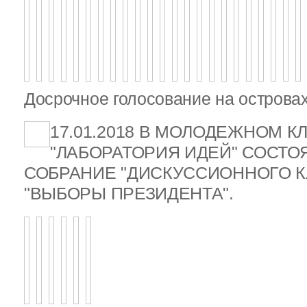
Досрочное голосование на островах
17.01.2018 В МОЛОДЕЖНОМ К
"ЛАБОРАТОРИЯ ИДЕЙ" СОСТ
СОБРАНИЕ "ДИСКУССИОННОГО К
"ВЫБОРЫ ПРЕЗИДЕНТА".