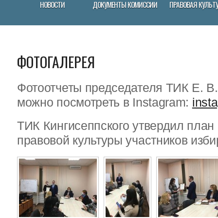
НОВОСТИ
ДОКУМЕНТЫ КОМИССИИ
ПРАВОВАЯ КУЛЬТ
ФОТОГАЛЕРЕЯ
Фотоотчеты председателя ТИК Е. В
можно посмотреть в Instagram:
inst
ТИК Кингисеппского утвердил пла
правовой культуры участников изби