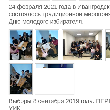
24 февраля 2021 года в Ивангродск
состоялось традиционное меропри
Дню молодого избирателя.
Выборы 8 сентября 2019 года. П
УИК