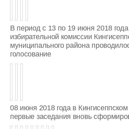
В период с 13 по 19 июня 2018 год
избирательной комиссии Кингисепп
муниципального района проводило
голосование
08 июня 2018 года в Кингисеппско
первые заседания вновь сформир