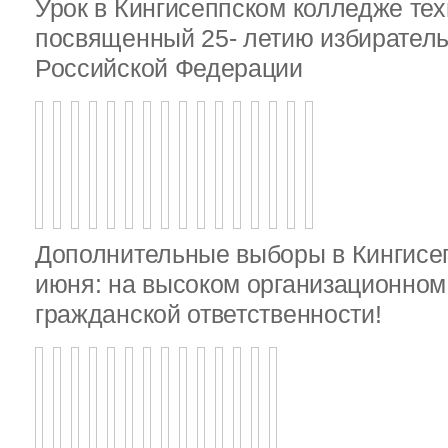
Урок в Кингисеппском колледже тех
посвященный 25- летию избирател
Российской Федерации
Дополнительные выборы в Кингисе
июня: на высоком организационном 
гражданской ответственности!