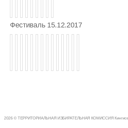
Фестиваль 15.12.2017
2026 © ТЕРРИТОРИАЛЬНАЯ ИЗБИРАТЕЛЬНАЯ КОМИССИЯ Кингисеппс