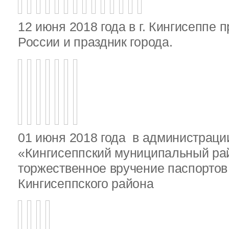
12 июня 2018 года в г. Кингисеппе 
России и праздник города.
01 июня 2018 года в администрац
«Кингисеппский муниципальный ра
торжественное вручение паспорто
Кингисеппского района