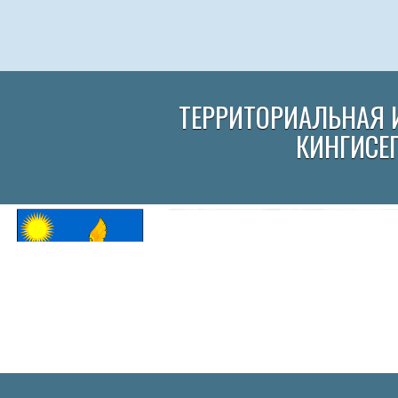
ТЕРРИТОРИАЛЬНАЯ 
КИНГИСЕ