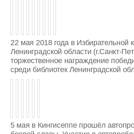
22 мая 2018 года в Избирательной 
Ленинградской области (г.Санкт-Пе
торжественное награждение победи
среди библиотек Ленинградской об
5 мая в Кингисеппе прошёл автопр