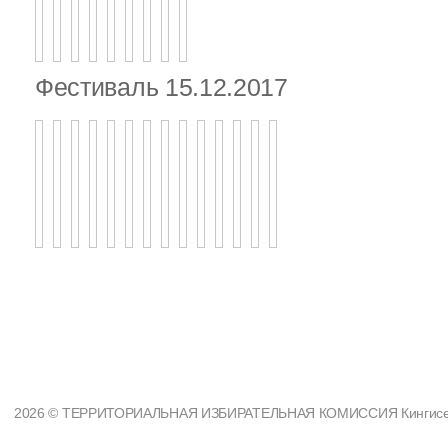
Фестиваль 15.12.2017
2026 © ТЕРРИТОРИАЛЬНАЯ ИЗБИРАТЕЛЬНАЯ КОМИССИЯ Кингисеппс