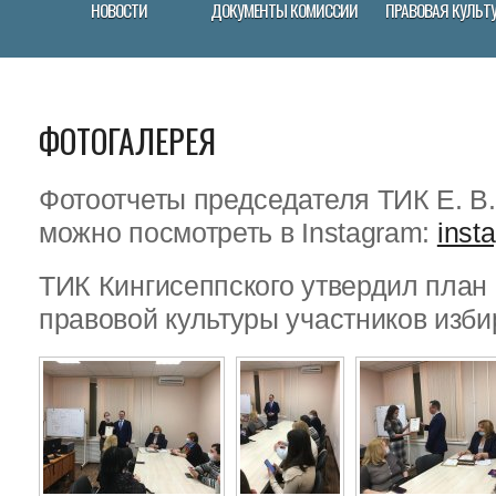
НОВОСТИ
ДОКУМЕНТЫ КОМИССИИ
ПРАВОВАЯ КУЛЬТ
ФОТОГАЛЕРЕЯ
Фотоотчеты председателя ТИК Е. В
можно посмотреть в Instagram:
inst
ТИК Кингисеппского утвердил пла
правовой культуры участников изби