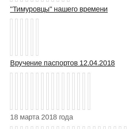
"Тимуровцы" нашего времени
Вручение паспортов 12.04.2018
18 марта 2018 года