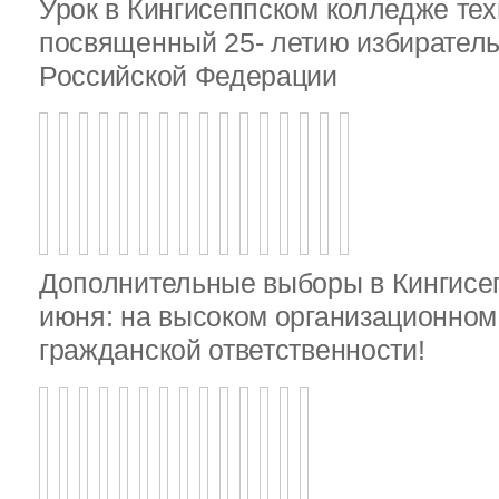
Урок в Кингисеппском колледже тех
посвященный 25- летию избирател
Российской Федерации
Дополнительные выборы в Кингисе
июня: на высоком организационном 
гражданской ответственности!