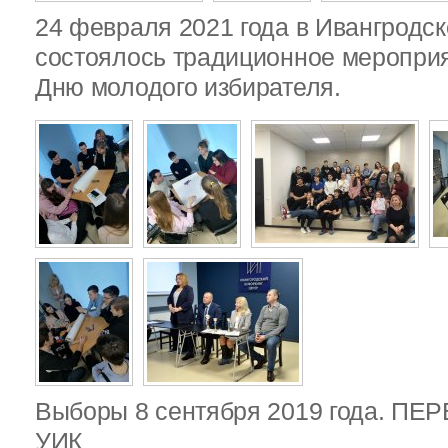
24 февраля 2021 года в Ивангродск
состоялось традиционное меропри
Дню молодого избирателя.
Выборы 8 сентября 2019 года. П
УИК