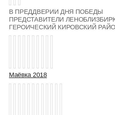
В ПРЕДДВЕРИИ ДНЯ ПОБЕДЫ
ПРЕДСТАВИТЕЛИ ЛЕНОБЛИЗБИР
ГЕРОИЧЕСКИЙ КИРОВСКИЙ РА
Маёвка 2018