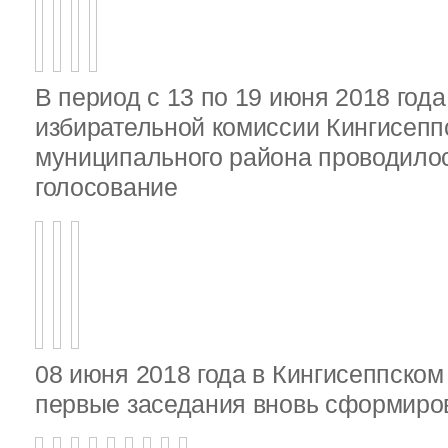
В период с 13 по 19 июня 2018 год
избирательной комиссии Кингисепп
муниципального района проводило
голосование
08 июня 2018 года в Кингисеппско
первые заседания вновь сформир