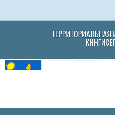
ТЕРРИТОРИАЛЬНАЯ 
КИНГИСЕ