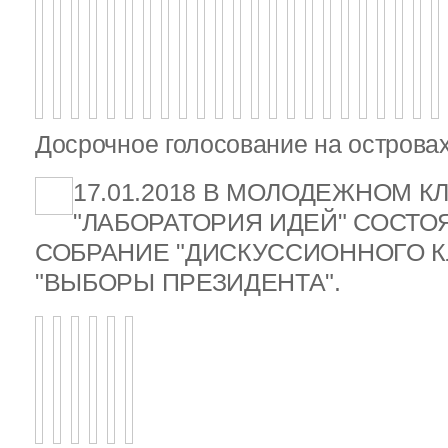
Досрочное голосование на островах
17.01.2018 В МОЛОДЕЖНОМ К
"ЛАБОРАТОРИЯ ИДЕЙ" СОСТ
СОБРАНИЕ "ДИСКУССИОННОГО К
"ВЫБОРЫ ПРЕЗИДЕНТА".