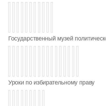
Государственный музей политическ
Уроки по избирательному праву