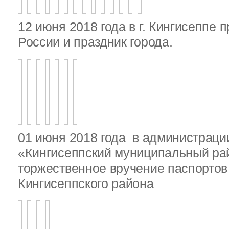
12 июня 2018 года в г. Кингисеппе 
России и праздник города.
01 июня 2018 года в администрац
«Кингисеппский муниципальный ра
торжественное вручение паспорто
Кингисеппского района