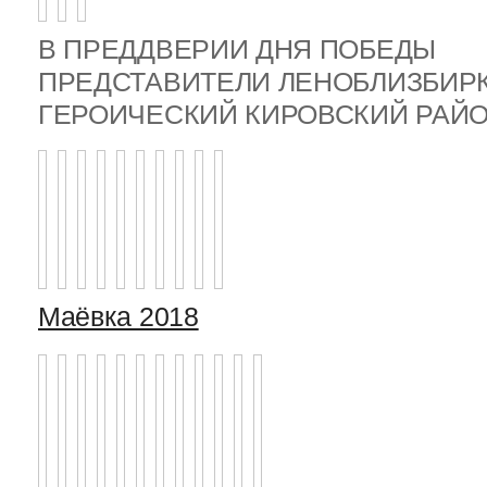
В ПРЕДДВЕРИИ ДНЯ ПОБЕДЫ
ПРЕДСТАВИТЕЛИ ЛЕНОБЛИЗБИР
ГЕРОИЧЕСКИЙ КИРОВСКИЙ РА
Маёвка 2018