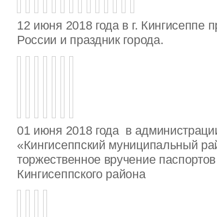
12 июня 2018 года в г. Кингисеппе 
России и праздник города.
01 июня 2018 года в администрац
«Кингисеппский муниципальный ра
торжественное вручение паспорто
Кингисеппского района