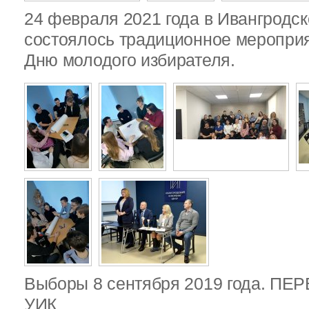
24 февраля 2021 года в Ивангродск
состоялось традиционное меропри
Дню молодого избирателя.
Выборы 8 сентября 2019 года. П
УИК