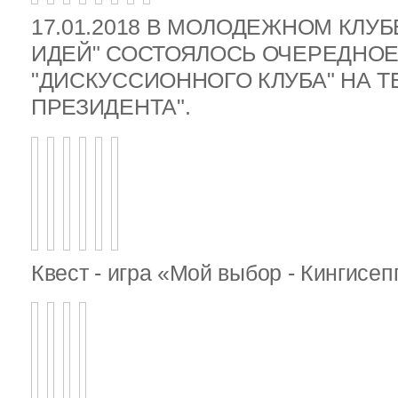
17.01.2018 В МОЛОДЕЖНОМ КЛУ
ИДЕЙ" СОСТОЯЛОСЬ ОЧЕРЕДНОЕ
"ДИСКУССИОННОГО КЛУБА" НА 
ПРЕЗИДЕНТА".
Квест - игра «Мой выбор - Кингисе