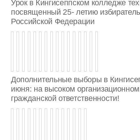
Урок в Кингисеппском колледже тех
посвященный 25- летию избирател
Российской Федерации
Дополнительные выборы в Кингисе
июня: на высоком организационном 
гражданской ответственности!