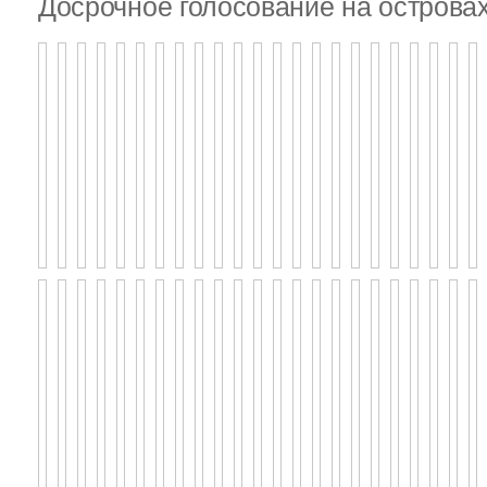
Досрочное голосование на островах