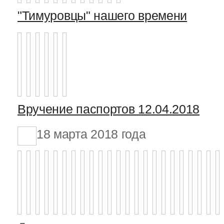
"Тимуровцы" нашего времени
Вручение паспортов 12.04.2018
18 марта 2018 года