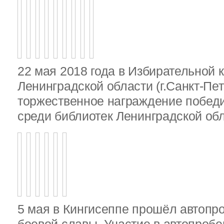
22 мая 2018 года в Избирательной 
Ленинградской области (г.Санкт-Пе
торжественное награждение победи
среди библиотек Ленинградской об
5 мая в Кингисеппе прошёл автопр