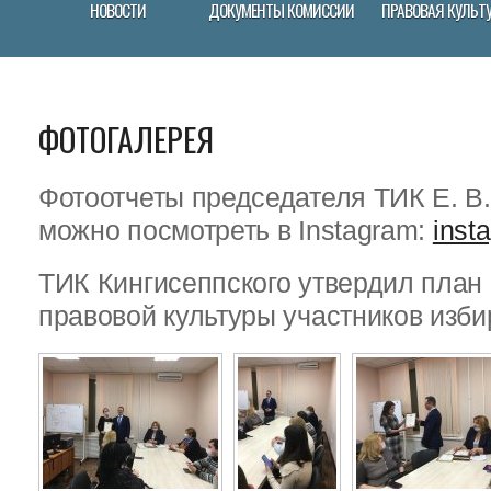
НОВОСТИ
ДОКУМЕНТЫ КОМИССИИ
ПРАВОВАЯ КУЛЬТ
ФОТОГАЛЕРЕЯ
Фотоотчеты председателя ТИК Е. В
можно посмотреть в Instagram:
inst
ТИК Кингисеппского утвердил пла
правовой культуры участников изби