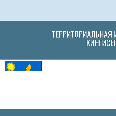
ТЕРРИТОРИАЛЬНАЯ 
КИНГИСЕ