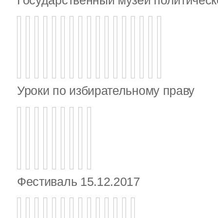
Уроки по избирательному праву
Фестиваль 15.12.2017