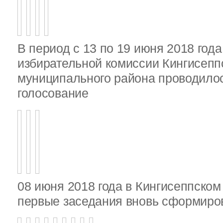
В период с 13 по 19 июня 2018 год
избирательной комиссии Кингисепп
муниципального района проводило
голосование
08 июня 2018 года в Кингисеппско
первые заседания вновь сформир