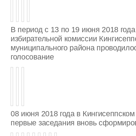
В период с 13 по 19 июня 2018 год
избирательной комиссии Кингисепп
муниципального района проводило
голосование
08 июня 2018 года в Кингисеппско
первые заседания вновь сформир