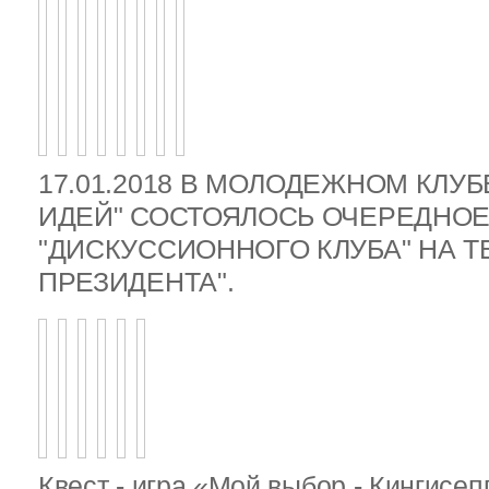
17.01.2018 В МОЛОДЕЖНОМ КЛУ
ИДЕЙ" СОСТОЯЛОСЬ ОЧЕРЕДНОЕ
"ДИСКУССИОННОГО КЛУБА" НА 
ПРЕЗИДЕНТА".
Квест - игра «Мой выбор - Кингисе