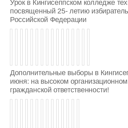
Урок в Кингисеппском колледже тех
посвященный 25- летию избирател
Российской Федерации
Дополнительные выборы в Кингисе
июня: на высоком организационном 
гражданской ответственности!