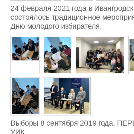
24 февраля 2021 года в Ивангродск
состоялось традиционное меропри
Дню молодого избирателя.
Выборы 8 сентября 2019 года. П
УИК