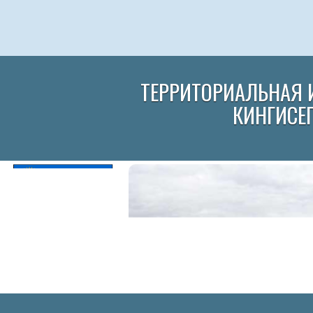
ТЕРРИТОРИАЛЬНАЯ 
КИНГИСЕ