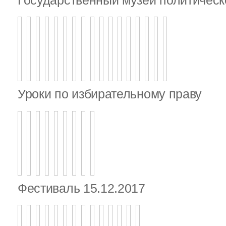
Уроки по избирательному праву
Фестиваль 15.12.2017