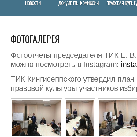
НОВОСТИ
ДОКУМЕНТЫ КОМИССИИ
ПРАВОВАЯ КУЛЬТ
ФОТОГАЛЕРЕЯ
Фотоотчеты председателя ТИК Е. В
можно посмотреть в Instagram:
inst
ТИК Кингисеппского утвердил пла
правовой культуры участников изби