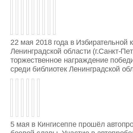
22 мая 2018 года в Избирательной 
Ленинградской области (г.Санкт-Пе
торжественное награждение победи
среди библиотек Ленинградской об
5 мая в Кингисеппе прошёл автопр