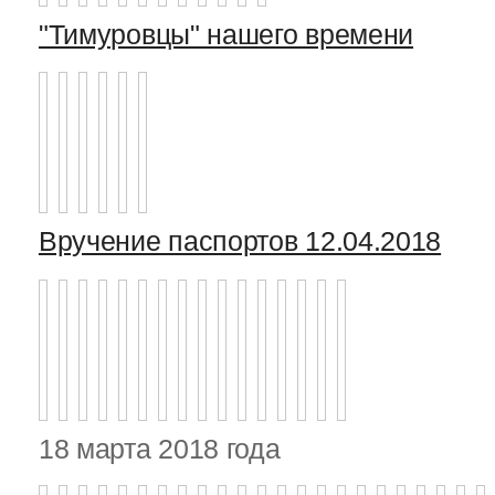
"Тимуровцы" нашего времени
Вручение паспортов 12.04.2018
18 марта 2018 года