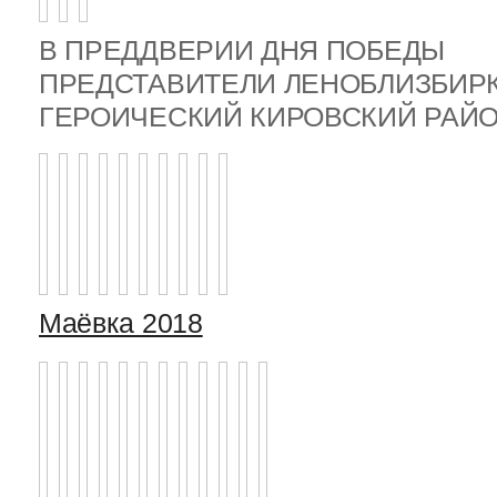
В ПРЕДДВЕРИИ ДНЯ ПОБЕДЫ
ПРЕДСТАВИТЕЛИ ЛЕНОБЛИЗБИР
ГЕРОИЧЕСКИЙ КИРОВСКИЙ РА
Маёвка 2018