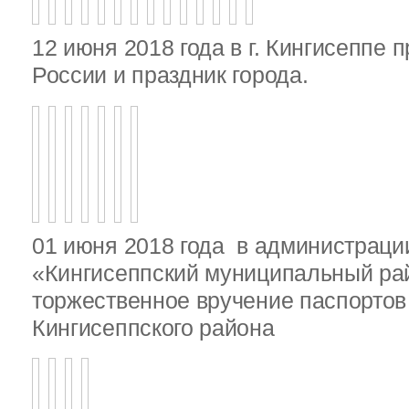
12 июня 2018 года в г. Кингисеппе 
России и праздник города.
01 июня 2018 года в администрац
«Кингисеппский муниципальный ра
торжественное вручение паспорто
Кингисеппского района