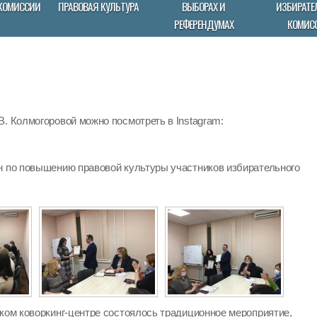
КОМИССИИ
ПРАВОВАЯ КУЛЬТУРА
ВЫБОРАХ И
ИЗБИРАТЕ
РЕФЕРЕНДУМАХ
КОМИС
. Колмогоровой можно посмотреть в Instagram:
н по повышению правовой культуры участников избирательного
ском коворкинг-центре состоялось традиционное мероприятие,