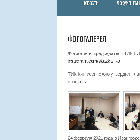
НОВОСТИ
ДОКУМЕНТЫ 
ФОТОГАЛЕРЕЯ
Фотоотчеты председателя ТИК Е. В
instagram.com/skazka_ko
ТИК Кингисеппского утвердил пла
процесса
24 февраля 2021 года в Ивангрод