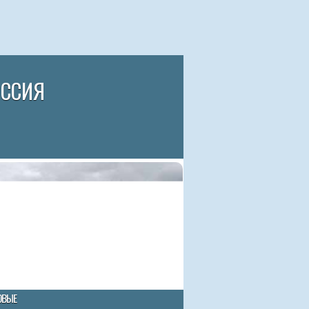
ИССИЯ
ОВЫЕ