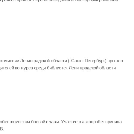
 комиссии Ленинградской области (г.Санкт-Петербург) прошло
ителей конкурса среди библиотек Ленинградской области
обег по местам боевой славы. Участие в автопробег приняла
В.