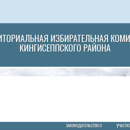
ИТОРИАЛЬНАЯ ИЗБИРАТЕЛЬНАЯ КОМ
КИНГИСЕППСКОГО РАЙОНА
ЗАКОНОДАТЕЛЬСТВО О
УЧАСТК