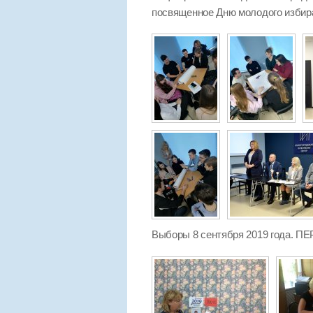
посвященное Дню молодого избир
Выборы 8 сентября 2019 года.