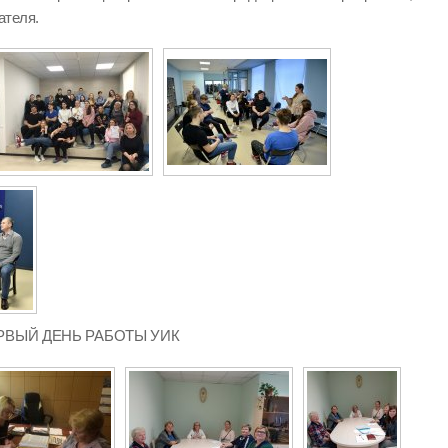
ателя.
 ПЕРВЫЙ ДЕНЬ РАБОТЫ УИК