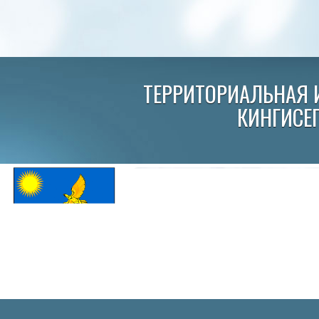
ТЕРРИТОРИАЛЬНАЯ 
КИНГИСЕ