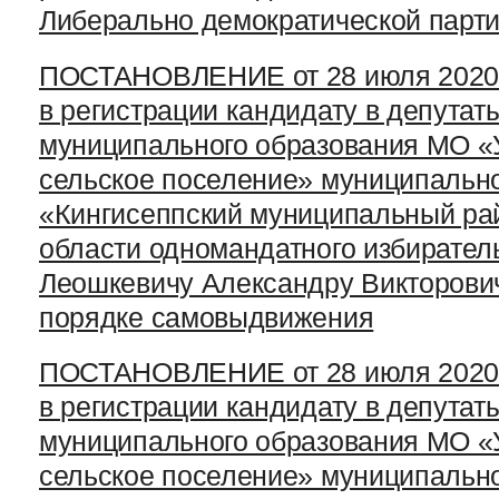
Либерально демократической парт
ПОСТАНОВЛЕНИЕ от 28 июля 2020 г
в регистрации кандидату в депутат
муниципального образования МО «
сельское поселение» муниципальн
«Кингисеппский муниципальный ра
области одномандатного избирател
Леошкевичу Александру Викторович
порядке самовыдвижения
ПОСТАНОВЛЕНИЕ от 28 июля 2020 г
в регистрации кандидату в депутат
муниципального образования МО «
сельское поселение» муниципальн