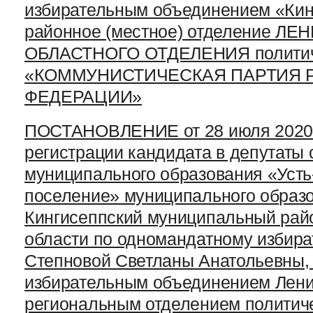
избирательным объединением «Кин
районное (местное) отделение Л
ОБЛАСТНОГО ОТДЕЛЕНИЯ политич
«КОММУНИСТИЧЕСКАЯ ПАРТИЯ 
ФЕДЕРАЦИИ»
ПОСТАНОВЛЕНИЕ от 28 июля 2020 г
регистрации кандидата в депутаты 
муниципального образования «Усть
поселение» муниципального образ
Кингисеппский муниципальный рай
области по одномандатному избира
Степновой Светланы Анатольевны,
избирательным объединением Лен
региональным отделением политич