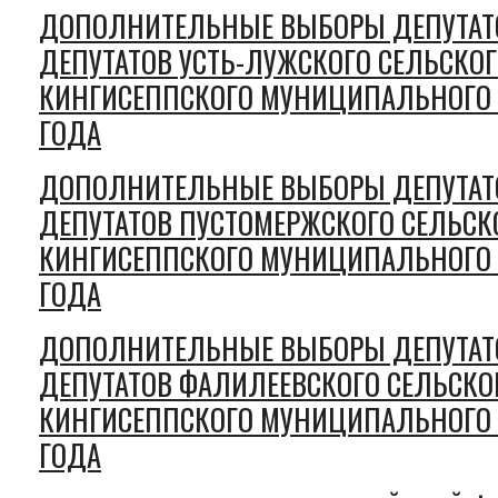
ДОПОЛНИТЕЛЬНЫЕ ВЫБОРЫ ДЕПУТАТО
ДЕПУТАТОВ УСТЬ-ЛУЖСКОГО СЕЛЬСКО
КИНГИСЕППСКОГО МУНИЦИПАЛЬНОГО 
ГОДА
ДОПОЛНИТЕЛЬНЫЕ ВЫБОРЫ ДЕПУТАТО
ДЕПУТАТОВ ПУСТОМЕРЖСКОГО СЕЛЬСК
КИНГИСЕППСКОГО МУНИЦИПАЛЬНОГО 
ГОДА
ДОПОЛНИТЕЛЬНЫЕ ВЫБОРЫ ДЕПУТАТО
ДЕПУТАТОВ ФАЛИЛЕЕВСКОГО СЕЛЬСКО
КИНГИСЕППСКОГО МУНИЦИПАЛЬНОГО 
ГОДА