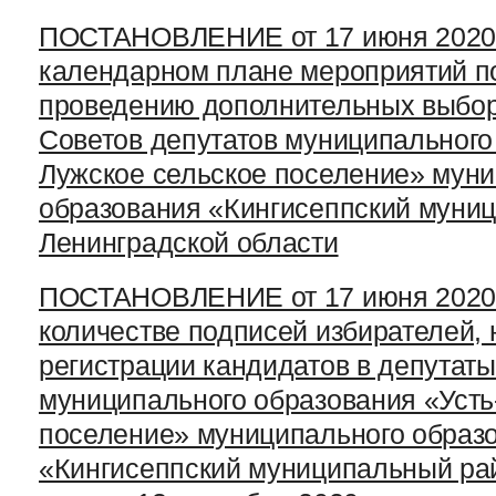
ПОСТАНОВЛЕНИЕ от 17 июня 2020 г
календарном плане мероприятий по
проведению дополнительных выбор
Советов депутатов муниципального
Лужское сельское поселение» мун
образования «Кингисеппский муни
Ленинградской области
ПОСТАНОВЛЕНИЕ от 17 июня 2020 г
количестве подписей избирателей,
регистрации кандидатов в депутаты
муниципального образования «Усть
поселение» муниципального образ
«Кингисеппский муниципальный рай