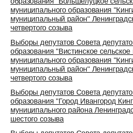
образования "Большелуцкое сельск
муниципального образования "Кинг
муниципальный район" Ленинградс
четвертого созыва
Выборы депутатов Совета депутато
образования "Вистинское сельское
муниципального образования "Кинг
муниципальный район" Ленинградс
четвертого созыва
Выборы депутатов Совета депутато
образования "Город Ивангород Кин
муниципального района Ленинградс
шестого созыва