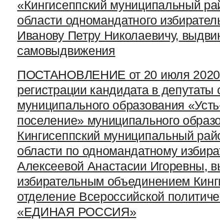
«Кингисеппский муниципальный ра
области одномандатного избирател
Иванову Петру Николаевичу, выдви
самовыдвижения
ПОСТАНОВЛЕНИЕ от 20 июля 2020 г
регистрации кандидата в депутаты 
муниципального образования «Усть
поселение» муниципального образ
Кингисеппский муниципальный рай
области по одномандатному избира
Алексеевой Анастасии Игоревны, в
избирательным объединением Кинг
отделение Всероссийской политиче
«ЕДИНАЯ РОССИЯ»