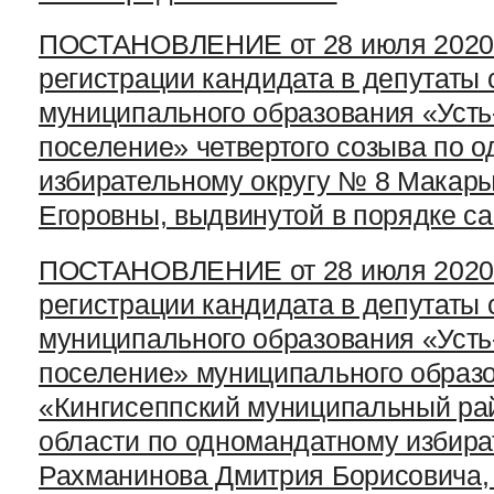
ПОСТАНОВЛЕНИЕ от 28 июля 2020 г
регистрации кандидата в депутаты 
муниципального образования «Усть
поселение» четвертого созыва по 
избирательному округу № 8 Макар
Егоровны, выдвинутой в порядке 
ПОСТАНОВЛЕНИЕ от 28 июля 2020 г
регистрации кандидата в депутаты 
муниципального образования «Усть
поселение» муниципального образ
«Кингисеппский муниципальный ра
области по одномандатному избира
Рахманинова Дмитрия Борисовича,