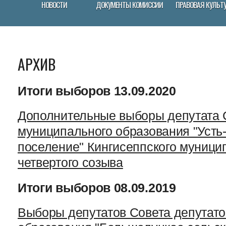
НОВОСТИ
ДОКУМЕНТЫ КОМИССИИ
ПРАВОВАЯ КУЛЬТ
АРХИВ
Итоги выборов 13.09.2020
Дополнительные выборы депутата 
муниципального образования "Усть
поселение" Кингисеппского муници
четвертого созыва
Итоги выборов 08.09.2019
Выборы депутатов Совета депутато