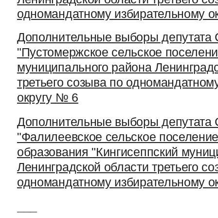
одномандатному избирательному о
Дополнительные выборы депутата 
"Пустомержское сельское поселени
муниципального района Ленинградс
третьего созыва по одномандатном
округу № 6
Дополнительные выборы депутата 
"Фалилеевское сельское поселение
образования "Кингисеппский муниц
Ленинградской области третьего со
одномандатному избирательному о
___