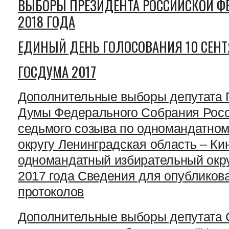
ВЫБОРЫ ПРЕЗИДЕНТА РОССИЙСКОЙ ФЕ
2018 ГОДА
ЕДИНЫЙ ДЕНЬ ГОЛОСОВАНИЯ 10 СЕНТ
ГОСДУМА 2017
Дополнительные выборы депутата 
Думы Федерального Собрания Рос
седьмого созыва по одномандатном
округу Ленинградская область – Ки
одномандатный избирательный окру
2017 года Сведения для опубликов
протоколов
Дополнительные выборы депутата 