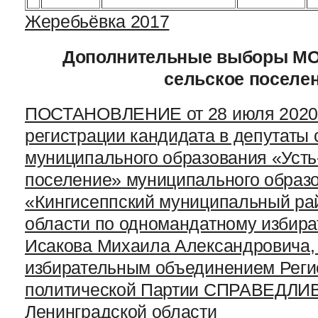
Жеребьёвка 2017
Дополнительные выборы МО
сельское поселе
ПОСТАНОВЛЕНИЕ от 28 июля 2020 г
регистрации кандидата в депутаты 
муниципального образования «Усть
поселение» муниципального образ
«Кингисеппский муниципальный ра
области по одномандатному избира
Исакова Михаила Александровича,
избирательным объединением Реги
политической Партии СПРАВЕДЛИ
Ленинградской области