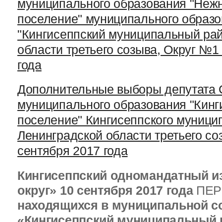
муниципального образования "Нежн
поселение" муниципального образ
"Кингисеппский муниципальный рай
области третьего созыва, Округ №1
года
Дополнительные выборы депутата 
муниципального образования "Кинг
поселение" Кингисеппского муници
Ленинградской области третьего со
сентября 2017 года
Кингисеппский одномандатный и
округ» 10 сентября 2017 года
ПЕ
находящихся в муниципальной с
«Кингисеппский муниципальный 