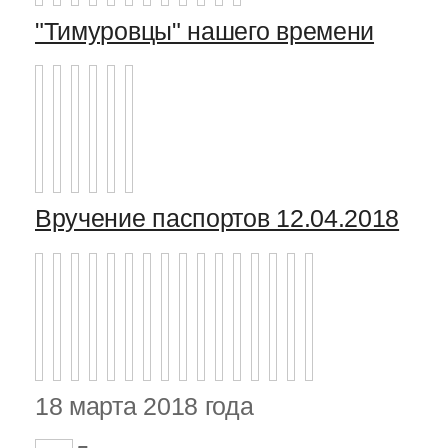
"Тимуровцы" нашего времени
Вручение паспортов 12.04.2018
18 марта 2018 года