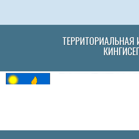
ТЕРРИТОРИАЛЬНАЯ 
КИНГИСЕ