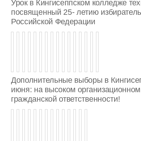
Урок в Кингисеппском колледже тех
посвященный 25- летию избирател
Российской Федерации
Дополнительные выборы в Кингисе
июня: на высоком организационном 
гражданской ответственности!