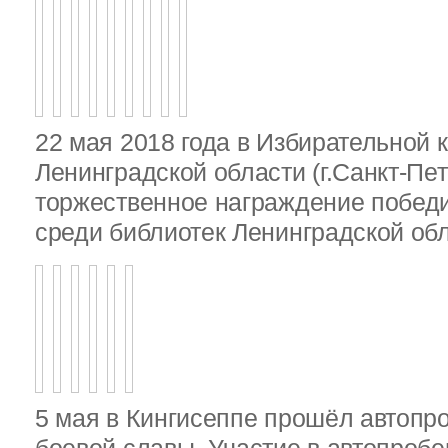
22 мая 2018 года в Избирательной 
Ленинградской области (г.Санкт-Пе
торжественное награждение победи
среди библиотек Ленинградской об
5 мая в Кингисеппе прошёл автопр