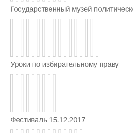
Государственный музей политическ
Уроки по избирательному праву
Фестиваль 15.12.2017