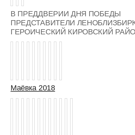
В ПРЕДДВЕРИИ ДНЯ ПОБЕДЫ
ПРЕДСТАВИТЕЛИ ЛЕНОБЛИЗБИР
ГЕРОИЧЕСКИЙ КИРОВСКИЙ РА
Маёвка 2018