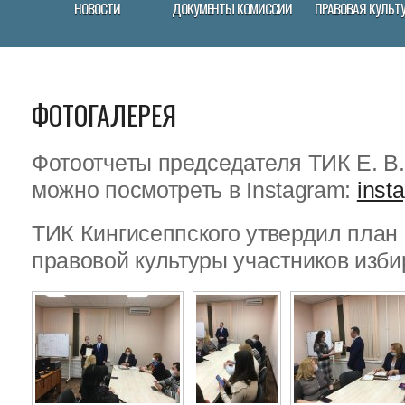
НОВОСТИ
ДОКУМЕНТЫ КОМИССИИ
ПРАВОВАЯ КУЛЬТ
ФОТОГАЛЕРЕЯ
Фотоотчеты председателя ТИК Е. В
можно посмотреть в Instagram:
inst
ТИК Кингисеппского утвердил пла
правовой культуры участников изби