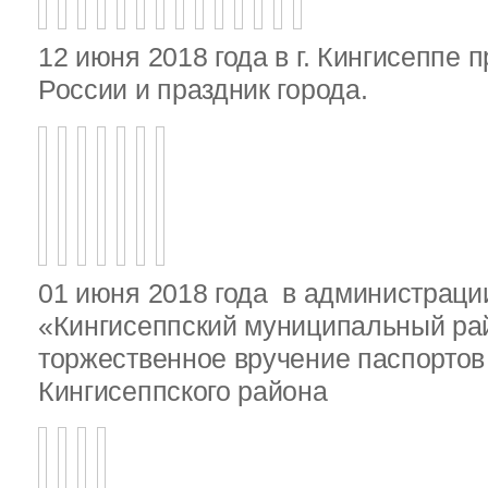
12 июня 2018 года в г. Кингисеппе 
России и праздник города.
01 июня 2018 года в администрац
«Кингисеппский муниципальный ра
торжественное вручение паспорто
Кингисеппского района