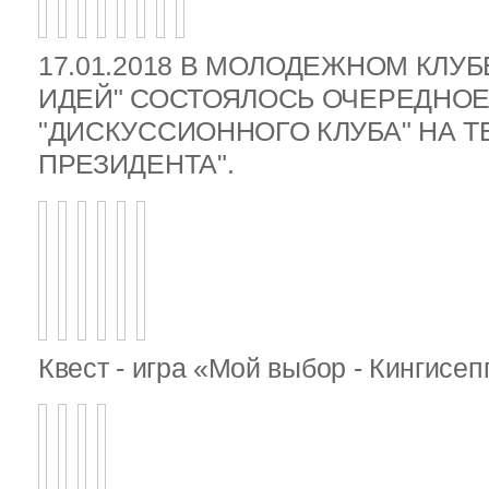
17.01.2018 В МОЛОДЕЖНОМ КЛУ
ИДЕЙ" СОСТОЯЛОСЬ ОЧЕРЕДНОЕ
"ДИСКУССИОННОГО КЛУБА" НА 
ПРЕЗИДЕНТА".
Квест - игра «Мой выбор - Кингисе