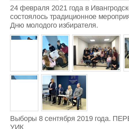
24 февраля 2021 года в Ивангродск
состоялось традиционное меропри
Дню молодого избирателя.
Выборы 8 сентября 2019 года. П
УИК