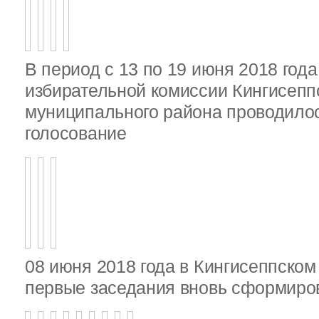
В период с 13 по 19 июня 2018 год
избирательной комиссии Кингисепп
муниципального района проводило
голосование
08 июня 2018 года в Кингисеппско
первые заседания вновь сформир