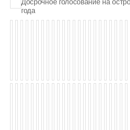
Досрочное голосование на остро
года