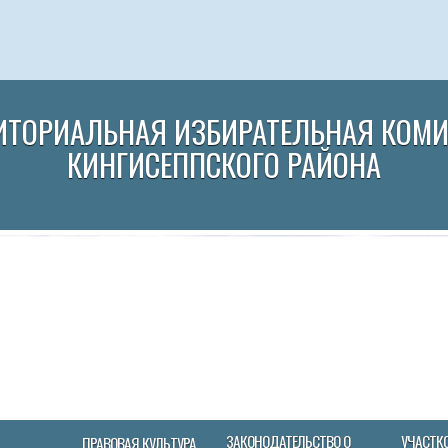
ИТОРИАЛЬНАЯ ИЗБИРАТЕЛЬНАЯ КОМ
КИНГИСЕППСКОГО РАЙОНА
ЗАКОНОДАТЕЛЬСТВО О
УЧАСТК
ПРАВОВАЯ КУЛЬТУРА