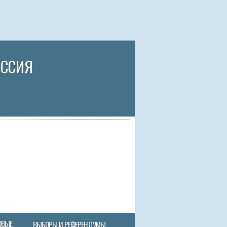
ИССИЯ
ОВЫЕ
ВЫБОРЫ И РЕФЕРЕНДУМЫ