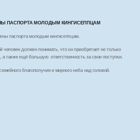
ЕНЫ ПАСПОРТА МОЛОДЫМ КИНГИСЕППЦАМ
чены паспорта молодым кингисеппцам.
 человек должен понимать, что он приобретает не только
, а также ещё большую ответственность за свои поступки.
семейного благополучия и мирного неба над головой.