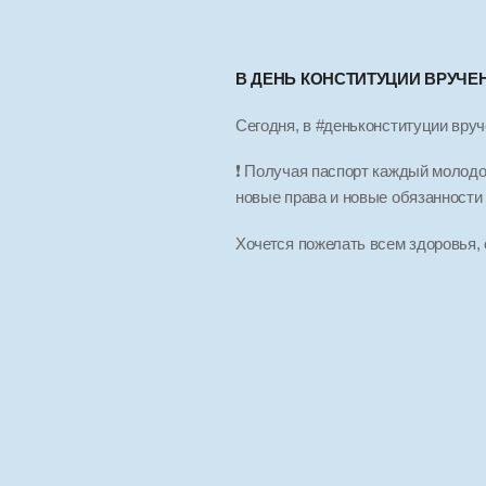
В ДЕНЬ КОНСТИТУЦИИ ВРУЧ
Сегодня, в #деньконституции вру
❗ Получая паспорт каждый молодой
новые права и новые обязанности 
Хочется пожелать всем здоровья, 