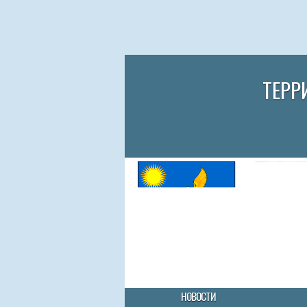
ТЕРР
НОВОСТИ